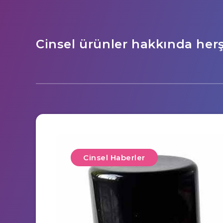
Cinsel ürünler hakkında her
Cinsel Haberler