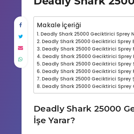
Deadly Shark 25000
Makale İçeriği
Deadly Shark 25000 Geciktirici Sprey N
Deadly Shark 25000 Geciktirici Sprey Et
Deadly Shark 25000 Geciktirici Sprey N
Deadly Shark 25000 Geciktirici Sprey 
Deadly Shark 25000 Geciktirici Sprey 
Deadly Shark 25000 Geciktirici Sprey F
Deadly Shark 25000 Geciktirici Sprey 
Deadly Shark 25000 Geciktirici Sprey O
Deadly Shark 25000 Gec
İşe Yarar?