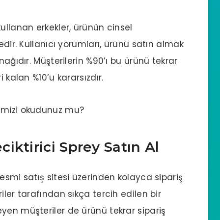
ullanan erkekler, ürünün cinsel
edir. Kullanıcı yorumları, ürünü satın almak
nağıdır. Müşterilerin %90’ı bu ürünü tekrar
i kalan %10’u kararsızdır.
mizi okudunuz mu?
iktirici Sprey Satın Al
esmi satış sitesi üzerinden kolayca sipariş
iler tarafından sıkça tercih edilen bir
yen müşteriler de ürünü tekrar sipariş