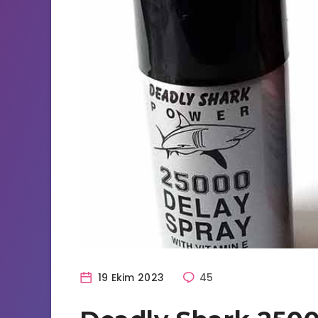
19 Ekim 2023
45