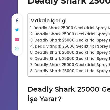
Deadly Shark 25000
Makale İçeriği
Deadly Shark 25000 Geciktirici Sprey N
Deadly Shark 25000 Geciktirici Sprey Et
Deadly Shark 25000 Geciktirici Sprey N
Deadly Shark 25000 Geciktirici Sprey 
Deadly Shark 25000 Geciktirici Sprey 
Deadly Shark 25000 Geciktirici Sprey F
Deadly Shark 25000 Geciktirici Sprey 
Deadly Shark 25000 Geciktirici Sprey O
Deadly Shark 25000 Gec
İşe Yarar?