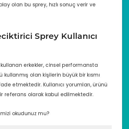
olay olan bu sprey, hızlı sonuç verir ve
iktirici Sprey Kullanıcı
 kullanan erkekler, cinsel performansta
 kullanmış olan kişilerin büyük bir kısmı
ade etmektedir. Kullanıcı yorumları, ürünü
r referans olarak kabul edilmektedir.
mizi okudunuz mu?