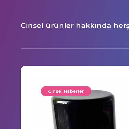
Cinsel ürünler hakkında her
Cinsel Haberler