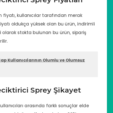
 fiyatı, kullanıcılar tarafından merak
fiyatı oldukça yüksek olan bu ürün, indirimli
i olarak stokta bulunan bu ürün, sipariş
lir.
ap Kullanıcılarının Olumlu ve Olumsuz
iktirici Sprey Şikayet
llanıcıları arasında farklı sonuçlar elde