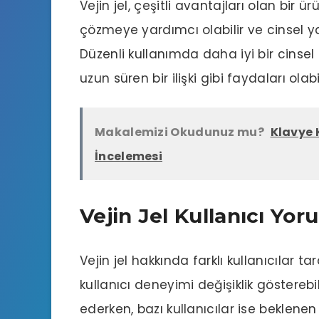
Vejin jel, çeşitli avantajları olan bir ür
çözmeye yardımcı olabilir ve cinsel ya
Düzenli kullanımda daha iyi bir
cinsel
uzun süren bir ilişki gibi faydaları olabil
Makalemizi Okudunuz mu?
Klavye 
İncelemesi
Vejin Jel Kullanıcı Yor
Vejin jel hakkında farklı kullanıcılar
kullanıcı deneyimi değişiklik gösterebil
ederken, bazı kullanıcılar ise beklenen