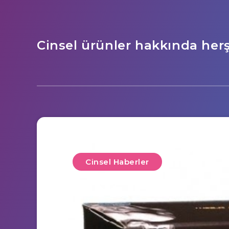
Cinsel ürünler hakkında her
Cinsel Haberler