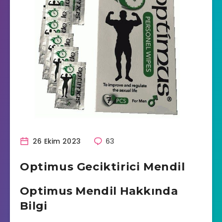
26 Ekim 2023
63
Optimus Geciktirici Mendil
Optimus Mendil Hakkında
Bilgi