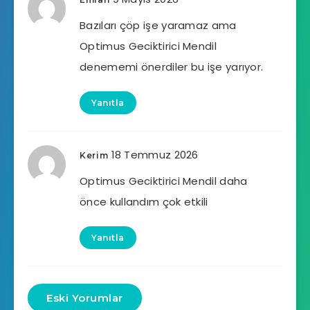
Bazıları çöp işe yaramaz ama
Optimus Geciktirici Mendil
denememi önerdiler bu işe yarıyor.
Yanıtla
18 Temmuz 2026
Kerim
Optimus Geciktirici Mendil daha
önce kullandım çok etkili
Yanıtla
Eski Yorumlar