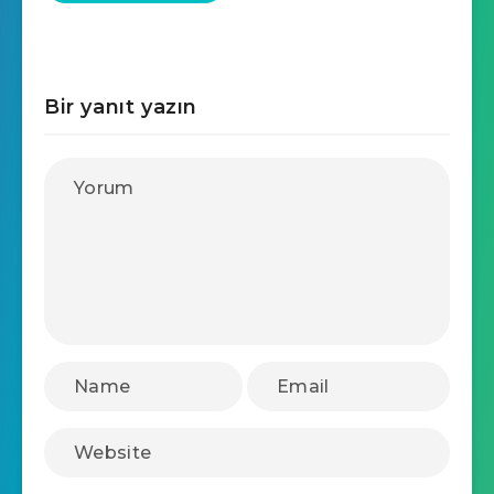
Bir yanıt yazın