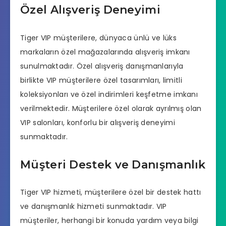
Özel Alışveriş Deneyimi
Tiger VIP müşterilere, dünyaca ünlü ve lüks
markaların özel mağazalarında alışveriş imkanı
sunulmaktadır. Özel alışveriş danışmanlarıyla
birlikte VIP müşterilere özel tasarımları, limitli
koleksiyonları ve özel indirimleri keşfetme imkanı
verilmektedir. Müşterilere özel olarak ayrılmış olan
VIP salonları, konforlu bir alışveriş deneyimi
sunmaktadır.
Müşteri Destek ve Danışmanlık
Tiger VIP hizmeti, müşterilere özel bir destek hattı
ve danışmanlık hizmeti sunmaktadır. VIP
müşteriler, herhangi bir konuda yardım veya bilgi