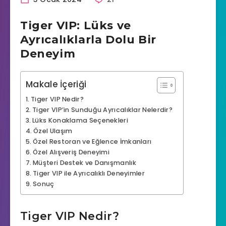
Tiger VIP: Lüks ve
Ayrıcalıklarla Dolu Bir
Deneyim
Makale İçeriği
Tiger VIP Nedir?
Tiger VIP’in Sunduğu Ayrıcalıklar Nelerdir?
Lüks Konaklama Seçenekleri
Özel Ulaşım
Özel Restoran ve Eğlence İmkanları
Özel Alışveriş Deneyimi
Müşteri Destek ve Danışmanlık
Tiger VIP ile Ayrıcalıklı Deneyimler
Sonuç
Tiger VIP Nedir?