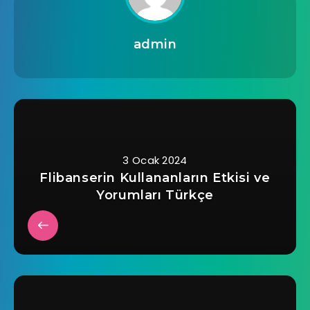
admin
3 Ocak 2024
Flibanserin Kullananların Etkisi ve
Yorumları Türkçe