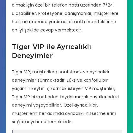
almak için özel bir telefon hattı üzerinden 7/24
ulaşabilirler. Profesyonel danışmanlar, müşterilere
her türlü konuda yardımcı olmakta ve isteklerine
en iyi şekilde cevap vermektedir.
Tiger VIP ile Ayrıcalıklı
Deneyimler
Tiger VIP, müşterilere unutulmaz ve ayrıcalıklı
deneyimler sunmaktadır. Lüks ve konforlu bir
yaşamın keyfini çıkarmak isteyen VIP müşteriler,
Tiger VIP hizmetinden faydalanarak hayallerindeki
deneyimi yaşayabilirler. Özel ayrıcalıklar,
müşterilerin her adımda ayrıcalıklı hissetmelerini
sağlamayı hedeflemektedir.