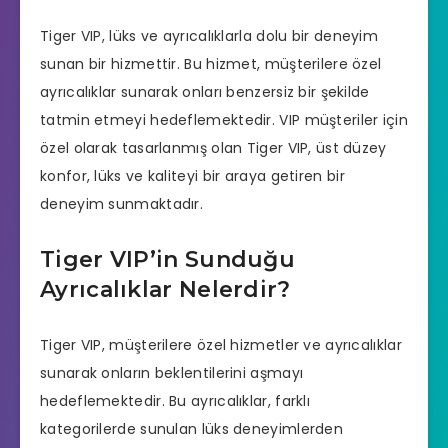
Tiger VIP, lüks ve ayrıcalıklarla dolu bir deneyim
sunan bir hizmettir. Bu hizmet, müşterilere özel
ayrıcalıklar sunarak onları benzersiz bir şekilde
tatmin etmeyi hedeflemektedir. VIP müşteriler için
özel olarak tasarlanmış olan Tiger VIP, üst düzey
konfor, lüks ve kaliteyi bir araya getiren bir
deneyim sunmaktadır.
Tiger VIP’in Sunduğu
Ayrıcalıklar Nelerdir?
Tiger VIP, müşterilere özel hizmetler ve ayrıcalıklar
sunarak onların beklentilerini aşmayı
hedeflemektedir. Bu ayrıcalıklar, farklı
kategorilerde sunulan lüks deneyimlerden