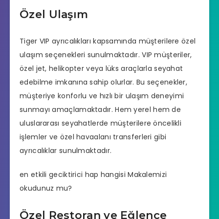
Özel Ulaşım
Tiger VIP ayrıcalıkları kapsamında müşterilere özel
ulaşım seçenekleri sunulmaktadır. VIP müşteriler,
özel jet, helikopter veya lüks araçlarla seyahat
edebilme imkanına sahip olurlar. Bu seçenekler,
müşteriye konforlu ve hızlı bir ulaşım deneyimi
sunmayı amaçlamaktadır. Hem yerel hem de
uluslararası seyahatlerde müşterilere öncelikli
işlemler ve özel havaalanı transferleri gibi
ayrıcalıklar sunulmaktadır.
en etkili geciktirici hap hangisi
Makalemizi
okudunuz mu?
Özel Restoran ve Eğlence