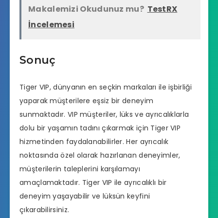
Makalemizi Okudunuz mu?
TestRX
İncelemesi
Sonuç
Tiger VIP, dünyanın en seçkin markaları ile işbirliği
yaparak müşterilere eşsiz bir deneyim
sunmaktadır. VIP müşteriler, lüks ve ayrıcalıklarla
dolu bir yaşamın tadını çıkarmak için Tiger VIP
hizmetinden faydalanabilirler. Her ayrıcalık
noktasında özel olarak hazırlanan deneyimler,
müşterilerin taleplerini karşılamayı
amaçlamaktadır. Tiger VIP ile ayrıcalıklı bir
deneyim yaşayabilir ve lüksün keyfini
çıkarabilirsiniz.