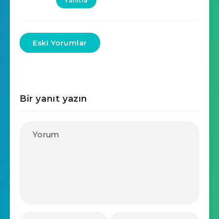
Yanıtla
Eski Yorumlar
Bir yanıt yazın