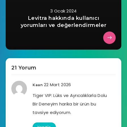
3 Ocak 2024
Levitra hakkında kullanıcı
yorumları ve değerlendirmeler
21 Yorum
22 Mart 2026
Kaan
Tiger VIP: Lüks ve Ayrıcalıklarla Dolu
Bir Deneyim harika bir ürün bu
tavsiye ediyorum.