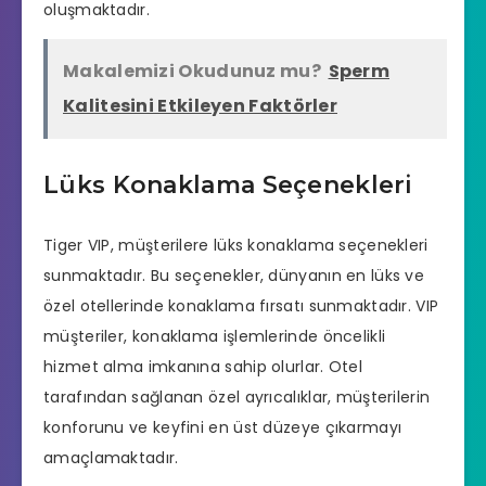
oluşmaktadır.
Makalemizi Okudunuz mu?
Sperm
Kalitesini Etkileyen Faktörler
Lüks Konaklama Seçenekleri
Tiger VIP, müşterilere lüks konaklama seçenekleri
sunmaktadır. Bu seçenekler, dünyanın en lüks ve
özel otellerinde konaklama fırsatı sunmaktadır. VIP
müşteriler, konaklama işlemlerinde öncelikli
hizmet alma imkanına sahip olurlar. Otel
tarafından sağlanan özel ayrıcalıklar, müşterilerin
konforunu ve keyfini en üst düzeye çıkarmayı
amaçlamaktadır.