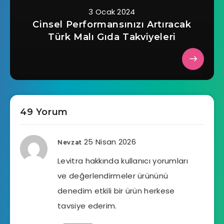
3 Ocak 2024
Cinsel Performansınızı Artıracak
Türk Malı Gıda Takviyeleri
49 Yorum
25 Nisan 2026
Nevzat
Levitra hakkında kullanıcı yorumları
ve değerlendirmeler ürününü
denedim etkili bir ürün herkese
tavsiye ederim.