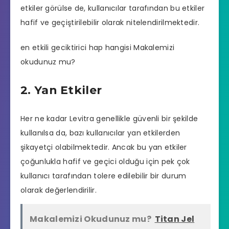
etkiler görülse de, kullanıcılar tarafından bu etkiler
hafif ve geçiştirilebilir olarak nitelendirilmektedir.
en etkili geciktirici hap hangisi
Makalemizi
okudunuz mu?
2. Yan Etkiler
Her ne kadar Levitra genellikle güvenli bir şekilde
kullanılsa da, bazı kullanıcılar yan etkilerden
şikayetçi olabilmektedir. Ancak bu yan etkiler
çoğunlukla hafif ve geçici olduğu için pek çok
kullanıcı tarafından tolere edilebilir bir durum
olarak değerlendirilir.
Makalemizi Okudunuz mu?
Titan Jel