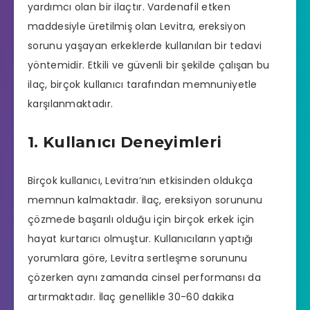
yardımcı olan bir ilaçtır. Vardenafil etken
maddesiyle üretilmiş olan Levitra,
ereksiyon
sorunu
yaşayan erkeklerde kullanılan bir tedavi
yöntemidir. Etkili ve güvenli bir şekilde çalışan bu
ilaç, birçok kullanıcı tarafından memnuniyetle
karşılanmaktadır.
1. Kullanıcı Deneyimleri
Birçok kullanıcı, Levitra’nın etkisinden oldukça
memnun kalmaktadır. İlaç, ereksiyon sorununu
çözmede başarılı olduğu için birçok erkek için
hayat kurtarıcı olmuştur. Kullanıcıların yaptığı
yorumlara göre, Levitra sertleşme sorununu
çözerken aynı zamanda cinsel performansı da
artırmaktadır. İlaç genellikle 30-60 dakika