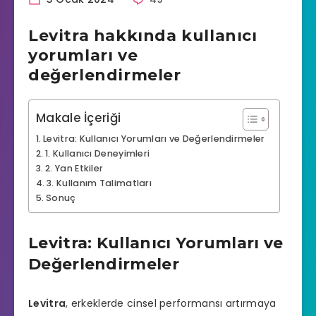
Levitra hakkında kullanıcı
yorumları ve
değerlendirmeler
Makale İçeriği
Levitra: Kullanıcı Yorumları ve Değerlendirmeler
1. Kullanıcı Deneyimleri
2. Yan Etkiler
3. Kullanım Talimatları
Sonuç
Levitra: Kullanıcı Yorumları ve
Değerlendirmeler
Levitra
, erkeklerde cinsel performansı artırmaya