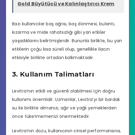
Gold Büyütücü ve Kalınlaştırıcı Krem
Bazı kullanıcılar baş ağrısı, baş dönmesi, bulantı,
kızarma ve mide rahatsızlığı gibi yan etkiler
yaşadıklarını belirtmişlerdir. Bununla birlikte, bu yan
etkilerin çoğu kısa süreli olup, genellikle ilacın
etkisiyle birlikte ortadan kalkmaktadır.
3. Kullanım Talimatları
Levitra’nın etkili ve güvenli olabilmesi için doğru
kullanımı önemlidir. Uzmanlar, Levitra’yı bir bardak
su ile birlikte almanızı, ağır ve yağlı yemeklerden
önce tüketmemenizi önermektedir.
Levitra’nın dozu, kullanıcının cinsel performansına,