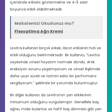
içerisinde etkisini göstermekte ve 4-5 saat
boyunca etkili olabilmektedir.
Makalemizi Okudunuz mu?
Flexoptima Ağrı Kremi
Levitra kullanan birçok erkek, ilacın etkisinin hızlı ve
etkili olduğunu belirtmektedir. Bir kullanıcı, “Levitra
sayesinde cinsel hayatım normale döndü. Artık
ereksiyon sorunu
yaşamıyorum ve cinsel ilişkimde
daha uzun süreli ve tatmin edici bir performans
sergiliyorum.” şeklinde bir yorumda bulunmuştur.
Bir diğer kullanıcı da Levitra’nın yan etkilerinin
minumum olduğunu vurgulamıştır. Genellikle baş
ağrısı, mide bulantısı ve hafif baş dönmesi gibi yan