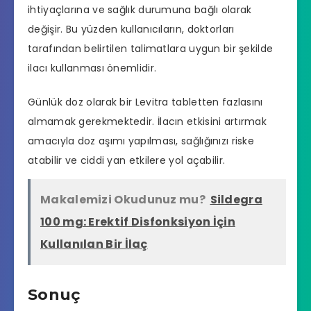
ihtiyaçlarına ve sağlık durumuna bağlı olarak
değişir. Bu yüzden kullanıcıların, doktorları
tarafından belirtilen talimatlara uygun bir şekilde
ilacı kullanması önemlidir.
Günlük doz olarak bir Levitra tabletten fazlasını
almamak gerekmektedir. İlacın etkisini artırmak
amacıyla doz aşımı yapılması, sağlığınızı riske
atabilir ve ciddi yan etkilere yol açabilir.
Makalemizi Okudunuz mu?
Sildegra
100 mg: Erektif Disfonksiyon İçin
Kullanılan Bir İlaç
Sonuç