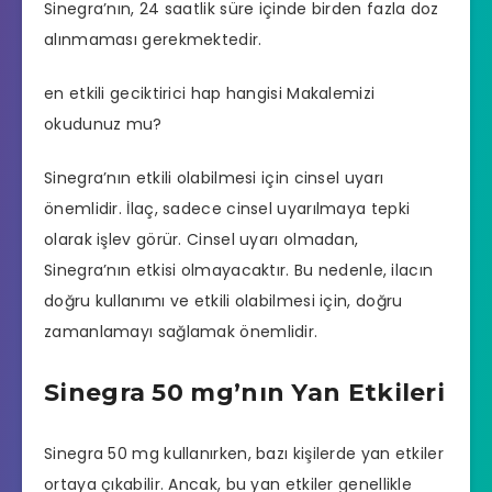
Sinegra’nın, 24 saatlik süre içinde birden fazla doz
alınmaması gerekmektedir.
en etkili geciktirici hap hangisi
Makalemizi
okudunuz mu?
Sinegra’nın etkili olabilmesi için cinsel uyarı
önemlidir. İlaç, sadece cinsel uyarılmaya tepki
olarak işlev görür. Cinsel uyarı olmadan,
Sinegra’nın etkisi olmayacaktır. Bu nedenle, ilacın
doğru kullanımı ve etkili olabilmesi için, doğru
zamanlamayı sağlamak önemlidir.
Sinegra 50 mg’nın Yan Etkileri
Sinegra 50 mg kullanırken, bazı kişilerde yan etkiler
ortaya çıkabilir. Ancak, bu yan etkiler genellikle