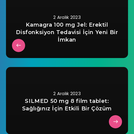
2 Aralık 2023
Kamagra 100 mg Jel: Erektil
Disfonksiyon Tedavisi İçin Yeni Bir
İmkan
2 Aralık 2023
SILMED 50 mg 8 film tablet:
Sağlığınız İçin Etkili Bir Çözüm