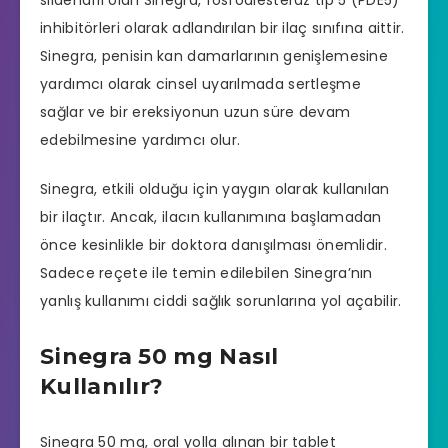
inhibitörleri olarak adlandırılan bir ilaç sınıfına aittir.
Sinegra, penisin kan damarlarının genişlemesine
yardımcı olarak cinsel uyarılmada sertleşme
sağlar ve bir ereksiyonun uzun süre devam
edebilmesine yardımcı olur.
Sinegra, etkili olduğu için yaygın olarak kullanılan
bir ilaçtır. Ancak, ilacın kullanımına başlamadan
önce kesinlikle bir doktora danışılması önemlidir.
Sadece reçete ile temin edilebilen Sinegra’nın
yanlış kullanımı ciddi sağlık sorunlarına yol açabilir.
Sinegra 50 mg Nasıl
Kullanılır?
Sinegra 50 mg, oral yolla alınan bir tablet