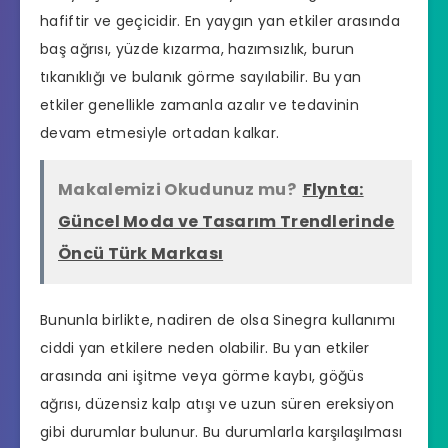
hafiftir ve geçicidir. En yaygın yan etkiler arasında
baş ağrısı, yüzde kızarma, hazımsızlık, burun
tıkanıklığı ve bulanık görme sayılabilir. Bu yan
etkiler genellikle zamanla azalır ve tedavinin
devam etmesiyle ortadan kalkar.
Makalemizi Okudunuz mu?
Flynta:
Güncel Moda ve Tasarım Trendlerinde
Öncü Türk Markası
Bununla birlikte, nadiren de olsa Sinegra kullanımı
ciddi yan etkilere neden olabilir. Bu yan etkiler
arasında ani işitme veya görme kaybı, göğüs
ağrısı, düzensiz kalp atışı ve uzun süren ereksiyon
gibi durumlar bulunur. Bu durumlarla karşılaşılması