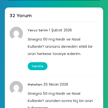
32 Yorum
1 Şubat 2026
Yavuz Selim
Sinegra 50 mg Nedir ve Nasıl
Kullanılır? ürününü denedim etkili bir
ürün herkese tavsiye ederim.
Yanıtla
25 Nisan 2026
Metehan
Sinegra 50 mg Nedir ve Nasıl
Kullanılır? üründen sonra hiç bir ürün
kullanmam.