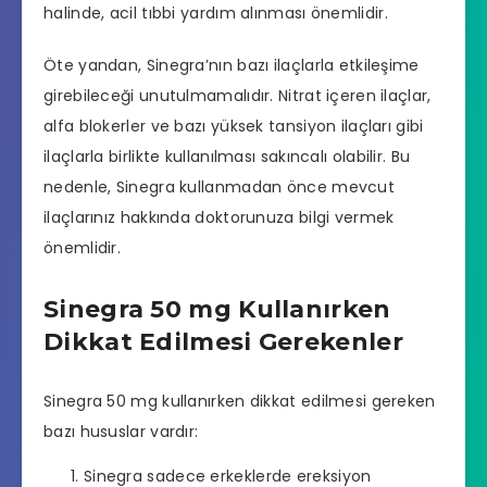
halinde, acil tıbbi yardım alınması önemlidir.
Öte yandan, Sinegra’nın bazı ilaçlarla etkileşime
girebileceği unutulmamalıdır. Nitrat içeren ilaçlar,
alfa blokerler ve bazı yüksek tansiyon ilaçları gibi
ilaçlarla birlikte kullanılması sakıncalı olabilir. Bu
nedenle, Sinegra kullanmadan önce mevcut
ilaçlarınız hakkında doktorunuza bilgi vermek
önemlidir.
Sinegra 50 mg Kullanırken
Dikkat Edilmesi Gerekenler
Sinegra 50 mg kullanırken dikkat edilmesi gereken
bazı hususlar vardır:
Sinegra sadece erkeklerde ereksiyon