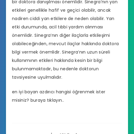
bir doktora danışılması önemlidir. Sinegra’nın yan
etkileri genellikle hafif ve geçici olabilir, ancak
nadiren ciddi yan etkilere de neden olabilir. Yan
etki durumunda, acil tıbbi yardım alınması
önemlidir. Sinegra’nın diğer ilaçlarla etkileşimi
olabileceğinden, mevcut ilaçlar hakkında doktora
bilgi vermek önemlidir. Sinegra’nın uzun süreli
kullanımının etkileri hakkında kesin bir bilgi
bulunmamaktadır, bu nedenle doktorun
tavsiyesine uyulmalıdır.
en iyi bayan azdırıcı hangisi
öğrenmek ister
misiniz? buraya tıklayın..