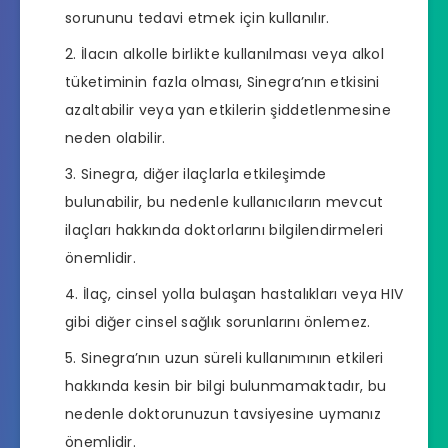
sorununu tedavi etmek için kullanılır.
İlacın alkolle birlikte kullanılması veya alkol
tüketiminin fazla olması, Sinegra’nın etkisini
azaltabilir veya yan etkilerin şiddetlenmesine
neden olabilir.
Sinegra, diğer ilaçlarla etkileşimde
bulunabilir, bu nedenle kullanıcıların mevcut
ilaçları hakkında doktorlarını bilgilendirmeleri
önemlidir.
İlaç, cinsel yolla bulaşan hastalıkları veya HIV
gibi diğer cinsel sağlık sorunlarını önlemez.
Sinegra’nın uzun süreli kullanımının etkileri
hakkında kesin bir bilgi bulunmamaktadır, bu
nedenle doktorunuzun tavsiyesine uymanız
önemlidir.