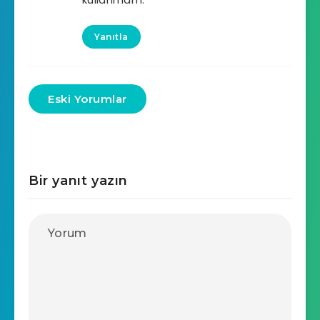
Yanıtla
Eski Yorumlar
Bir yanıt yazın