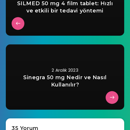
SILMED 50 mg 4 film tablet: Hızlı
ve etkili bir tedavi yöntemi
2 Aralık 2023
Sinegra 50 mg Nedir ve Nasıl
Kullanılır?
35 Yorum