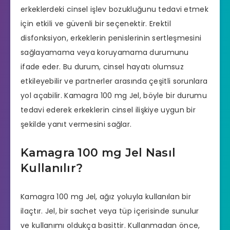
erkeklerdeki cinsel işlev bozukluğunu tedavi etmek
için etkili ve güvenli bir seçenektir. Erektil
disfonksiyon, erkeklerin penislerinin sertleşmesini
sağlayamama veya koruyamama durumunu
ifade eder. Bu durum, cinsel hayatı olumsuz
etkileyebilir ve partnerler arasında çeşitli sorunlara
yol açabilir. Kamagra 100 mg Jel, böyle bir durumu
tedavi ederek erkeklerin cinsel ilişkiye uygun bir
şekilde yanıt vermesini sağlar.
Kamagra 100 mg Jel Nasıl
Kullanılır?
Kamagra 100 mg Jel, ağız yoluyla kullanılan bir
ilaçtır. Jel, bir sachet veya tüp içerisinde sunulur
ve kullanımı oldukça basittir. Kullanmadan önce,