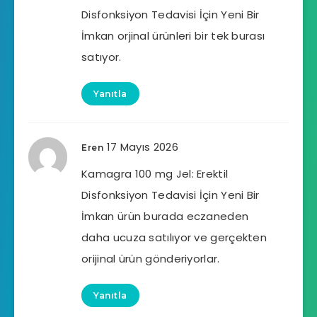
Disfonksiyon Tedavisi İçin Yeni Bir
İmkan orjinal ürünleri bir tek burası
satıyor.
Yanıtla
17 Mayıs 2026
Eren
Kamagra 100 mg Jel: Erektil
Disfonksiyon Tedavisi İçin Yeni Bir
İmkan ürün burada eczaneden
daha ucuza satılıyor ve gerçekten
orijinal ürün gönderiyorlar.
Yanıtla