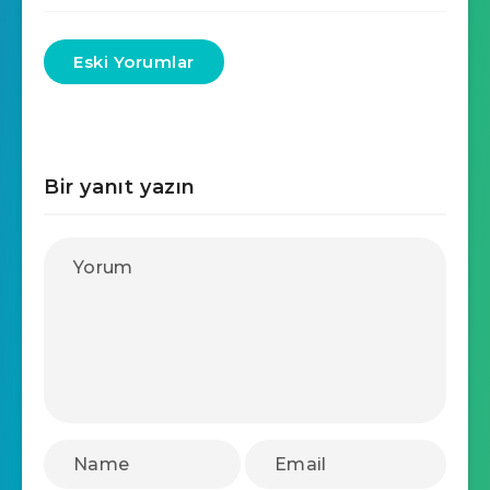
Eski Yorumlar
Bir yanıt yazın