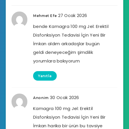
27 Ocak 2026
Mehmet Efe
bende Kamagra 100 mg Jel: Erektil
Disfonksiyon Tedavisi İçin Yeni Bir
İmkan aldım arkadaşlar bugün
geldi deneyeceğim şimdilik
yorumlara bakıyorum
Yanıtla
30 Ocak 2026
Anonim
Kamagra 100 mg Jel: Erektil
Disfonksiyon Tedavisi İçin Yeni Bir
İmkan harika bir ürün bu tavsiye