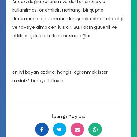
Ancak, doğru kullanım ve doktor önerisiyle
kullanılması önemlidir. Herhangi bir şüphe
durumunda, bir uzmana danışarak daha fazla bilgi
ve tavsiye almak en iyisidir. Bu, ilacın güvenli ve
etkili bir şekilde kullanılmasını sağlar.
en iyi bayan azdırıcı hangisi
öğrenmek ister
misiniz? buraya tıklayın..
İçeriği Paylaş: