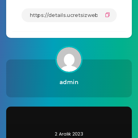
admin
2 Aralık 2023