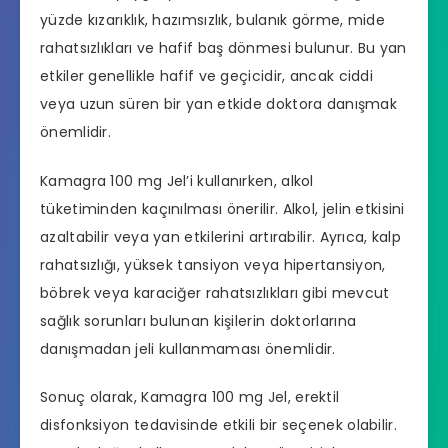
yüzde kızarıklık, hazımsızlık, bulanık görme, mide
rahatsızlıkları ve hafif baş dönmesi bulunur. Bu yan
etkiler genellikle hafif ve geçicidir, ancak ciddi
veya uzun süren bir yan etkide doktora danışmak
önemlidir.
Kamagra 100 mg Jel’i kullanırken, alkol
tüketiminden kaçınılması önerilir. Alkol, jelin etkisini
azaltabilir veya yan etkilerini artırabilir. Ayrıca, kalp
rahatsızlığı, yüksek tansiyon veya hipertansiyon,
böbrek veya karaciğer rahatsızlıkları gibi mevcut
sağlık sorunları bulunan kişilerin doktorlarına
danışmadan jeli kullanmaması önemlidir.
Sonuç olarak, Kamagra 100 mg Jel, erektil
disfonksiyon tedavisinde etkili bir seçenek olabilir.