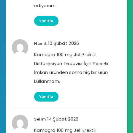
ediyorum.
Yanıtla
10 Şubat 2026
Hamit
Kamagra 100 mg Jel: Erektil
Disfonksiyon Tedavisi İçin Yeni Bir
İmkan üründen sonra hiç bir ürün
kullanmam.
Yanıtla
14 Şubat 2026
Selim
Kamagra 100 mg Jel: Erektil