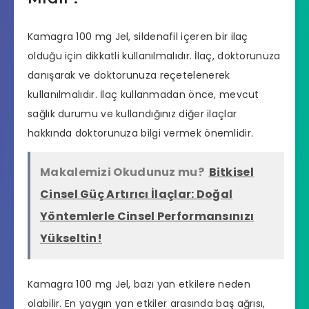
Kamagra 100 mg Jel, sildenafil içeren bir ilaç
olduğu için dikkatli kullanılmalıdır. İlaç, doktorunuza
danışarak ve doktorunuza reçetelenerek
kullanılmalıdır. İlaç kullanmadan önce, mevcut
sağlık durumu ve kullandığınız diğer ilaçlar
hakkında doktorunuza bilgi vermek önemlidir.
Makalemizi Okudunuz mu?
Bitkisel
Cinsel Güç Artırıcı İlaçlar: Doğal
Yöntemlerle Cinsel Performansınızı
Yükseltin!
Kamagra 100 mg Jel, bazı yan etkilere neden
olabilir. En yaygın yan etkiler arasında baş ağrısı,