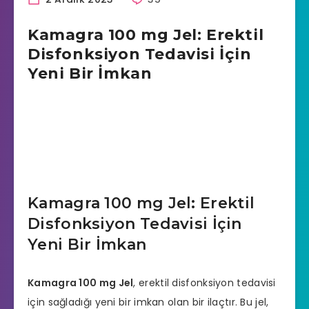
Kamagra 100 mg Jel: Erektil
Disfonksiyon Tedavisi İçin
Yeni Bir İmkan
Kamagra 100 mg Jel: Erektil
Disfonksiyon Tedavisi İçin
Yeni Bir İmkan
Kamagra
100 mg Jel
,
erektil disfonksiyon
tedavisi
için sağladığı yeni bir imkan olan bir ilaçtır. Bu jel,