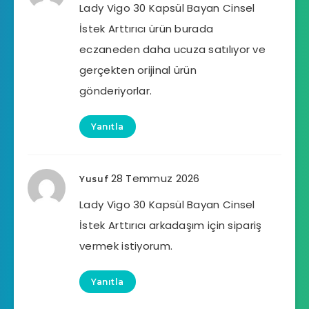
Lady Vigo 30 Kapsül Bayan Cinsel
İstek Arttırıcı ürün burada
eczaneden daha ucuza satılıyor ve
gerçekten orijinal ürün
gönderiyorlar.
Yanıtla
28 Temmuz 2026
Yusuf
Lady Vigo 30 Kapsül Bayan Cinsel
İstek Arttırıcı arkadaşım için sipariş
vermek istiyorum.
Yanıtla