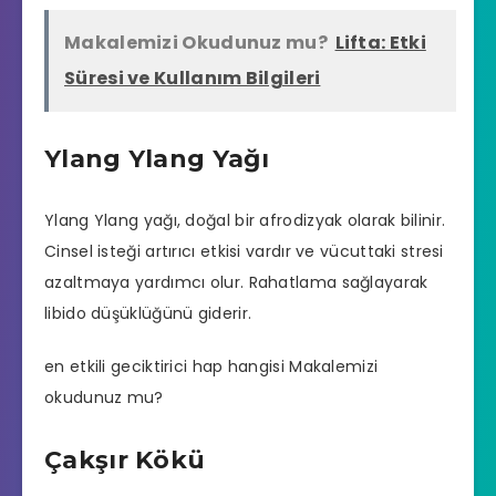
Makalemizi Okudunuz mu?
Lifta: Etki
Süresi ve Kullanım Bilgileri
Ylang Ylang Yağı
Ylang Ylang yağı, doğal bir afrodizyak olarak bilinir.
Cinsel isteği artırıcı etkisi vardır ve vücuttaki stresi
azaltmaya yardımcı olur. Rahatlama sağlayarak
libido düşüklüğünü giderir.
en etkili geciktirici hap hangisi
Makalemizi
okudunuz mu?
Çakşır Kökü