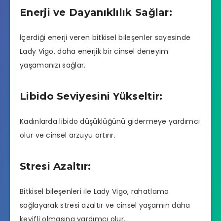
Enerji ve Dayanıklılık Sağlar:
İçerdiği enerji veren bitkisel bileşenler sayesinde
Lady Vigo, daha enerjik bir cinsel deneyim
yaşamanızı sağlar.
Libido Seviyesini Yükseltir:
Kadınlarda libido düşüklüğünü gidermeye yardımcı
olur ve cinsel arzuyu artırır.
Stresi Azaltır:
Bitkisel bileşenleri ile Lady Vigo, rahatlama
sağlayarak stresi azaltır ve cinsel yaşamın daha
keyifli olmasına yardımcı olur.