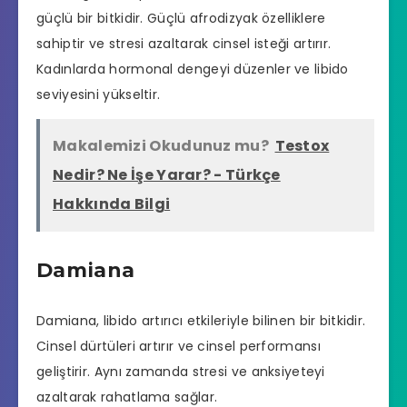
güçlü bir bitkidir. Güçlü afrodizyak özelliklere
sahiptir ve stresi azaltarak cinsel isteği artırır.
Kadınlarda hormonal dengeyi düzenler ve libido
seviyesini yükseltir.
Makalemizi Okudunuz mu?
Testox
Nedir? Ne İşe Yarar? - Türkçe
Hakkında Bilgi
Damiana
Damiana, libido artırıcı etkileriyle bilinen bir bitkidir.
Cinsel dürtüleri artırır ve cinsel performansı
geliştirir. Aynı zamanda stresi ve anksiyeteyi
azaltarak rahatlama sağlar.