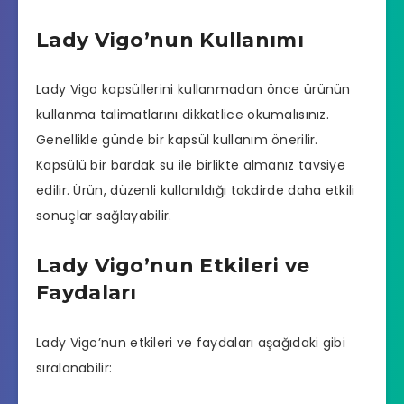
Lady Vigo’nun Kullanımı
Lady Vigo kapsüllerini kullanmadan önce ürünün
kullanma talimatlarını dikkatlice okumalısınız.
Genellikle günde bir kapsül kullanım önerilir.
Kapsülü bir bardak su ile birlikte almanız tavsiye
edilir. Ürün, düzenli kullanıldığı takdirde daha etkili
sonuçlar sağlayabilir.
Lady Vigo’nun Etkileri ve
Faydaları
Lady Vigo’nun etkileri ve faydaları aşağıdaki gibi
sıralanabilir: