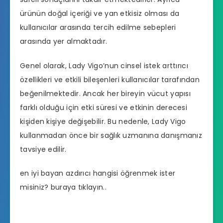
ürünün doğal içeriği ve yan etkisiz olması da
kullanıcılar arasında tercih edilme sebepleri
arasında yer almaktadır.
Genel olarak, Lady Vigo’nun cinsel istek arttırıcı
özellikleri ve etkili bileşenleri kullanıcılar tarafından
beğenilmektedir. Ancak her bireyin vücut yapısı
farklı olduğu için etki süresi ve etkinin derecesi
kişiden kişiye değişebilir. Bu nedenle, Lady Vigo
kullanmadan önce bir sağlık uzmanına danışmanız
tavsiye edilir.
en iyi bayan azdırıcı hangisi
öğrenmek ister
misiniz? buraya tıklayın..