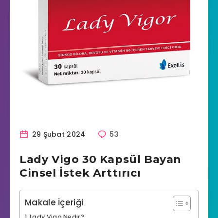
29 Şubat 2024
53
Lady Vigo 30 Kapsül Bayan
Cinsel İstek Arttırıcı
Makale İçeriği
Lady Vigo Nedir?