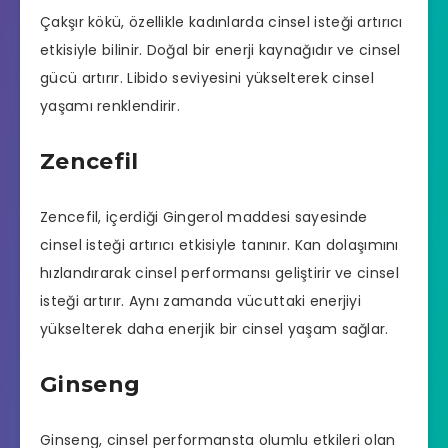
Çakşır kökü, özellikle kadınlarda cinsel isteği artırıcı
etkisiyle bilinir. Doğal bir enerji kaynağıdır ve cinsel
gücü artırır. Libido seviyesini yükselterek cinsel
yaşamı renklendirir.
Zencefil
Zencefil, içerdiği Gingerol maddesi sayesinde
cinsel isteği artırıcı etkisiyle tanınır. Kan dolaşımını
hızlandırarak cinsel performansı geliştirir ve cinsel
isteği artırır. Aynı zamanda vücuttaki enerjiyi
yükselterek daha enerjik bir cinsel yaşam sağlar.
Ginseng
Ginseng, cinsel performansta olumlu etkileri olan