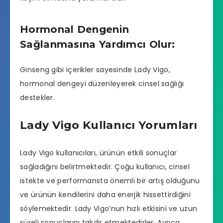
Hormonal Dengenin
Sağlanmasına Yardımcı Olur:
Ginseng gibi içerikler sayesinde Lady Vigo,
hormonal dengeyi düzenleyerek cinsel sağlığı
destekler.
Lady Vigo Kullanıcı Yorumları
Lady Vigo kullanıcıları, ürünün etkili sonuçlar
sağladığını belirtmektedir. Çoğu kullanıcı, cinsel
istekte ve performansta önemli bir artış olduğunu
ve ürünün kendilerini daha enerjik hissettirdiğini
söylemektedir. Lady Vigo’nun hızlı etkisini ve uzun
süreli sonuçlarını takdir etmektedirler. Ayrıca