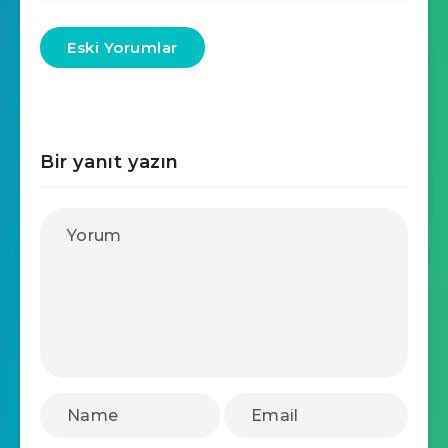
Eski Yorumlar
Bir yanıt yazın