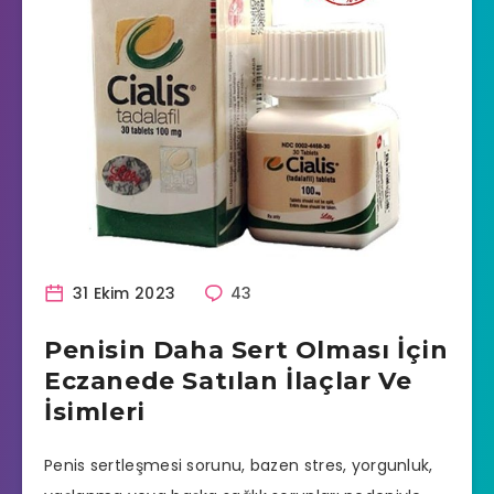
31 Ekim 2023
43
Penisin Daha Sert Olması İçin
Eczanede Satılan İlaçlar Ve
İsimleri
Penis sertleşmesi sorunu, bazen stres, yorgunluk,