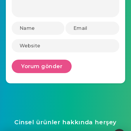
Cinsel ürünler hakkında herşey