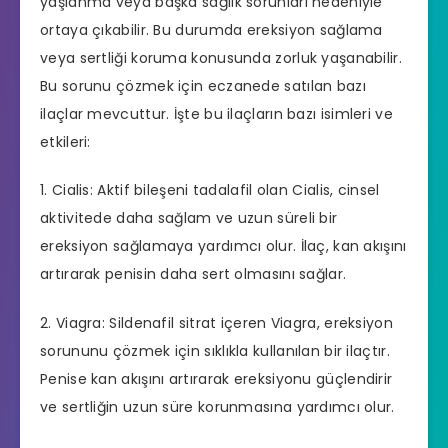
yaşlanma veya başka sağlık sorunları nedeniyle
ortaya çıkabilir. Bu durumda ereksiyon sağlama
veya sertliği koruma konusunda zorluk yaşanabilir.
Bu sorunu çözmek için eczanede satılan bazı
ilaçlar mevcuttur. İşte bu ilaçların bazı isimleri ve
etkileri:
1. Cialis: Aktif bileşeni
tadalafil
olan Cialis, cinsel
aktivitede daha sağlam ve uzun süreli bir
ereksiyon sağlamaya yardımcı olur. İlaç, kan akışını
artırarak penisin daha sert olmasını sağlar.
2. Viagra: Sildenafil sitrat içeren Viagra, ereksiyon
sorununu çözmek için sıklıkla kullanılan bir ilaçtır.
Penise kan akışını artırarak ereksiyonu güçlendirir
ve sertliğin uzun süre korunmasına yardımcı olur.