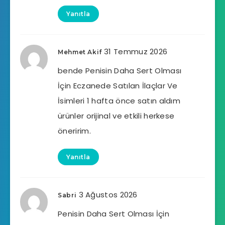
Yanıtla
31 Temmuz 2026
Mehmet Akif
bende Penisin Daha Sert Olması
İçin Eczanede Satılan İlaçlar Ve
İsimleri 1 hafta önce satın aldım
ürünler orijinal ve etkili herkese
öneririm.
Yanıtla
3 Ağustos 2026
Sabri
Penisin Daha Sert Olması İçin