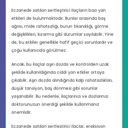
Eczanede satılan sertleştirici ilaçların bazı yan
etkileri de bulunmaktadır. Bunlar arasında baş
ağrısı, mide rahatsızlığı, burun tıkanıklığı, görme
değişiklikleri, kızarma gibi durumlar sayılabilir. Yine
de, bu etkiler genellikle hafif geçici sorunlardır ve
çoğu kullanıcıda görülmez.
Ancak, bu ilaçlar aşırı dozda ve kontrolden uzak
şekilde kullanıldığında ciddi yan etkiler ortaya
çıkabilir. Aşırı dozda alındığında kalp rahatsızlıkları,
düşük tansiyon, baş dönmesi gibi sorunlar
yaşanabilir. Bu nedenle, ilaçlarınızı ve dozlarınızı
doktorunuzun önerdiği şekilde kullanmanız
önemlidir.
Eczanede satılan sertleştirici ilaçlar,
ereksiyon