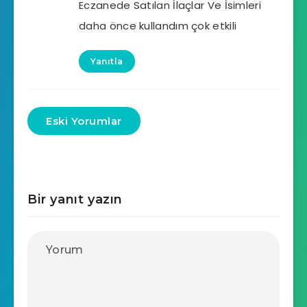
Eczanede Satılan İlaçlar Ve İsimleri
daha önce kullandım çok etkili
Yanıtla
Eski Yorumlar
Bir yanıt yazın