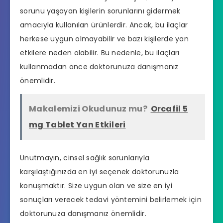
sorunu
yaşayan kişilerin sorunlarını gidermek
amacıyla kullanılan ürünlerdir. Ancak, bu ilaçlar
herkese uygun olmayabilir ve bazı kişilerde yan
etkilere neden olabilir. Bu nedenle, bu ilaçları
kullanmadan önce doktorunuza danışmanız
önemlidir.
Makalemizi Okudunuz mu?
Orcafil 5
mg Tablet Yan Etkileri
Unutmayın, cinsel sağlık sorunlarıyla
karşılaştığınızda en iyi seçenek doktorunuzla
konuşmaktır. Size uygun olan ve size en iyi
sonuçları verecek tedavi yöntemini belirlemek için
doktorunuza danışmanız önemlidir.