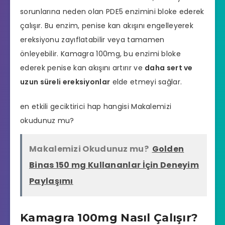
sorunlarına neden olan PDE5 enzimini bloke ederek
çalışır. Bu enzim, penise kan akışını engelleyerek
ereksiyonu zayıflatabilir veya tamamen
önleyebilir. Kamagra 100mg, bu enzimi bloke
ederek penise kan akışını artırır ve
daha sert ve
uzun süreli ereksiyonlar
elde etmeyi sağlar.
en etkili geciktirici hap hangisi
Makalemizi
okudunuz mu?
Makalemizi Okudunuz mu?
Golden
Binas 150 mg Kullananlar İçin Deneyim
Paylaşımı
Kamagra 100mg Nasıl Çalışır?