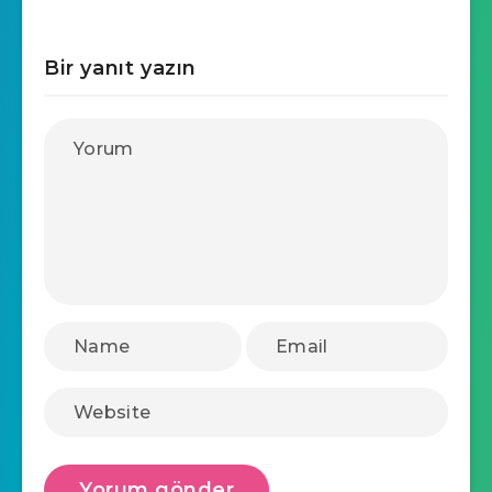
Bir yanıt yazın