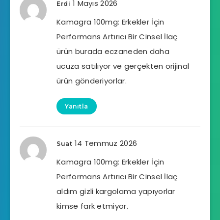
1 Mayıs 2026
Erdi
Kamagra 100mg: Erkekler İçin
Performans Artırıcı Bir Cinsel İlaç
ürün burada eczaneden daha
ucuza satılıyor ve gerçekten orijinal
ürün gönderiyorlar.
Yanıtla
14 Temmuz 2026
Suat
Kamagra 100mg: Erkekler İçin
Performans Artırıcı Bir Cinsel İlaç
aldım gizli kargolama yapıyorlar
kimse fark etmiyor.