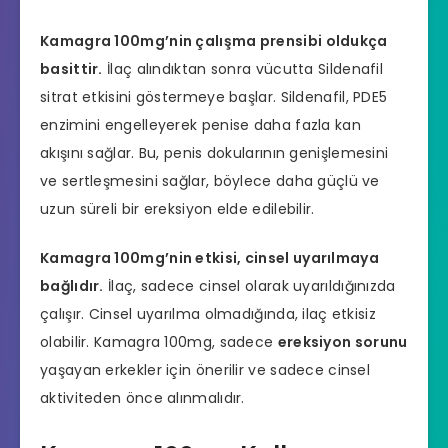
Kamagra 100mg’nin çalışma prensibi oldukça
basittir.
İlaç alındıktan sonra vücutta Sildenafil
sitrat etkisini göstermeye başlar. Sildenafil, PDE5
enzimini engelleyerek penise daha fazla kan
akışını sağlar. Bu, penis dokularının genişlemesini
ve sertleşmesini sağlar, böylece daha güçlü ve
uzun süreli bir ereksiyon elde edilebilir.
Kamagra 100mg’nin etkisi, cinsel uyarılmaya
bağlıdır.
İlaç, sadece cinsel olarak uyarıldığınızda
çalışır. Cinsel uyarılma olmadığında, ilaç etkisiz
olabilir. Kamagra 100mg, sadece
ereksiyon sorunu
yaşayan erkekler için önerilir ve sadece cinsel
aktiviteden önce alınmalıdır.