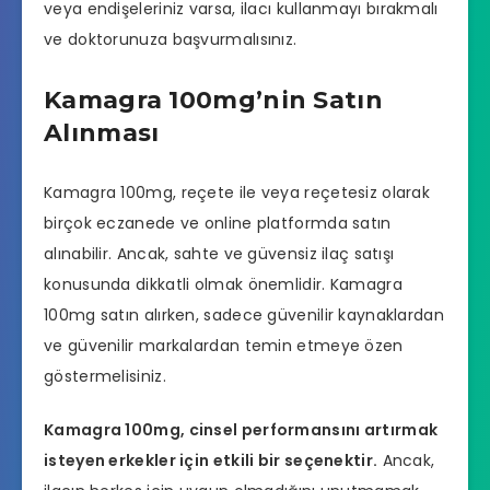
veya endişeleriniz varsa, ilacı kullanmayı bırakmalı
ve doktorunuza başvurmalısınız.
Kamagra 100mg’nin Satın
Alınması
Kamagra 100mg, reçete ile veya reçetesiz olarak
birçok eczanede ve online platformda satın
alınabilir. Ancak, sahte ve güvensiz ilaç satışı
konusunda dikkatli olmak önemlidir. Kamagra
100mg satın alırken, sadece güvenilir kaynaklardan
ve güvenilir markalardan temin etmeye özen
göstermelisiniz.
Kamagra 100mg, cinsel performansını artırmak
isteyen erkekler için etkili bir seçenektir.
Ancak,