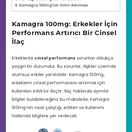
Kamagra 100mg’nin Satın Alınması
Kamagra 100mg: Erkekler İçin
Performans Artırıcı Bir Cinsel
İlaç
Erkeklerde
cinsel performans
sorunları oldukça
yaygın bir durumdur. Bu sorunlar, ilişkiler üzerinde
olumsuz etkiler yaratabilir.
Kamagra
100mg,
erkeklerin cinsel performansını artırmak için
kullanılan etkili bir ilaçtır. İlaç hakkında ayrıntılı
bilgiler bulabileceğiniz bu makalede,
Kamagra
100mg’nin nasıl çalıştığı, etkileri ve kullanımı
hakkında bilgilere yer verilecek.