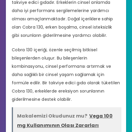
takviye edici gıdadır. Erkeklerin cinsel anlamda
daha iyi performans sergilemelerine yardımcı
olması amaçlanmaktadır. Doğal içeriklere sahip
olan Cobra 130, erken boşalma, cinsel isteksizlik
gibi sorunların giderilmesine yardımcı olabilir.
Cobra 130 içeriği, özenle seçilmiş bitkisel
bileşenlerden oluşur. Bu bileşenlerin
kombinasyonu,
cinsel performansı artırmak
ve
daha sağlıklı bir cinsel yaşam sağlamak için
formüle edilir. Bir takviye edici gıda olarak tüketilen
Cobra 130, erkeklerde ereksiyon sorunlarının
giderilmesine destek olabilir.
Makalemizi Okudunuz mu?
Vega 100
mg Kullanımının Olası Zararları