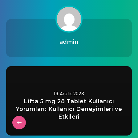
admin
19 Aralık 2023
Lifta 5 mg 28 Tablet Kullanıcı
Yorumları: Kullanıcı Deneyimleri ve
Etkileri