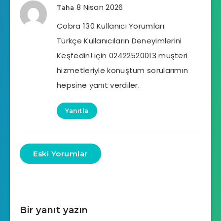
8 Nisan 2026
Taha
Cobra 130 Kullanıcı Yorumları:
Türkçe Kullanıcıların Deneyimlerini
Keşfedin! için 02422520013 müşteri
hizmetleriyle konuştum sorularımın
hepsine yanıt verdiler.
Yanıtla
Eski Yorumlar
Bir yanıt yazın