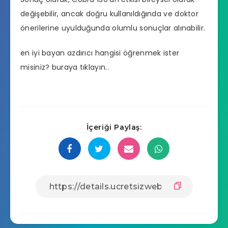
değişebilir, ancak doğru kullanıldığında ve doktor
önerilerine uyulduğunda olumlu sonuçlar alınabilir.
en iyi bayan azdırıcı hangisi
öğrenmek ister
misiniz? buraya tıklayın..
İçeriği Paylaş: