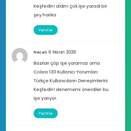
Keşfedin! aldım çok işe yaradı bir
şey harika
Yanıtla
6 Nisan 2026
Necati
Bazıları çöp işe yaramaz ama
Cobra 130 Kullanıcı Yorumları:
Türkçe Kullanıcıların Deneyimlerini
Keşfedin! denememi önerdiler bu
işe yarıyor.
Yanıtla