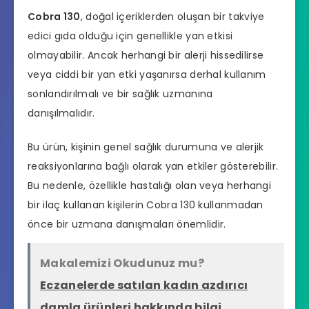
Cobra 130
, doğal içeriklerden oluşan bir takviye
edici gıda olduğu için genellikle yan etkisi
olmayabilir. Ancak herhangi bir alerji hissedilirse
veya ciddi bir yan etki yaşanırsa derhal kullanım
sonlandırılmalı ve bir sağlık uzmanına
danışılmalıdır.
Bu ürün, kişinin genel sağlık durumuna ve alerjik
reaksiyonlarına bağlı olarak yan etkiler gösterebilir.
Bu nedenle, özellikle hastalığı olan veya herhangi
bir ilaç kullanan kişilerin Cobra 130 kullanmadan
önce bir uzmana danışmaları önemlidir.
Makalemizi Okudunuz mu?
Eczanelerde satılan kadın azdırıcı
damla ürünleri hakkında bilgi