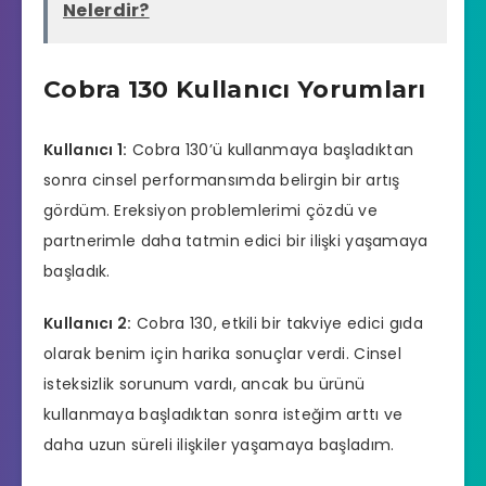
Nelerdir?
Cobra 130 Kullanıcı Yorumları
Kullanıcı 1:
Cobra 130’ü kullanmaya başladıktan
sonra cinsel performansımda belirgin bir artış
gördüm. Ereksiyon problemlerimi çözdü ve
partnerimle daha tatmin edici bir ilişki yaşamaya
başladık.
Kullanıcı 2:
Cobra 130, etkili bir takviye edici gıda
olarak benim için harika sonuçlar verdi. Cinsel
isteksizlik sorunum vardı, ancak bu ürünü
kullanmaya başladıktan sonra isteğim arttı ve
daha uzun süreli ilişkiler yaşamaya başladım.