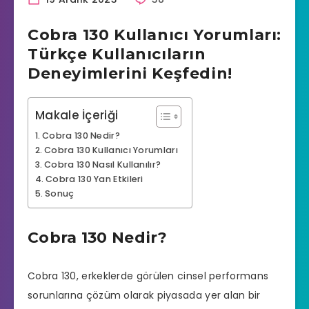
Cobra 130 Kullanıcı Yorumları:
Türkçe Kullanıcıların
Deneyimlerini Keşfedin!
Makale İçeriği
Cobra 130 Nedir?
Cobra 130 Kullanıcı Yorumları
Cobra 130 Nasıl Kullanılır?
Cobra 130 Yan Etkileri
Sonuç
Cobra 130 Nedir?
Cobra 130, erkeklerde görülen
cinsel performans
sorunlarına çözüm olarak piyasada yer alan bir