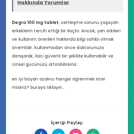
Hakkında Yorumlar
Degra 100 mg tablet
,
sertleşme sorunu
yaşayan
erkeklerin tercih ettiği bir ilaçtır. Ancak, yan etkileri
ve kullanım önerileri hakkında bilgi sahibi olmak
önemlidir. Kullanmadan önce doktorunuza
danışarak, ilacı güvenli bir şekilde kullanabilir ve
cinsel gücünüzü artırabilirsiniz.
en iyi bayan azdırıcı hangisi
öğrenmek ister
misiniz? buraya tıklayın..
İçeriği Paylaş: