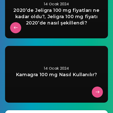
14 Ocak 2024
2020’de Jeligra 100 mg fiyatları ne
kadar oldu?, Jeligra 100 mg fiyatı
2020’de nasıl şekillendi?
14 Ocak 2024
Kamagra 100 mg Nasıl Kullanılır?