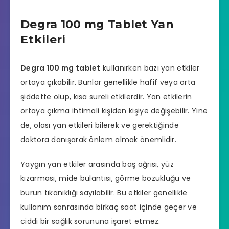
Degra 100 mg Tablet Yan
Etkileri
Degra 100 mg tablet
kullanırken bazı yan etkiler
ortaya çıkabilir. Bunlar genellikle hafif veya orta
şiddette olup, kısa süreli etkilerdir. Yan etkilerin
ortaya çıkma ihtimali kişiden kişiye değişebilir. Yine
de, olası yan etkileri bilerek ve gerektiğinde
doktora danışarak önlem almak önemlidir.
Yaygın yan etkiler arasında baş ağrısı, yüz
kızarması, mide bulantısı, görme bozukluğu ve
burun tıkanıklığı sayılabilir. Bu etkiler genellikle
kullanım sonrasında birkaç saat içinde geçer ve
ciddi bir sağlık sorununa işaret etmez.