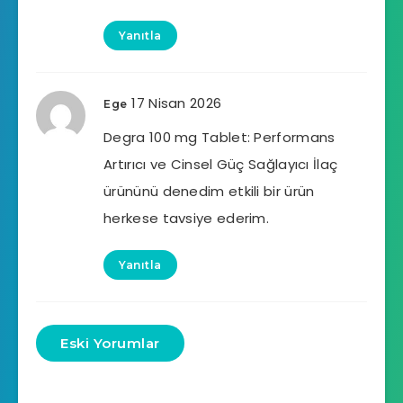
Yanıtla
17 Nisan 2026
Ege
Degra 100 mg Tablet: Performans
Artırıcı ve Cinsel Güç Sağlayıcı İlaç
ürününü denedim etkili bir ürün
herkese tavsiye ederim.
Yanıtla
Eski Yorumlar