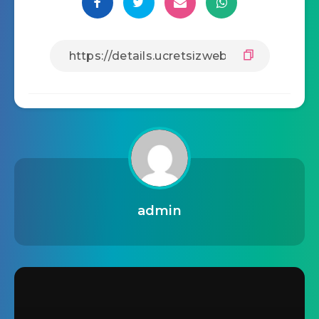
admin