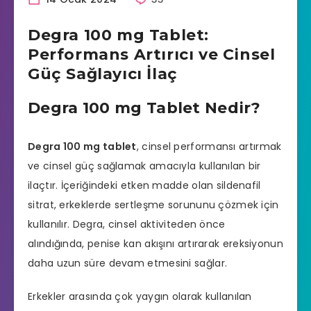
Degra 100 mg Tablet:
Performans Artırıcı ve Cinsel
Güç Sağlayıcı İlaç
Degra 100 mg Tablet Nedir?
Degra 100 mg tablet
,
cinsel performansı artırmak
ve cinsel güç sağlamak amacıyla kullanılan bir
ilaçtır. İçeriğindeki etken madde olan sildenafil
sitrat, erkeklerde sertleşme sorununu çözmek için
kullanılır. Degra, cinsel aktiviteden önce
alındığında, penise kan akışını artırarak ereksiyonun
daha uzun süre devam etmesini sağlar.
Erkekler arasında çok yaygın olarak kullanılan