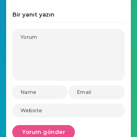
Bir yanıt yazın