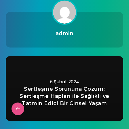
admin
6 Şubat 2024
Sertleşme Sorununa Çözüm:
Sertleşme Hapları ile Sağlıklı ve
Tatmin Edici Bir Cinsel Yaşam