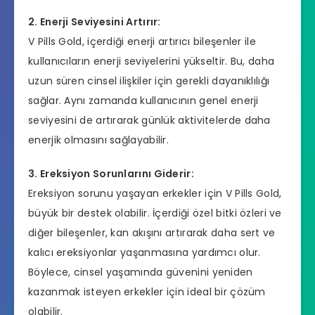
2. Enerji Seviyesini Artırır:
V Pills Gold, içerdiği enerji artırıcı bileşenler ile
kullanıcıların enerji seviyelerini yükseltir. Bu, daha
uzun süren
cinsel ilişkiler
için gerekli dayanıklılığı
sağlar. Aynı zamanda kullanıcının genel enerji
seviyesini de artırarak günlük aktivitelerde daha
enerjik olmasını sağlayabilir.
3. Ereksiyon Sorunlarını Giderir:
Ereksiyon sorunu yaşayan erkekler için V Pills Gold,
büyük bir destek olabilir. İçerdiği özel bitki özleri ve
diğer bileşenler, kan akışını artırarak daha sert ve
kalıcı ereksiyonlar yaşanmasına yardımcı olur.
Böylece, cinsel yaşamında güvenini yeniden
kazanmak isteyen erkekler için ideal bir çözüm
olabilir.