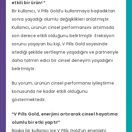
etkili bir ürün! “
Bir kullanıcı, V Pills Gold’u kullanmaya başladıktan
sonra yaşadığı olumlu değişiklikleri anlatmıştır.
Kullanıcı, ürünün cinsel performansını artırmada
son derece etkili olduğunu belirtmiştir.
Ereksiyon
sorunu
yaşayan bu kişi, V Pills Gold sayesinde
istediği şekilde sertleşme yaşadığını ve partneriyle
daha tatmin edici bir cinsel deneyim yaşadığını
belirtmiştir.
Bu yorum, ürünün cinsel performansı iyileştirme
konusunda ne kadar etkili olduğunu
göstermektedir.
“V Pills Gold, enerjimi artırarak cinsel hayatıma
olumlu bir etki yaptı!”
Başka bir kullanıcı ise V Pills Gold’un enerjisini