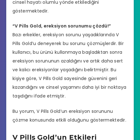
cinsel hayatı olumlu yönde etkilediğini
göstermektedir.
“V Pills Gold, ereksiyon sorunumu çözdü!”
Bazı erkekler,
ereksiyon sorunu
yaşadıklarında V
Pills Gold’u deneyerek bu sorunu çözmüşlerdir. Bir
kullanıcı, bu ürünü kullanmaya başladıktan sonra
ereksiyon sorununun azaldığını ve artık daha sert
ve kalıcı ereksiyonlar yaşadığını belirtmiştir. Bu
kişiye göre, V Pills Gold sayesinde güvenini geri
kazandığını ve cinsel yaşamını daha iyi bir noktaya
taşıdığını ifade etmiştir.
Bu yorum, V Pills Gold’un ereksiyon sorununu
çözme konusunda etkili olduğunu göstermektedir.
V Pills Gold’un Etkileri