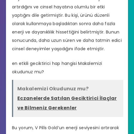
artırdığını ve cinsel hayatına olumlu bir etki
yaptığını dile getirmiştir. Bu kişi, ürünü düzenli
olarak kullanmaya başladıktan sonra daha fazla
enerji ve dayanıklılık hissettiğini belirtmiştir. Bunun
sonucunda, daha uzun süren ve daha tatmin edici
cinsel deneyimler yaşadığını ifade etmiştir.
en etkili geciktirici hap hangisi
Makalemizi
okudunuz mu?
Makalemizi Okudunuz mu?
Eczanelerde Satılan Geciktirici İlaçlar
ve Bilmeniz Gerekenler
Bu yorum, V Pills Gold’un enerji seviyesini artırarak