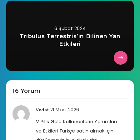
6 Şubat 2024
Tribulus Terrestris’in Bilinen Yan
Etkileri
16 Yorum
21 Mart 2026
Vedat
V Pills Gold Kullananların Yorumları
ve Etkileri Türkçe satın almak için