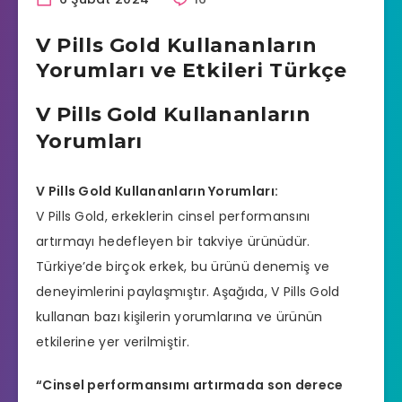
V Pills Gold Kullananların
Yorumları ve Etkileri Türkçe
V Pills Gold Kullananların
Yorumları
V Pills Gold Kullananların Yorumları:
V Pills Gold, erkeklerin cinsel performansını
artırmayı hedefleyen bir takviye ürünüdür.
Türkiye’de birçok erkek, bu ürünü denemiş ve
deneyimlerini paylaşmıştır. Aşağıda, V Pills Gold
kullanan bazı kişilerin yorumlarına ve ürünün
etkilerine yer verilmiştir.
“Cinsel performansımı artırmada son derece