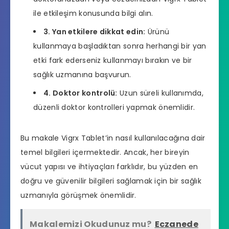
ile etkileşim konusunda bilgi alın.
3. Yan etkilere dikkat edin:
Ürünü
kullanmaya başladıktan sonra herhangi bir yan
etki fark ederseniz kullanmayı bırakın ve bir
sağlık uzmanına başvurun.
4. Doktor kontrolü:
Uzun süreli kullanımda,
düzenli doktor kontrolleri yapmak önemlidir.
Bu makale Vigrx Tablet’in nasıl kullanılacağına dair
temel bilgileri içermektedir. Ancak, her bireyin
vücut yapısı ve ihtiyaçları farklıdır, bu yüzden en
doğru ve güvenilir bilgileri sağlamak için bir sağlık
uzmanıyla görüşmek önemlidir.
Makalemizi Okudunuz mu?
Eczanede