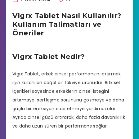
Vigrx Tablet Nasıl Kullanılır?
Kullanım Talimatları ve
Öneriler
Vigrx Tablet Nedir?
Vigrx Tablet, erkek cinsel performansını artırmak
için kullanılan doğal bir takviye ürünüdür. Bitkisel
içerikleri sayesinde erkeklerin cinsel isteğini
artırmaya, sertleşme sorununu çözmeye ve daha
güçlü bir ereksiyon elde etmeye yardımcı olur.
Ayrıca cinsel gücü artırarak, daha fazla dayanıklılık
ve daha uzun süren bir performans sağlar.