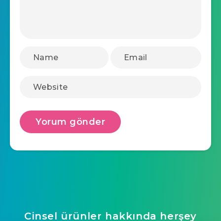
Cinsel ürünler hakkında herşey