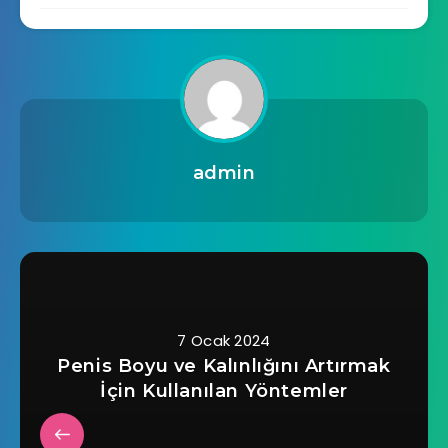
admin
7 Ocak 2024
Penis Boyu ve Kalınlığını Artırmak
İçin Kullanılan Yöntemler