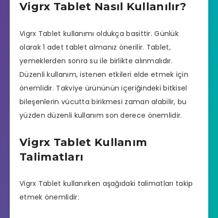
Vigrx Tablet Nasıl Kullanılır?
Vigrx Tablet kullanımı oldukça basittir. Günlük
olarak 1 adet tablet almanız önerilir. Tablet,
yemeklerden sonra su ile birlikte alınmalıdır.
Düzenli kullanım, istenen etkileri elde etmek için
önemlidir. Takviye ürününün içeriğindeki bitkisel
bileşenlerin vücutta birikmesi zaman alabilir, bu
yüzden düzenli kullanım son derece önemlidir.
Vigrx Tablet Kullanım
Talimatları
Vigrx Tablet kullanırken aşağıdaki talimatları takip
etmek önemlidir: