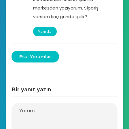
merkezden yazıyorum. Sipariş
versem kaç günde gelir?
Yanıtla
Eski Yorumlar
Bir yanıt yazın