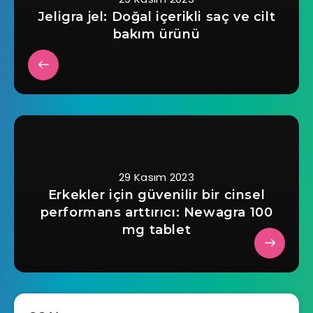
Jeligra jel: Doğal içerikli saç ve cilt
bakım ürünü
29 Kasım 2023
Erkekler için güvenilir bir cinsel
performans arttırıcı: Newagra 100
mg tablet