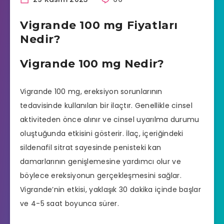
Vigrande 100 mg Fiyatları
Nedir?
Vigrande 100 mg Nedir?
Vigrande 100 mg
, ereksiyon sorunlarının
tedavisinde kullanılan bir ilaçtır. Genellikle cinsel
aktiviteden önce alınır ve cinsel uyarılma durumu
oluştuğunda etkisini gösterir. İlaç, içeriğindeki
sildenafil sitrat sayesinde penisteki kan
damarlarının genişlemesine yardımcı olur ve
böylece ereksiyonun gerçekleşmesini sağlar.
Vigrande’nin etkisi, yaklaşık 30 dakika içinde başlar
ve 4-5 saat boyunca sürer.