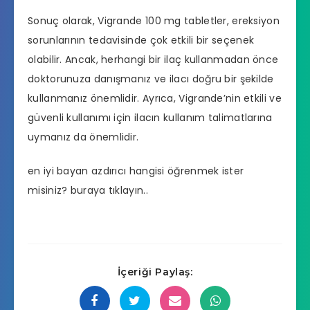
Sonuç olarak, Vigrande 100 mg tabletler, ereksiyon
sorunlarının tedavisinde çok etkili bir seçenek
olabilir. Ancak, herhangi bir ilaç kullanmadan önce
doktorunuza danışmanız ve ilacı doğru bir şekilde
kullanmanız önemlidir. Ayrıca, Vigrande’nin etkili ve
güvenli kullanımı için ilacın kullanım talimatlarına
uymanız da önemlidir.
en iyi bayan azdırıcı hangisi
öğrenmek ister
misiniz? buraya tıklayın..
İçeriği Paylaş: