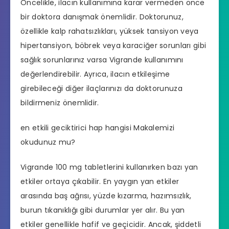
Öncelikle, ilacın kullanımına karar vermeden önce
bir doktora danışmak önemlidir. Doktorunuz,
özellikle kalp rahatsızlıkları, yüksek tansiyon veya
hipertansiyon, böbrek veya karaciğer sorunları gibi
sağlık sorunlarınız varsa Vigrande kullanımını
değerlendirebilir. Ayrıca, ilacın etkileşime
girebileceği diğer ilaçlarınızı da doktorunuza
bildirmeniz önemlidir.
en etkili geciktirici hap hangisi
Makalemizi
okudunuz mu?
Vigrande 100 mg tabletlerini kullanırken bazı yan
etkiler ortaya çıkabilir. En yaygın yan etkiler
arasında baş ağrısı, yüzde kızarma, hazımsızlık,
burun tıkanıklığı gibi durumlar yer alır. Bu yan
etkiler genellikle hafif ve geçicidir. Ancak, şiddetli