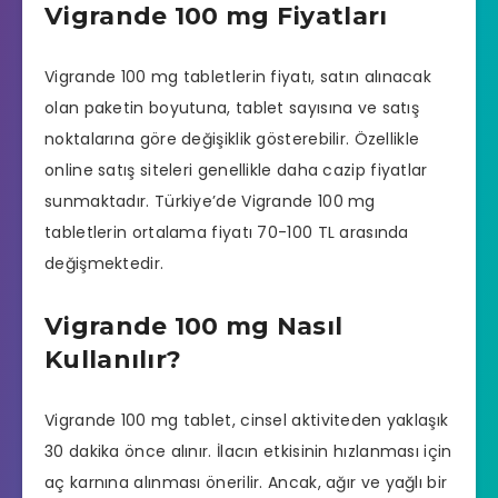
Vigrande 100 mg Fiyatları
Vigrande 100 mg tabletlerin fiyatı, satın alınacak
olan paketin boyutuna, tablet sayısına ve satış
noktalarına göre değişiklik gösterebilir. Özellikle
online satış siteleri genellikle daha cazip fiyatlar
sunmaktadır. Türkiye’de Vigrande 100 mg
tabletlerin ortalama fiyatı 70-100 TL arasında
değişmektedir.
Vigrande 100 mg Nasıl
Kullanılır?
Vigrande 100 mg tablet, cinsel aktiviteden yaklaşık
30 dakika önce alınır. İlacın etkisinin hızlanması için
aç karnına alınması önerilir. Ancak, ağır ve yağlı bir