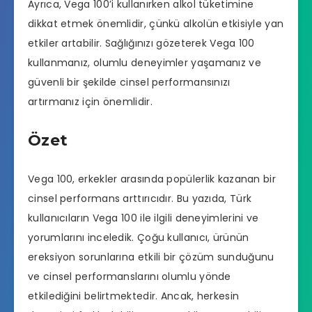
Ayrıca, Vega 100’i kullanırken alkol tüketimine
dikkat etmek önemlidir, çünkü alkolün etkisiyle yan
etkiler artabilir. Sağlığınızı gözeterek Vega 100
kullanmanız, olumlu deneyimler yaşamanız ve
güvenli bir şekilde cinsel performansınızı
artırmanız için önemlidir.
Özet
Vega 100, erkekler arasında popülerlik kazanan bir
cinsel performans
arttırıcıdır. Bu yazıda, Türk
kullanıcıların Vega 100 ile ilgili deneyimlerini ve
yorumlarını inceledik. Çoğu kullanıcı, ürünün
ereksiyon sorunlarına etkili bir çözüm sunduğunu
ve cinsel performanslarını olumlu yönde
etkilediğini belirtmektedir. Ancak, herkesin