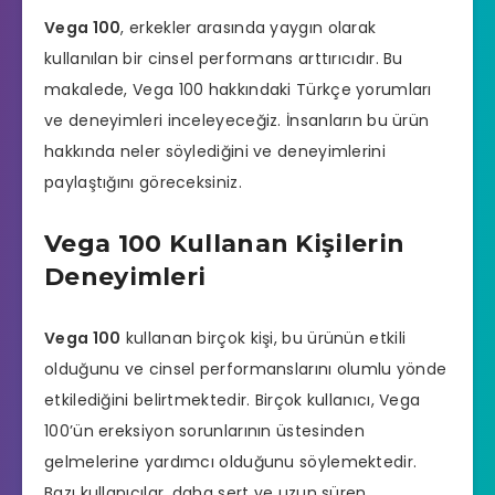
Vega 100
, erkekler arasında yaygın olarak
kullanılan bir
cinsel performans
arttırıcıdır. Bu
makalede, Vega 100 hakkındaki Türkçe yorumları
ve deneyimleri inceleyeceğiz. İnsanların bu ürün
hakkında neler söylediğini ve deneyimlerini
paylaştığını göreceksiniz.
Vega 100 Kullanan Kişilerin
Deneyimleri
Vega 100
kullanan birçok kişi, bu ürünün etkili
olduğunu ve cinsel performanslarını olumlu yönde
etkilediğini belirtmektedir. Birçok kullanıcı, Vega
100’ün ereksiyon sorunlarının üstesinden
gelmelerine yardımcı olduğunu söylemektedir.
Bazı kullanıcılar, daha sert ve uzun süren