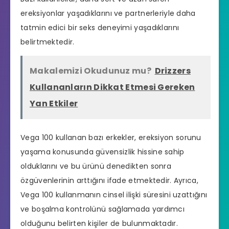
ereksiyonlar yaşadıklarını ve partnerleriyle daha
tatmin edici bir seks deneyimi yaşadıklarını
belirtmektedir.
Makalemizi Okudunuz mu?
Drizzers
Kullananların Dikkat Etmesi Gereken
Yan Etkiler
Vega 100 kullanan bazı erkekler,
ereksiyon sorunu
yaşama konusunda güvensizlik hissine sahip
olduklarını ve bu ürünü denedikten sonra
özgüvenlerinin arttığını ifade etmektedir. Ayrıca,
Vega 100 kullanmanın cinsel ilişki süresini uzattığını
ve boşalma kontrolünü sağlamada yardımcı
olduğunu belirten kişiler de bulunmaktadır.