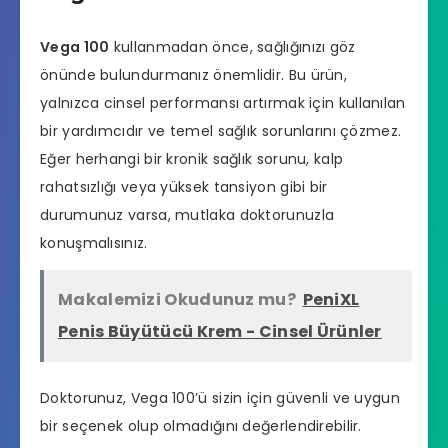
Vega 100
kullanmadan önce, sağlığınızı göz
önünde bulundurmanız önemlidir. Bu ürün,
yalnızca
cinsel performansı artırmak
için kullanılan
bir yardımcıdır ve temel sağlık sorunlarını çözmez.
Eğer herhangi bir kronik sağlık sorunu, kalp
rahatsızlığı veya yüksek tansiyon gibi bir
durumunuz varsa, mutlaka doktorunuzla
konuşmalısınız.
Makalemizi Okudunuz mu?
PeniXL
Penis Büyütücü Krem - Cinsel Ürünler
Doktorunuz, Vega 100’ü sizin için güvenli ve uygun
bir seçenek olup olmadığını değerlendirebilir.