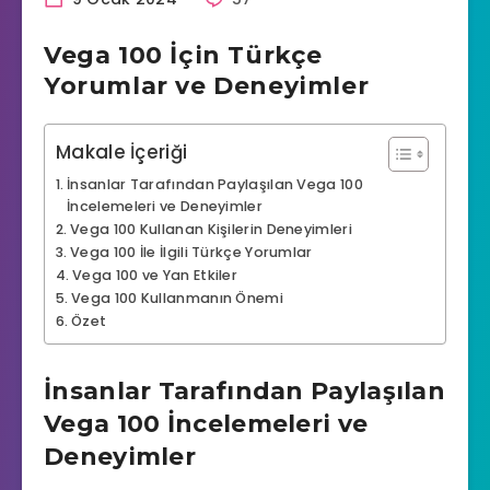
Vega 100 İçin Türkçe
Yorumlar ve Deneyimler
Makale İçeriği
İnsanlar Tarafından Paylaşılan Vega 100
İncelemeleri ve Deneyimler
Vega 100 Kullanan Kişilerin Deneyimleri
Vega 100 İle İlgili Türkçe Yorumlar
Vega 100 ve Yan Etkiler
Vega 100 Kullanmanın Önemi
Özet
İnsanlar Tarafından Paylaşılan
Vega 100 İncelemeleri ve
Deneyimler