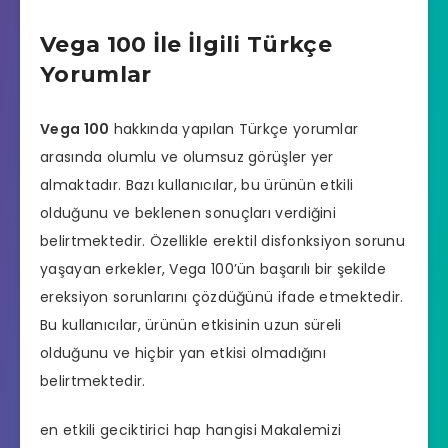
Vega 100 İle İlgili Türkçe
Yorumlar
Vega 100
hakkında yapılan Türkçe yorumlar
arasında olumlu ve olumsuz görüşler yer
almaktadır. Bazı kullanıcılar, bu ürünün etkili
olduğunu ve beklenen sonuçları verdiğini
belirtmektedir. Özellikle
erektil disfonksiyon
sorunu
yaşayan erkekler, Vega 100’ün başarılı bir şekilde
ereksiyon sorunlarını çözdüğünü ifade etmektedir.
Bu kullanıcılar, ürünün etkisinin uzun süreli
olduğunu ve hiçbir yan etkisi olmadığını
belirtmektedir.
en etkili geciktirici hap hangisi
Makalemizi