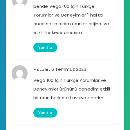
bende Vega 100 İçin Türkçe
Yorumlar ve Deneyimler 1 hafta
önce satın aldım ürünler orijinal ve
etkili herkese öneririm.
Yanıtla
6 Temmuz 2026
Mücahit
Vega 100 İçin Türkçe Yorumlar ve
Deneyimler ürününü denedim etkili
bir ürün herkese tavsiye ederim.
Yanıtla