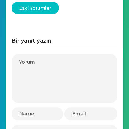
Eski Yorumlar
Bir yanıt yazın