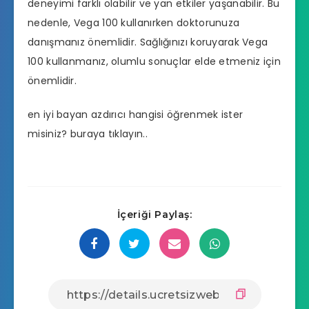
deneyimi farklı olabilir ve yan etkiler yaşanabilir. Bu
nedenle, Vega 100 kullanırken doktorunuza
danışmanız önemlidir. Sağlığınızı koruyarak Vega
100 kullanmanız, olumlu sonuçlar elde etmeniz için
önemlidir.
en iyi bayan azdırıcı hangisi
öğrenmek ister
misiniz? buraya tıklayın..
İçeriği Paylaş: