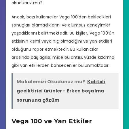
okudunuz mu?
Ancak, bazı kullanıcılar Vega 100’den bekledikleri
sonuçları alamadıklarını ve olumsuz deneyimler
yaşadıklarını belirtmektedir. Bu kişiler, Vega 100’ün
etkisinin kısmi veya hiç olmadığını ve yan etkileri
olduğunu rapor etmektedir. Bu kullanıcılar
arasında baş ağrısı, mide bulantısı, yüzde kızarma
gibi yan etkilerden bahsedenler bulunmaktadır.
Makalemizi Okudunuz mu?
Kaliteli
geciktirici ürünler - Erken boşalma
sorununa çözüm
Vega 100 ve Yan Etkiler