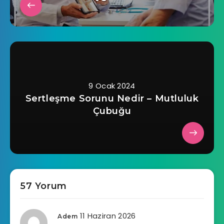
9 Ocak 2024
Sertleşme Sorunu Nedir – Mutluluk
Çubuğu
57 Yorum
11 Haziran 2026
Adem