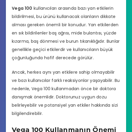
Vega 100
kullanıcıları arasında bazı yan etkilerin
bildirilmesi, bu ürünü kullanacak olanların dikkate
alması gereken önemli bir konudur. Yan etkilerden
en sık bildirilenler baş ağrısı, mide bulantısı, yüzde
kızarma, baş dönmesi ve burun tıkanıklığıdır. Bunlar
genellikle geçici etkilerdir ve kullanıcıların büyük
çoğunluğunda hafif derecede görülür.
Ancak, herkes aynı yan etkilere sahip olmayabilir
ve bazı kullanıcılar farklı reaksiyonlar yaşayabilir. Bu
nedenle, Vega 100 kullanmadan önce bir doktora
danışmak önemlidir. Doktorunuz uygun dozu
belirleyebilir ve potansiyel yan etkiler hakkında sizi
bilgilendirebilir.
Vega 100 Kullanmanın Önemi