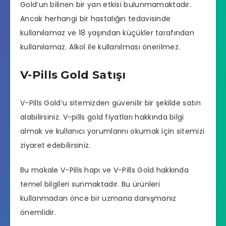
Gold’un bilinen bir yan etkisi bulunmamaktadır.
Ancak herhangi bir hastalığın tedavisinde
kullanılamaz ve 18 yaşından küçükler tarafından
kullanılamaz. Alkol ile kullanılması önerilmez.
V-Pills Gold Satışı
V-Pills Gold’u sitemizden güvenilir bir şekilde satın
alabilirsiniz. V-pills gold fiyatları hakkında bilgi
almak ve kullanıcı yorumlarını okumak için sitemizi
ziyaret edebilirsiniz.
Bu makale V-Pills hapı ve V-Pills Gold hakkında
temel bilgileri sunmaktadır. Bu ürünleri
kullanmadan önce bir uzmana danışmanız
önemlidir.