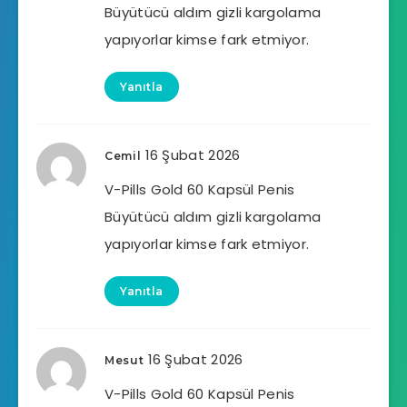
Büyütücü aldım gizli kargolama
yapıyorlar kimse fark etmiyor.
Yanıtla
16 Şubat 2026
Cemil
V-Pills Gold 60 Kapsül Penis
Büyütücü aldım gizli kargolama
yapıyorlar kimse fark etmiyor.
Yanıtla
16 Şubat 2026
Mesut
V-Pills Gold 60 Kapsül Penis