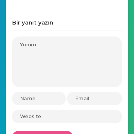
Bir yanıt yazın