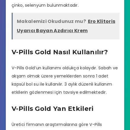
çinko, selenyum bulunmaktadır.
Makalemizi Okudunuz mu?
Ero Klitoris
Uyarıcı Bayan Azdırıcı Krem
V-Pills Gold Nasıl Kullanılır?
V-Pills Gold’un kullanımı oldukça kolaydır. Sabah ve
akşam olmak üzere yemeklerden sonra 1 adet
kapsül bol su ile kullanılır. 3 aylık düzenli kullanım
etkilerin gözlenmesi için tavsiye edilmektedir.
V-Pills Gold Yan Etkileri
Üretici firmanın araştırmalarına göre V-Pills