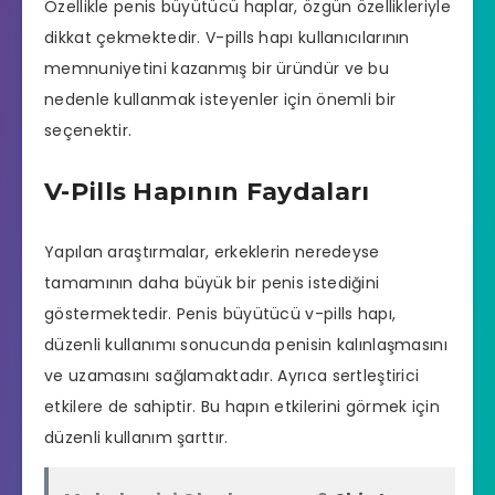
Özellikle penis büyütücü haplar, özgün özellikleriyle
dikkat çekmektedir. V-pills hapı kullanıcılarının
memnuniyetini kazanmış bir üründür ve bu
nedenle kullanmak isteyenler için önemli bir
seçenektir.
V-Pills Hapının Faydaları
Yapılan araştırmalar, erkeklerin neredeyse
tamamının daha büyük bir penis istediğini
göstermektedir. Penis büyütücü v-pills hapı,
düzenli kullanımı sonucunda penisin kalınlaşmasını
ve uzamasını sağlamaktadır. Ayrıca sertleştirici
etkilere de sahiptir. Bu hapın etkilerini görmek için
düzenli kullanım şarttır.