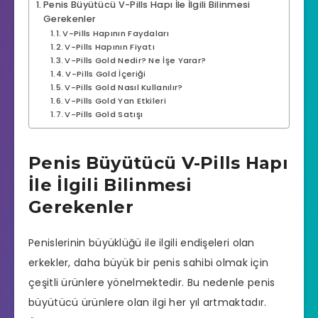
Penis Büyütücü V-Pills Hapı İle İlgili Bilinmesi
Gerekenler
V-Pills Hapının Faydaları
V-Pills Hapının Fiyatı
V-Pills Gold Nedir? Ne İşe Yarar?
V-Pills Gold İçeriği
V-Pills Gold Nasıl Kullanılır?
V-Pills Gold Yan Etkileri
V-Pills Gold Satışı
Penis Büyütücü V-Pills Hapı
İle İlgili Bilinmesi
Gerekenler
Penislerinin büyüklüğü ile ilgili endişeleri olan
erkekler, daha büyük bir penis sahibi olmak için
çeşitli ürünlere yönelmektedir. Bu nedenle
penis
büyütücü
ürünlere olan ilgi her yıl artmaktadır.