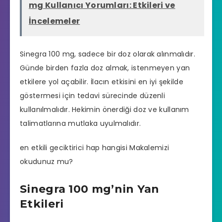
mg Kullanıcı Yorumları: Etkileri ve
İncelemeler
Sinegra 100 mg, sadece bir doz olarak alınmalıdır.
Günde birden fazla doz almak, istenmeyen yan
etkilere yol açabilir. İlacın etkisini en iyi şekilde
göstermesi için tedavi sürecinde düzenli
kullanılmalıdır. Hekimin önerdiği doz ve kullanım
talimatlarına mutlaka uyulmalıdır.
en etkili geciktirici hap hangisi
Makalemizi
okudunuz mu?
Sinegra 100 mg’nin Yan
Etkileri