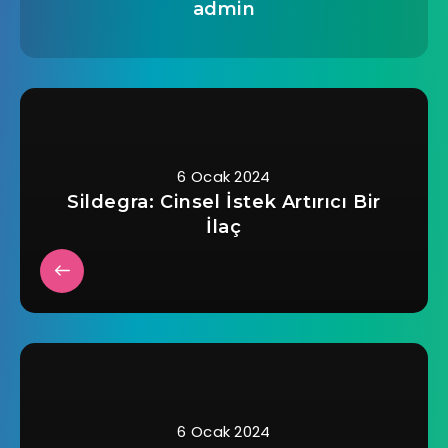
admin
6 Ocak 2024
Sildegra: Cinsel İstek Artırıcı Bir
İlaç
6 Ocak 2024