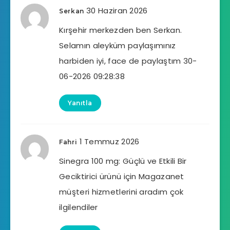
30 Haziran 2026
Serkan
Kırşehir merkezden ben Serkan.
Selamın aleyküm paylaşımınız
harbiden iyi, face de paylaştım 30-
06-2026 09:28:38
Yanıtla
1 Temmuz 2026
Fahri
Sinegra 100 mg: Güçlü ve Etkili Bir
Geciktirici ürünü için Magazanet
müşteri hizmetlerini aradım çok
ilgilendiler