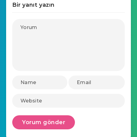
Bir yanıt yazın