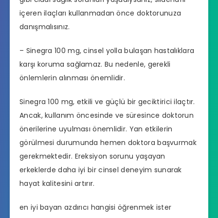
içeren ilaçları kullanmadan önce doktorunuza
danışmalısınız.
– Sinegra 100 mg, cinsel yolla bulaşan hastalıklara
karşı koruma sağlamaz. Bu nedenle, gerekli
önlemlerin alınması önemlidir.
Sinegra 100 mg, etkili ve güçlü bir geciktirici ilaçtır.
Ancak, kullanım öncesinde ve süresince doktorun
önerilerine uyulması önemlidir. Yan etkilerin
görülmesi durumunda hemen doktora başvurmak
gerekmektedir.
Ereksiyon sorunu
yaşayan
erkeklerde daha iyi bir cinsel deneyim sunarak
hayat kalitesini artırır.
en iyi bayan azdırıcı hangisi
öğrenmek ister