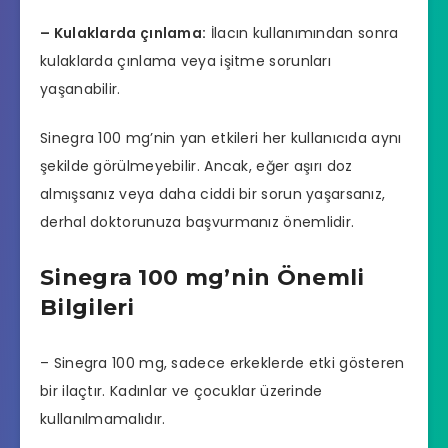
– Kulaklarda çınlama:
İlacın kullanımından sonra
kulaklarda çınlama veya işitme sorunları
yaşanabilir.
Sinegra 100 mg’nin yan etkileri her kullanıcıda aynı
şekilde görülmeyebilir. Ancak, eğer aşırı doz
almışsanız veya daha ciddi bir sorun yaşarsanız,
derhal doktorunuza başvurmanız önemlidir.
Sinegra 100 mg’nin Önemli
Bilgileri
– Sinegra 100 mg, sadece erkeklerde etki gösteren
bir ilaçtır. Kadınlar ve çocuklar üzerinde
kullanılmamalıdır.