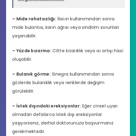
– Mide rahatsızlığı:
İlacın kullanımından sonra
mide bulantısı, karın ağrısı veya sindirim sorunları
yaşanabilir.
– Yüzde kızarma:
Ciltte kızarıklık veya ısı artışı hissi
oluşabilir.
– Bulanık görme:
Sinegra kullanımından sonra
gözlerde bulanıklık veya renklerde değişim
görülebilir.
– İstek dışındaki ereksiyonlar:
Eğer cinsel uyarı
olmadan defalarca istek dışı ereksiyonlar
yaşıyorsanız, derhal doktorunuza başvurmanız
gerekmektedir.