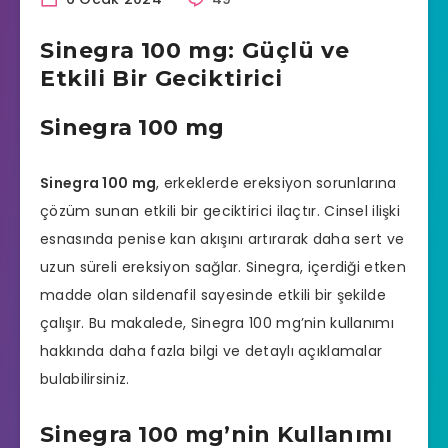
Sinegra 100 mg: Güçlü ve
Etkili Bir Geciktirici
Sinegra 100 mg
Sinegra 100 mg
, erkeklerde ereksiyon sorunlarına
çözüm sunan etkili bir geciktirici ilaçtır. Cinsel ilişki
esnasında penise kan akışını artırarak daha sert ve
uzun süreli ereksiyon sağlar. Sinegra, içerdiği etken
madde olan sildenafil sayesinde etkili bir şekilde
çalışır. Bu makalede, Sinegra 100 mg’nin kullanımı
hakkında daha fazla bilgi ve detaylı açıklamalar
bulabilirsiniz.
Sinegra 100 mg’nin Kullanımı