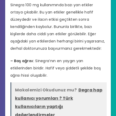
Sinegra 100 mg kullanımında bazı yan etkiler
ortaya çıkabilir. Bu yan etkiler genellikle hafif
düzeydedir ve ilacın etkisi geçtikten sonra
kendiliğinden kaybolur. Bununla birlikte, bazı
kişilerde daha ciddi yan etkiler görülebilir. Eğer
aşağıdaki yan etkilerden herhangi birini yaşarsanız,
derhal doktorunuza başvurmanız gerekmektedir:
– Baş ağrısı:
Sinegra’nın en yaygın yan
etkilerinden biridir. Hafif veya şiddetli şekilde baş
ağrısı hissi oluşabilir.
Makalemizi Okudunuz mu?
Degra hap
kullanıcı yorumları ? Türk
kullanıcıların yaptığı
değerlendirmeler