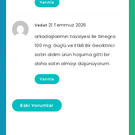
Yanıtla
21 Temmuz 2026
Vedat
arkadaşlarımın tavsiyesi ile Sinegra
100 mg: Güçlü ve Etkili Bir Geciktirici
satın aldım ürün hoşuma gitti bir
daha satın almayı düşünüyorum.
Yanıtla
Eski Yorumlar