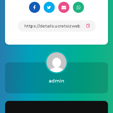
admin