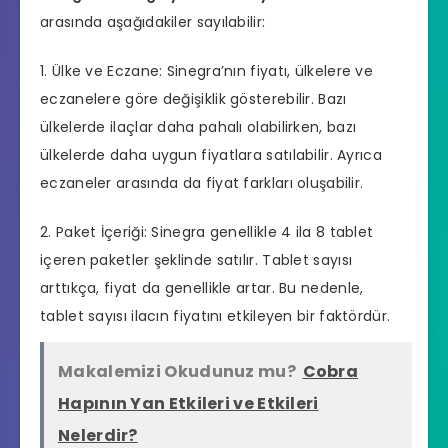
arasında aşağıdakiler sayılabilir:
1. Ülke ve
Eczane
: Sinegra’nın fiyatı, ülkelere ve
eczanelere göre değişiklik gösterebilir. Bazı
ülkelerde ilaçlar daha pahalı olabilirken, bazı
ülkelerde daha uygun fiyatlara satılabilir. Ayrıca
eczaneler arasında da fiyat farkları oluşabilir.
2. Paket İçeriği: Sinegra genellikle 4 ila 8 tablet
içeren paketler şeklinde satılır. Tablet sayısı
arttıkça, fiyat da genellikle artar. Bu nedenle,
tablet sayısı ilacın fiyatını etkileyen bir faktördür.
Makalemizi Okudunuz mu?
Cobra
Hapının Yan Etkileri ve Etkileri
Nelerdir?