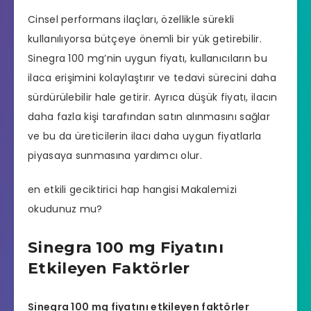
Cinsel performans ilaçları, özellikle sürekli
kullanılıyorsa bütçeye önemli bir yük getirebilir.
Sinegra 100 mg’nin uygun fiyatı, kullanıcıların bu
ilaca erişimini kolaylaştırır ve tedavi sürecini daha
sürdürülebilir hale getirir. Ayrıca düşük fiyatı, ilacın
daha fazla kişi tarafından satın alınmasını sağlar
ve bu da üreticilerin ilacı daha uygun fiyatlarla
piyasaya sunmasına yardımcı olur.
en etkili geciktirici hap hangisi
Makalemizi
okudunuz mu?
Sinegra 100 mg Fiyatını
Etkileyen Faktörler
Sinegra 100 mg fiyatını etkileyen faktörler