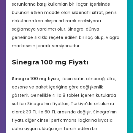
sorunlarına karşı kullanılan bir ilaçtır. İçerisinde
bulunan etken madde olan sildenafil sitrat, penis
dokularına kan akışını artırarak ereksiyonu
sağlamaya yardımcı olur. Sinegra, dünya
genelinde sıklıkla reçete edilen bir ilaç olup, Viagra
markasının jenerik versiyonudur.
Sinegra 100 mg Fiyatı
Sinegra 100 mg fiyatı
, ilacın satın alınacağı ülke,
eczane
ve paket içeriğine göre değişkenlik
gösterir. Genellikle 4 ila 8 tablet içeren kutularda
satılan Sinegra’nın fiyatları, Türkiye’de ortalama
olarak 30 TL ile 60 TL arasında değişir. Sinegra’nın
fiyatı, diğer cinsel performans ilaçlarına kıyasla
daha uygun olduğu için tercih edilen bir