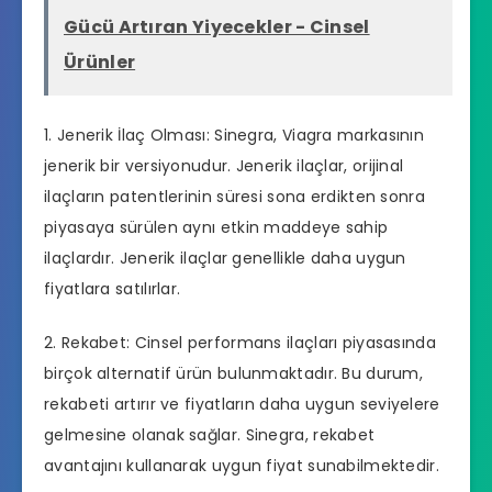
Gücü Artıran Yiyecekler - Cinsel
Ürünler
1. Jenerik İlaç Olması: Sinegra, Viagra markasının
jenerik bir versiyonudur. Jenerik ilaçlar, orijinal
ilaçların patentlerinin süresi sona erdikten sonra
piyasaya sürülen aynı etkin maddeye sahip
ilaçlardır. Jenerik ilaçlar genellikle daha uygun
fiyatlara satılırlar.
2. Rekabet: Cinsel performans ilaçları piyasasında
birçok alternatif ürün bulunmaktadır. Bu durum,
rekabeti artırır ve fiyatların daha uygun seviyelere
gelmesine olanak sağlar. Sinegra, rekabet
avantajını kullanarak uygun fiyat sunabilmektedir.