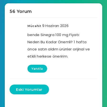
56 Yorum
9 Haziran 2026
Mücahit
bende Sinegra 100 mg Fiyatı:
Neden Bu Kadar Önemli? 1 hafta
önce satın aldım ürünler orijinal ve
etkili herkese öneririm.
Yanıtla
Eski Yorumlar