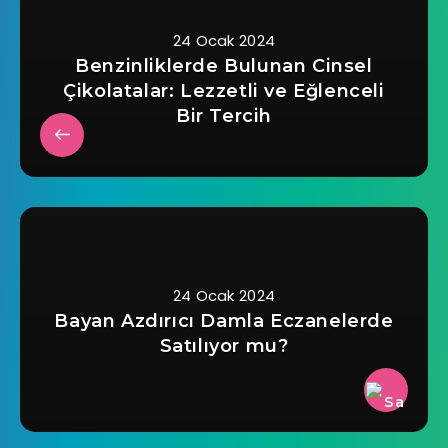
24 Ocak 2024
Benzinliklerde Bulunan Cinsel
Çikolatalar: Lezzetli ve Eğlenceli
Bir Tercih
24 Ocak 2024
Bayan Azdırıcı Damla Eczanelerde
Satılıyor mu?