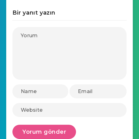
Bir yanıt yazın