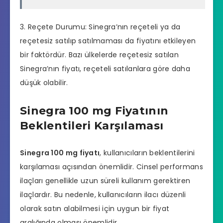
3. Reçete Durumu: Sinegra’nın reçeteli ya da
reçetesiz satılıp satılmaması da fiyatını etkileyen
bir faktördür. Bazı ülkelerde reçetesiz satılan
Sinegra’nın fiyatı, reçeteli satılanlara göre daha
düşük olabilir.
Sinegra 100 mg Fiyatının
Beklentileri Karşılaması
Sinegra 100 mg fiyatı
, kullanıcıların beklentilerini
karşılaması açısından önemlidir. Cinsel performans
ilaçları genellikle uzun süreli kullanım gerektiren
ilaçlardır. Bu nedenle, kullanıcıların ilacı düzenli
olarak satın alabilmesi için uygun bir fiyat
aralığında olması önemlidir.