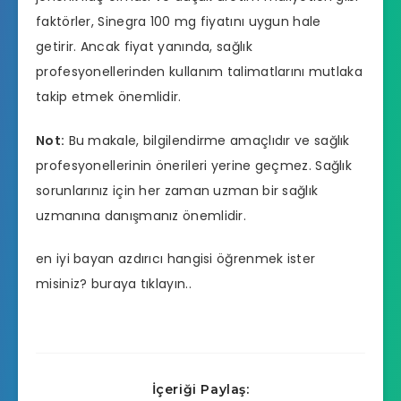
faktörler, Sinegra 100 mg fiyatını uygun hale
getirir. Ancak fiyat yanında, sağlık
profesyonellerinden kullanım talimatlarını mutlaka
takip etmek önemlidir.
Not:
Bu makale, bilgilendirme amaçlıdır ve sağlık
profesyonellerinin önerileri yerine geçmez. Sağlık
sorunlarınız için her zaman uzman bir sağlık
uzmanına danışmanız önemlidir.
en iyi bayan azdırıcı hangisi
öğrenmek ister
misiniz? buraya tıklayın..
İçeriği Paylaş: