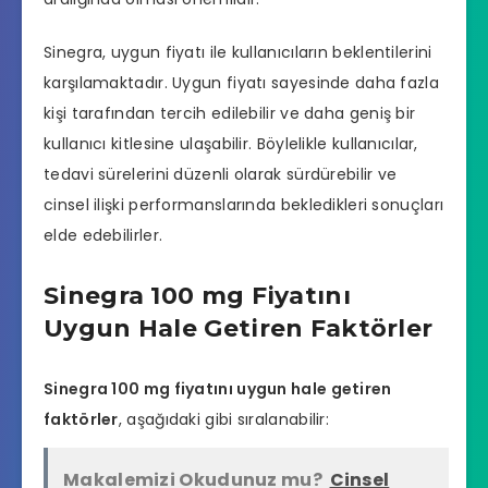
Sinegra, uygun fiyatı ile kullanıcıların beklentilerini
karşılamaktadır. Uygun fiyatı sayesinde daha fazla
kişi tarafından tercih edilebilir ve daha geniş bir
kullanıcı kitlesine ulaşabilir. Böylelikle kullanıcılar,
tedavi sürelerini düzenli olarak sürdürebilir ve
cinsel ilişki performanslarında bekledikleri sonuçları
elde edebilirler.
Sinegra 100 mg Fiyatını
Uygun Hale Getiren Faktörler
Sinegra 100 mg fiyatını uygun hale getiren
faktörler
, aşağıdaki gibi sıralanabilir:
Makalemizi Okudunuz mu?
Cinsel