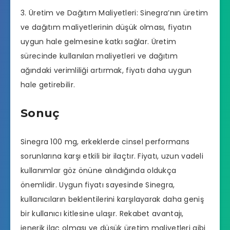
3. Üretim ve Dağıtım Maliyetleri: Sinegra’nın üretim
ve dağıtım maliyetlerinin düşük olması, fiyatın
uygun hale gelmesine katkı sağlar. Üretim
sürecinde kullanılan maliyetleri ve dağıtım
ağındaki verimliliği artırmak, fiyatı daha uygun
hale getirebilir.
Sonuç
Sinegra 100 mg, erkeklerde cinsel performans
sorunlarına karşı etkili bir ilaçtır. Fiyatı, uzun vadeli
kullanımlar göz önüne alındığında oldukça
önemlidir. Uygun fiyatı sayesinde Sinegra,
kullanıcıların beklentilerini karşılayarak daha geniş
bir kullanıcı kitlesine ulaşır. Rekabet avantajı,
jenerik ilaç olması ve düşük üretim maliyetleri gibi