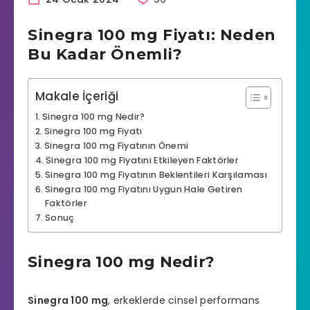
Sinegra 100 mg Fiyatı: Neden
Bu Kadar Önemli?
Makale İçeriği
Sinegra 100 mg Nedir?
Sinegra 100 mg Fiyatı
Sinegra 100 mg Fiyatının Önemi
Sinegra 100 mg Fiyatını Etkileyen Faktörler
Sinegra 100 mg Fiyatının Beklentileri Karşılaması
Sinegra 100 mg Fiyatını Uygun Hale Getiren
Faktörler
Sonuç
Sinegra 100 mg Nedir?
Sinegra 100 mg
, erkeklerde
cinsel performans