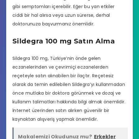
gibi semptomları içerebilir. Eğer bu yan etkiler
ciddi bir hal alırsa veya uzun sürerse, derhal
doktorunuza başvurmanız önemlidir.
Sildegra 100 mg Satın Alma
Sildegra 100 mg, Türkiye’nin önde gelen
eczanelerinden ve çevrimiçi eczanelerden
reçeteyle satın alınabilen bir ilaçtır. Reçetesiz
olarak da temin edilebilen Sildegra’yı kullanmadan
önce mutlaka bir doktora görünmek ve dozaj ve
kullanım talimatları hakkında bilgi almak önemlidir.
İnternet üzerinden satın alırken güvenilir bir
kaynaktan alışveriş yapmak önemlidir.
Makalemizi Okudunuz mu?
Erkekler