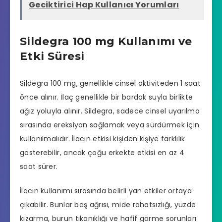
Geciktirici Hap Kullanıcı Yorumları
Sildegra 100 mg Kullanımı ve
Etki Süresi
Sildegra 100 mg, genellikle cinsel aktiviteden 1 saat
önce alınır. İlaç genellikle bir bardak suyla birlikte
ağız yoluyla alınır. Sildegra, sadece cinsel uyarılma
sırasında ereksiyon sağlamak veya sürdürmek için
kullanılmalıdır. İlacın etkisi kişiden kişiye farklılık
gösterebilir, ancak çoğu erkekte etkisi en az 4
saat sürer.
İlacın kullanımı sırasında belirli yan etkiler ortaya
çıkabilir. Bunlar baş ağrısı, mide rahatsızlığı, yüzde
kızarma, burun tıkanıklığı ve hafif görme sorunları