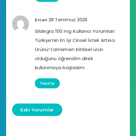
28 Temmuz 2026
Ercan
Sildegra 100 mg Kullanıcı Yorumları:
Türkiye’nin En İyi Cinsel İstek Artırıcı
Ürünü! tamamen bitkisel ürün
olduğunu öğrendim direk
kullanmaya başladım.
Yanıtla
Eski Yorumlar