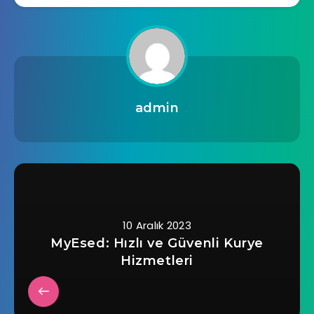
admin
10 Aralık 2023
MyEsed: Hızlı ve Güvenli Kurye
Hizmetleri