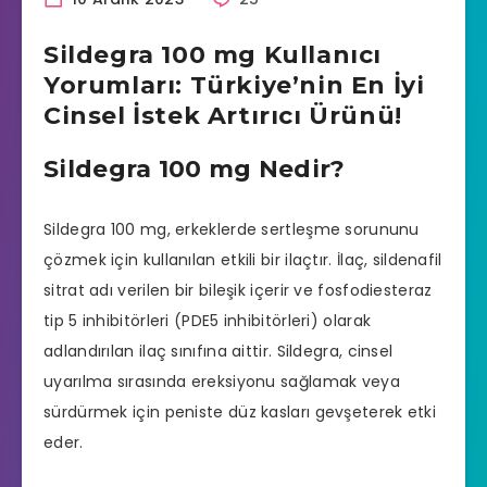
Sildegra 100 mg Kullanıcı
Yorumları: Türkiye’nin En İyi
Cinsel İstek Artırıcı Ürünü!
Sildegra 100 mg Nedir?
Sildegra 100 mg, erkeklerde sertleşme sorununu
çözmek için kullanılan etkili bir ilaçtır. İlaç, sildenafil
sitrat adı verilen bir bileşik içerir ve fosfodiesteraz
tip 5 inhibitörleri (PDE5 inhibitörleri) olarak
adlandırılan ilaç sınıfına aittir. Sildegra, cinsel
uyarılma sırasında ereksiyonu sağlamak veya
sürdürmek için peniste düz kasları gevşeterek etki
eder.