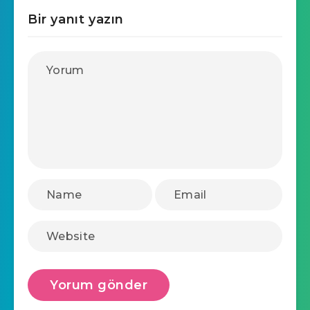
Bir yanıt yazın