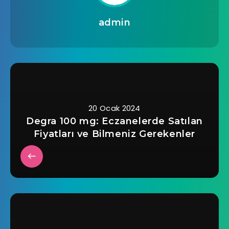
admin
20 Ocak 2024
Degra 100 mg: Eczanelerde Satılan
Fiyatları ve Bilmeniz Gerekenler