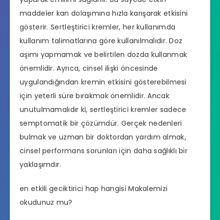
maddeler kan dolaşımına hızla karışarak etkisini
gösterir. Sertleştirici kremler, her kullanımda
kullanım talimatlarına göre kullanılmalıdır. Doz
aşımı yapmamak ve belirtilen dozda kullanmak
önemlidir. Ayrıca, cinsel ilişki öncesinde
uygulandığından kremin etkisini gösterebilmesi
için yeterli süre bırakmak önemlidir. Ancak
unutulmamalıdır ki, sertleştirici kremler sadece
semptomatik bir çözümdür. Gerçek nedenleri
bulmak ve uzman bir doktordan yardım almak,
cinsel performans
sorunları için daha sağlıklı bir
yaklaşımdır.
en etkili geciktirici hap hangisi
Makalemizi
okudunuz mu?