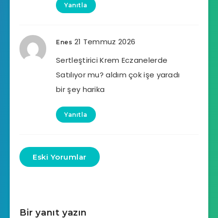
Yanıtla
21 Temmuz 2026
Enes
Sertleştirici Krem Eczanelerde
Satılıyor mu? aldım çok işe yaradı
bir şey harika
Yanıtla
Eski Yorumlar
Bir yanıt yazın