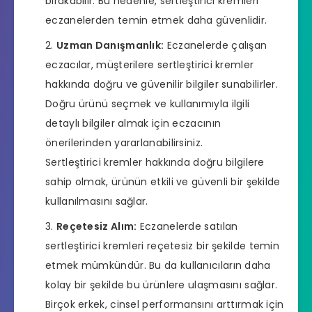
bırakabilir. Bu nedenle, sertleştirici kremleri
eczanelerden temin etmek daha güvenlidir.
Uzman Danışmanlık:
Eczanelerde çalışan
eczacılar, müşterilere sertleştirici kremler
hakkında doğru ve güvenilir bilgiler sunabilirler.
Doğru ürünü seçmek ve kullanımıyla ilgili
detaylı bilgiler almak için eczacının
önerilerinden yararlanabilirsiniz.
Sertleştirici kremler hakkında doğru bilgilere
sahip olmak, ürünün etkili ve güvenli bir şekilde
kullanılmasını sağlar.
Reçetesiz Alım:
Eczanelerde satılan
sertleştirici kremleri reçetesiz bir şekilde temin
etmek mümkündür. Bu da kullanıcıların daha
kolay bir şekilde bu ürünlere ulaşmasını sağlar.
Birçok erkek, cinsel performansını arttırmak için