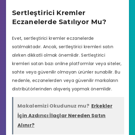
Sertleştirici Kremler
Eczanelerde Satılıyor Mu?
Evet, sertleştirici kremler eczanelerde
satılmaktadır. Ancak, sertleştirici kremleri satın
alırken dikkatli olmak önemlidir. Sertleştirici
kremleri satan bazı online platformlar veya siteler,
sahte veya güvenilir olmayan ürünler sunabilir. Bu
nedenle, eczanelerden veya güvenilir markaların
distribütörlerinden alışveriş yapmak önemlidir.
Makalemizi Okudunuz mu?
Erkekler
İçin Azdırıcı İlaçlar Nereden Satın
Alınır?