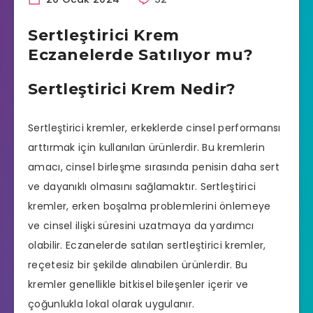
Sertleştirici Krem
Eczanelerde Satılıyor mu?
Sertleştirici Krem Nedir?
Sertleştirici kremler, erkeklerde cinsel performansı
arttırmak için kullanılan ürünlerdir. Bu kremlerin
amacı, cinsel birleşme sırasında penisin daha sert
ve dayanıklı olmasını sağlamaktır. Sertleştirici
kremler, erken boşalma problemlerini önlemeye
ve cinsel ilişki süresini uzatmaya da yardımcı
olabilir.
Eczanelerde
satılan sertleştirici kremler,
reçetesiz bir şekilde alınabilen ürünlerdir. Bu
kremler genellikle bitkisel bileşenler içerir ve
çoğunlukla lokal olarak uygulanır.