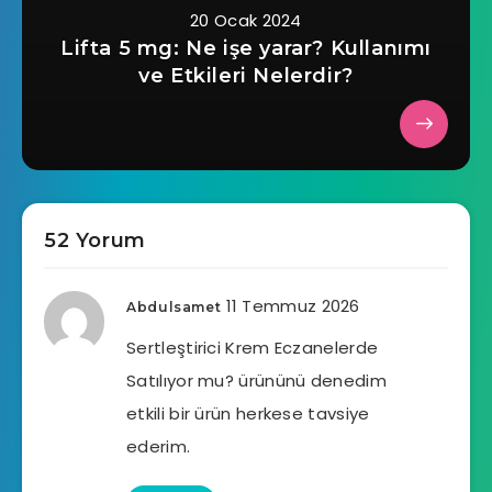
20 Ocak 2024
Lifta 5 mg: Ne işe yarar? Kullanımı
ve Etkileri Nelerdir?
52 Yorum
11 Temmuz 2026
Abdulsamet
Sertleştirici Krem Eczanelerde
Satılıyor mu? ürününü denedim
etkili bir ürün herkese tavsiye
ederim.