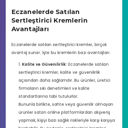
Eczanelerde Satılan
Sertleştirici Kremlerin
Avantajları
Eczanelerde satılan sertleştirici kremler, birçok
avantaj sunar. İşte bu kremlerin bazı avantajları:
Kalite ve Güvenilirlik:
Eczanelerde satılan
sertleştirici kremler, kalite ve güvenilirlik
açısından daha sağlamdır. Bu ürünler, üretici
firmaların sıkı denetimleri ve kalite
standartlarına tabi tutulurlar.
Bununla birlikte, sahte veya güvenilir olmayan
ürünler satan online platformlardan alışveriş
yapmak, kişiyi bazı sağlık riskleriyle karşı karşıya