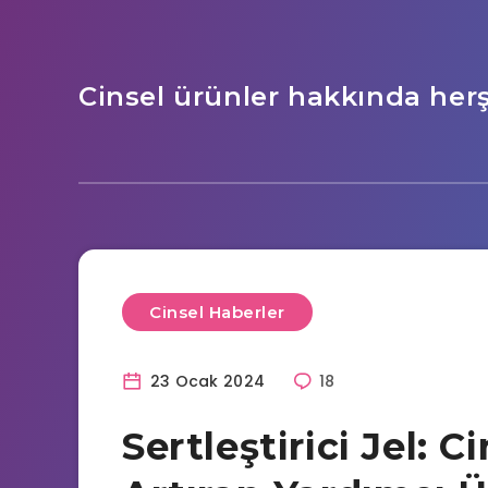
Cinsel ürünler hakkında her
Cinsel Haberler
23 Ocak 2024
18
Sertleştirici Jel: 