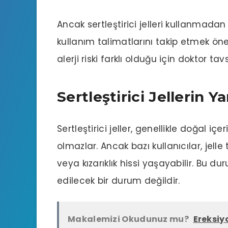
Ancak sertleştirici jelleri kullanmadan
kullanım talimatlarını takip etmek öne
alerji riski farklı olduğu için doktor t
Sertleştirici Jellerin Ya
Sertleştirici jeller, genellikle doğal içer
olmazlar. Ancak bazı kullanıcılar, jell
veya kızarıklık hissi yaşayabilir. Bu du
edilecek bir durum değildir.
Makalemizi Okudunuz mu?
Ereksiy