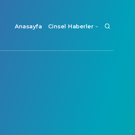
Anasayfa
Cinsel Haberler