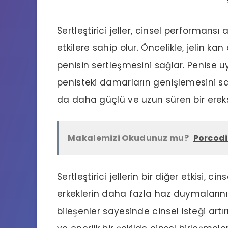
Sertleştirici jeller,
cinsel performansı 
etkilere sahip olur. Öncelikle, jelin kan
penisin sertleşmesini sağlar. Penise 
penisteki damarların genişlemesini sağ
da daha güçlü ve uzun süren bir erek
Makalemizi Okudunuz mu?
Porcodi
Sertleştirici jellerin bir diğer etkisi,
cins
erkeklerin daha fazla haz duymalarını s
bileşenler sayesinde cinsel isteği artır