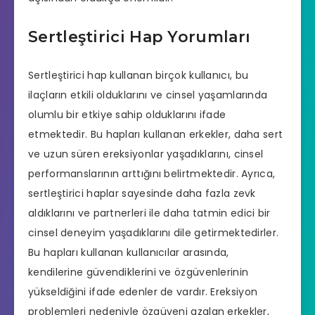
Sertleştirici Hap Yorumları
Sertleştirici hap kullanan birçok kullanıcı, bu
ilaçların etkili olduklarını ve cinsel yaşamlarında
olumlu bir etkiye sahip olduklarını ifade
etmektedir. Bu hapları kullanan erkekler, daha sert
ve uzun süren ereksiyonlar yaşadıklarını, cinsel
performanslarının arttığını belirtmektedir. Ayrıca,
sertleştirici haplar sayesinde daha fazla zevk
aldıklarını ve partnerleri ile daha tatmin edici bir
cinsel deneyim yaşadıklarını dile getirmektedirler.
Bu hapları kullanan kullanıcılar arasında,
kendilerine güvendiklerini ve özgüvenlerinin
yükseldiğini ifade edenler de vardır. Ereksiyon
problemleri nedeniyle özgüveni azalan erkekler,