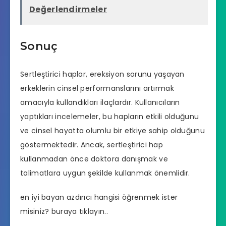
Değerlendirmeler
Sonuç
Sertleştirici haplar, ereksiyon sorunu yaşayan
erkeklerin cinsel performanslarını artırmak
amacıyla kullandıkları ilaçlardır. Kullanıcıların
yaptıkları incelemeler, bu hapların etkili olduğunu
ve cinsel hayatta olumlu bir etkiye sahip olduğunu
göstermektedir. Ancak, sertleştirici hap
kullanmadan önce doktora danışmak ve
talimatlara uygun şekilde kullanmak önemlidir.
en iyi bayan azdırıcı hangisi
öğrenmek ister
misiniz? buraya tıklayın..