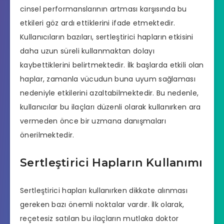
cinsel performanslarının artması karşısında bu
etkileri göz ardı ettiklerini ifade etmektedir.
Kullanıcıların bazıları, sertleştirici hapların etkisini
daha uzun süreli kullanmaktan dolayı
kaybettiklerini belirtmektedir. İlk başlarda etkili olan
haplar, zamanla vücudun buna uyum sağlaması
nedeniyle etkilerini azaltabilmektedir. Bu nedenle,
kullanıcılar bu ilaçları düzenli olarak kullanırken ara
vermeden önce bir uzmana danışmaları
önerilmektedir.
Sertleştirici Hapların Kullanımı
Sertleştirici hapları kullanırken dikkate alınması
gereken bazı önemli noktalar vardır. İlk olarak,
reçetesiz satılan bu ilaçların mutlaka doktor