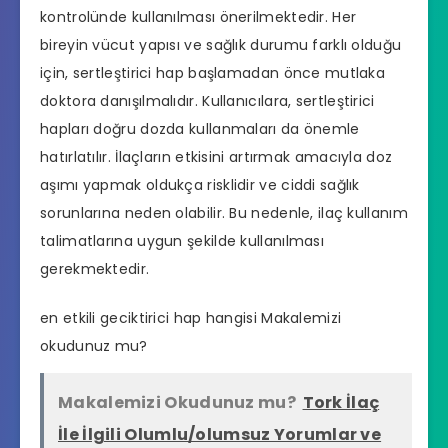
kontrolünde kullanılması önerilmektedir. Her
bireyin vücut yapısı ve sağlık durumu farklı olduğu
için, sertleştirici hap başlamadan önce mutlaka
doktora danışılmalıdır. Kullanıcılara, sertleştirici
hapları doğru dozda kullanmaları da önemle
hatırlatılır. İlaçların etkisini artırmak amacıyla doz
aşımı yapmak oldukça risklidir ve ciddi sağlık
sorunlarına neden olabilir. Bu nedenle, ilaç kullanım
talimatlarına uygun şekilde kullanılması
gerekmektedir.
en etkili geciktirici hap hangisi
Makalemizi
okudunuz mu?
Makalemizi Okudunuz mu?
Tork İlaç
İle İlgili Olumlu/olumsuz Yorumlar ve