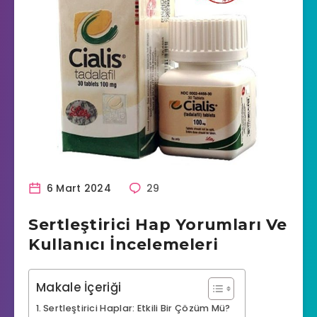
6 Mart 2024
29
Sertleştirici Hap Yorumları Ve
Kullanıcı İncelemeleri
Makale İçeriği
Sertleştirici Haplar: Etkili Bir Çözüm Mü?