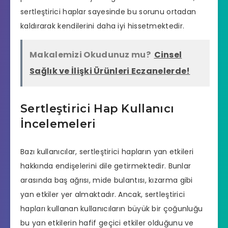
sertleştirici haplar sayesinde bu sorunu ortadan
kaldırarak kendilerini daha iyi hissetmektedir.
Makalemizi Okudunuz mu?
Cinsel
Sağlık ve İlişki Ürünleri Eczanelerde!
Sertleştirici Hap Kullanıcı
İncelemeleri
Bazı kullanıcılar, sertleştirici hapların yan etkileri
hakkında endişelerini dile getirmektedir. Bunlar
arasında baş ağrısı, mide bulantısı, kızarma gibi
yan etkiler yer almaktadır. Ancak, sertleştirici
hapları kullanan kullanıcıların büyük bir çoğunluğu
bu yan etkilerin hafif geçici etkiler olduğunu ve