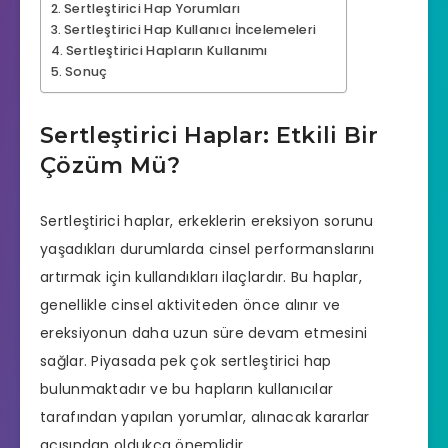
Sertleştirici Hap Yorumları
Sertleştirici Hap Kullanıcı İncelemeleri
Sertleştirici Hapların Kullanımı
Sonuç
Sertleştirici Haplar: Etkili Bir
Çözüm Mü?
Sertleştirici haplar, erkeklerin
ereksiyon sorunu
yaşadıkları durumlarda cinsel performanslarını
artırmak için kullandıkları ilaçlardır. Bu haplar,
genellikle cinsel aktiviteden önce alınır ve
ereksiyonun daha uzun süre devam etmesini
sağlar. Piyasada pek çok
sertleştirici hap
bulunmaktadır ve bu hapların kullanıcılar
tarafından yapılan yorumlar, alınacak kararlar
açısından oldukça önemlidir.