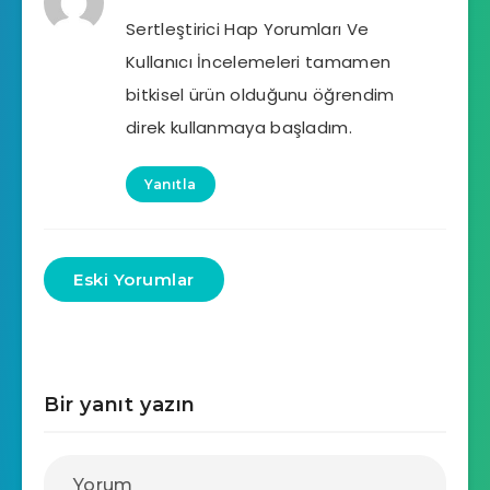
Sertleştirici Hap Yorumları Ve
Kullanıcı İncelemeleri tamamen
bitkisel ürün olduğunu öğrendim
direk kullanmaya başladım.
Yanıtla
Eski Yorumlar
Bir yanıt yazın