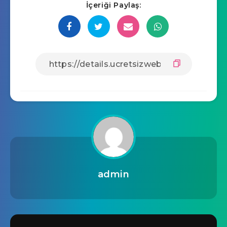
İçeriği Paylaş:
admin