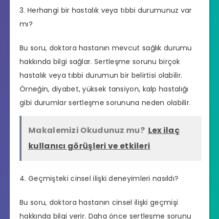
3. Herhangi bir hastalık veya tıbbi durumunuz var
mı?
Bu soru, doktora hastanın mevcut sağlık durumu
hakkında bilgi sağlar. Sertleşme sorunu birçok
hastalık veya tıbbi durumun bir belirtisi olabilir.
Örneğin, diyabet, yüksek tansiyon, kalp hastalığı
gibi durumlar sertleşme sorununa neden olabilir.
Makalemizi Okudunuz mu?
Lex ilaç
kullanıcı görüşleri ve etkileri
4. Geçmişteki cinsel ilişki deneyimleri nasıldı?
Bu soru, doktora hastanın cinsel ilişki geçmişi
hakkında bilgi verir. Daha önce sertleşme sorunu