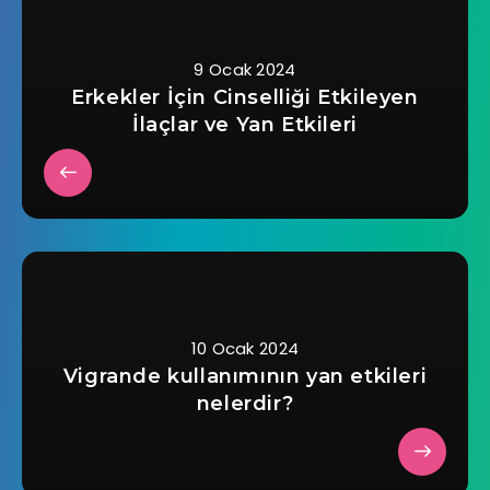
9 Ocak 2024
Erkekler İçin Cinselliği Etkileyen
İlaçlar ve Yan Etkileri
10 Ocak 2024
Vigrande kullanımının yan etkileri
nelerdir?