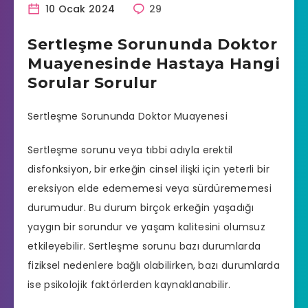
10 Ocak 2024
29
Sertleşme Sorununda Doktor
Muayenesinde Hastaya Hangi
Sorular Sorulur
Sertleşme Sorununda Doktor Muayenesi
Sertleşme sorunu
veya tıbbi adıyla
erektil
disfonksiyon
, bir erkeğin cinsel ilişki için yeterli bir
ereksiyon elde edememesi veya sürdürememesi
durumudur. Bu durum birçok erkeğin yaşadığı
yaygın bir sorundur ve yaşam kalitesini olumsuz
etkileyebilir. Sertleşme sorunu bazı durumlarda
fiziksel nedenlere bağlı olabilirken, bazı durumlarda
ise psikolojik faktörlerden kaynaklanabilir.