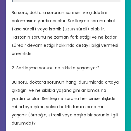
Bu soru, doktora sorunun süresini ve şiddetini
anlamasına yardımcı olur. Sertleşme sorunu akut
(kısa süreli) veya kronik (uzun süreli) olabilir.
Hastanın sorunu ne zaman fark ettiği ve ne kadar
süredir devam ettiği hakkında detaylı bilgi vermesi
önemlidir.
2. Sertleşme sorunu ne sıklıkta yaşanıyor?
Bu soru, doktora sorunun hangi durumlarda ortaya
çıktığını ve ne sıklıkla yaşandığını anlamasına
yardımcı olur. Sertleşme sorunu her cinsel ilişkide
mi ortaya çıkar, yoksa belirli durumlarda mı
yaşanır (örneğin, stresli veya başka bir sorunla ilgili
durumda)?