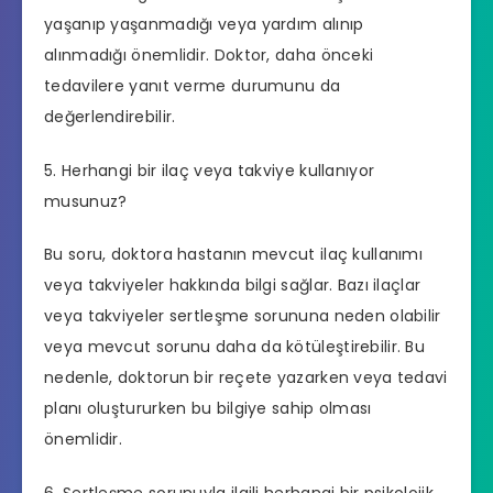
yaşanıp yaşanmadığı veya yardım alınıp
alınmadığı önemlidir. Doktor, daha önceki
tedavilere yanıt verme durumunu da
değerlendirebilir.
5. Herhangi bir ilaç veya takviye kullanıyor
musunuz?
Bu soru, doktora hastanın mevcut ilaç kullanımı
veya takviyeler hakkında bilgi sağlar. Bazı ilaçlar
veya takviyeler sertleşme sorununa neden olabilir
veya mevcut sorunu daha da kötüleştirebilir. Bu
nedenle, doktorun bir reçete yazarken veya tedavi
planı oluştururken bu bilgiye sahip olması
önemlidir.