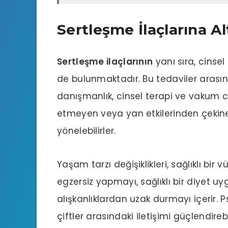
Sertleşme İlaçlarına Al
Sertleşme ilaçlarının
yanı sıra, cinsel
de bulunmaktadır. Bu tedaviler arasında
danışmanlık, cinsel terapi ve vakum cih
etmeyen veya yan etkilerinden çekinen
yönelebilirler.
Yaşam tarzı değişiklikleri, sağlıklı bir 
egzersiz yapmayı, sağlıklı bir diyet u
alışkanlıklardan uzak durmayı içerir. P
çiftler arasındaki iletişimi güçlendireb