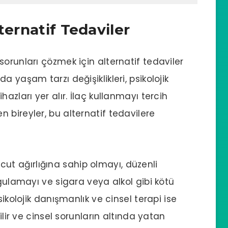
ternatif Tedaviler
 sorunları çözmek için alternatif tedaviler
 yaşam tarzı değişiklikleri, psikolojik
azları yer alır. İlaç kullanmayı tercih
 bireyler, bu alternatif tedavilere
vücut ağırlığına sahip olmayı, düzenli
ygulamayı ve sigara veya alkol gibi kötü
sikolojik danışmanlık ve cinsel terapi ise
ilir ve cinsel sorunların altında yatan