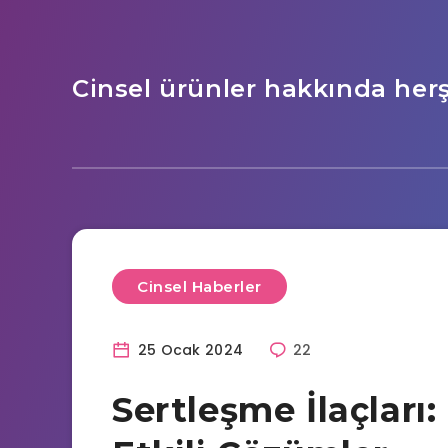
Cinsel ürünler hakkında her
Cinsel Haberler
25 Ocak 2024
22
Sertleşme İlaçları: