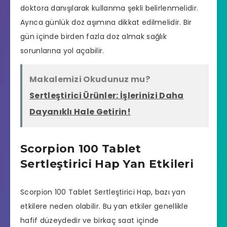
doktora danışılarak kullanma şekli belirlenmelidir.
Ayrıca günlük doz aşımına dikkat edilmelidir. Bir
gün içinde birden fazla doz almak sağlık
sorunlarına yol açabilir.
Makalemizi Okudunuz mu?
Sertleştirici Ürünler: İşlerinizi Daha
Dayanıklı Hale Getirin!
Scorpion 100 Tablet
Sertleştirici Hap Yan Etkileri
Scorpion 100 Tablet Sertleştirici Hap, bazı yan
etkilere neden olabilir. Bu yan etkiler genellikle
hafif düzeydedir ve birkaç saat içinde