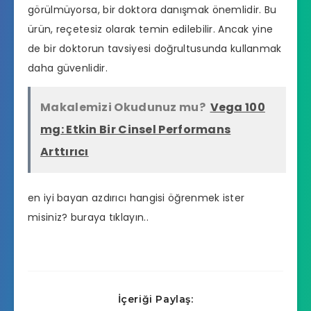
görülmüyorsa, bir doktora danışmak önemlidir. Bu
ürün, reçetesiz olarak temin edilebilir. Ancak yine
de bir doktorun tavsiyesi doğrultusunda kullanmak
daha güvenlidir.
Makalemizi Okudunuz mu?
Vega 100
mg: Etkin Bir Cinsel Performans
Arttırıcı
en iyi bayan azdırıcı hangisi
öğrenmek ister
misiniz? buraya tıklayın..
İçeriği Paylaş: