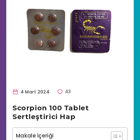
4 Mart 2024
43
Scorpion 100 Tablet
Sertleştirici Hap
Makale İçeriği