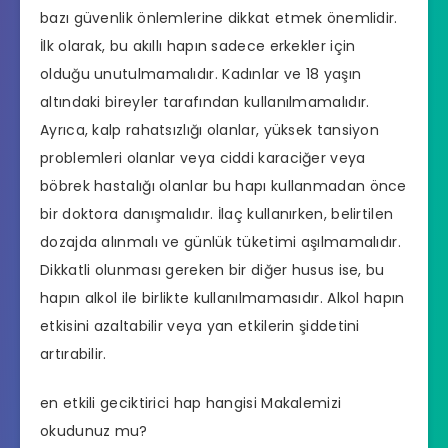
bazı güvenlik önlemlerine dikkat etmek önemlidir.
İlk olarak, bu akıllı hapın sadece erkekler için
olduğu unutulmamalıdır. Kadınlar ve 18 yaşın
altındaki bireyler tarafından kullanılmamalıdır.
Ayrıca, kalp rahatsızlığı olanlar, yüksek tansiyon
problemleri olanlar veya ciddi karaciğer veya
böbrek hastalığı olanlar bu hapı kullanmadan önce
bir doktora danışmalıdır. İlaç kullanırken, belirtilen
dozajda alınmalı ve günlük tüketimi aşılmamalıdır.
Dikkatli olunması gereken bir diğer husus ise, bu
hapın alkol ile birlikte kullanılmamasıdır. Alkol hapın
etkisini azaltabilir veya yan etkilerin şiddetini
artırabilir.
en etkili geciktirici hap hangisi
Makalemizi
okudunuz mu?