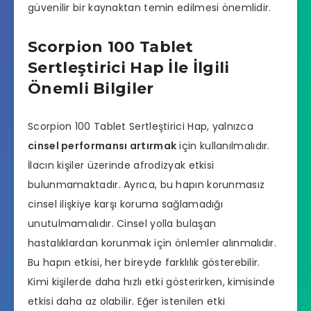
güvenilir bir kaynaktan temin edilmesi önemlidir.
Scorpion 100 Tablet
Sertleştirici Hap İle İlgili
Önemli Bilgiler
Scorpion 100 Tablet Sertleştirici Hap, yalnızca
cinsel performansı artırmak
için kullanılmalıdır.
İlacın kişiler üzerinde afrodizyak etkisi
bulunmamaktadır. Ayrıca, bu hapın korunmasız
cinsel ilişkiye karşı koruma sağlamadığı
unutulmamalıdır. Cinsel yolla bulaşan
hastalıklardan korunmak için önlemler alınmalıdır.
Bu hapın etkisi, her bireyde farklılık gösterebilir.
Kimi kişilerde daha hızlı etki gösterirken, kimisinde
etkisi daha az olabilir. Eğer istenilen etki