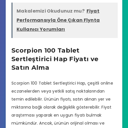
Makalemizi Okudunuz mu?
Fiyat
Performansıyla Öne Çıkan Flynta
Kullanıcı Yorumları
Scorpion 100 Tablet
Sertleştirici Hap Fiyatı ve
Satın Alma
Scorpion 100 Tablet Sertleştirici Hap, çeşitli online
eczanelerden veya yetkili satış noktalarından
temin edilebilir. Ürünün fiyatı, satın alınan yer ve
miktarına bağlı olarak değişiklik gösterebilir. Fiyat
araştırması yaparak en uygun fiyatı bulmak
mümkündür. Ancak, ürünün orijinal olması ve