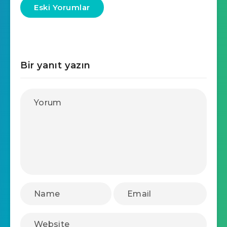
Eski Yorumlar
Bir yanıt yazın