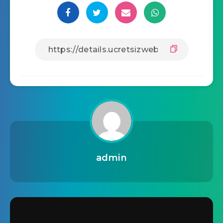
admin