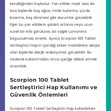
kendiliğinden kaybolur. Yan etkiler nadir olsa da
bazı kişilerde baş ağrısı, mide bulantısı, yüzde
kızarma, baş dönmesi gibi durumlar görülebilir.
Eğer bu yan etkilerin şiddeti artarsa veya uzun
süreli bir etki görülürse, bir sağlık uzmanına
başvurulması önerilir. Ayrıca Scorpion 100 Tablet
Sertleştirici Hap’ın içerdiği etken maddelere alerjisi
olan kişilerde alerjik reaksiyonlar görülebilir. Bu
nedenle kullanmadan önce içeriğe dikkat etmek
önemlidir.
Scorpion 100 Tablet
Sertleştirici Hap Kullanımı ve
Güvenlik Önlemleri
Scorpion 100 Tablet Sertleştirici Hap kullanılırken