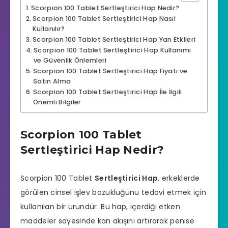
Scorpion 100 Tablet Sertleştirici Hap Nedir?
Scorpion 100 Tablet Sertleştirici Hap Nasıl
Kullanılır?
Scorpion 100 Tablet Sertleştirici Hap Yan Etkileri
Scorpion 100 Tablet Sertleştirici Hap Kullanımı
ve Güvenlik Önlemleri
Scorpion 100 Tablet Sertleştirici Hap Fiyatı ve
Satın Alma
Scorpion 100 Tablet Sertleştirici Hap İle İlgili
Önemli Bilgiler
Scorpion 100 Tablet
Sertleştirici Hap Nedir?
Scorpion 100 Tablet
Sertleştirici Hap
, erkeklerde
görülen cinsel işlev bozukluğunu tedavi etmek için
kullanılan bir üründür. Bu hap, içerdiği etken
maddeler sayesinde kan akışını artırarak penise