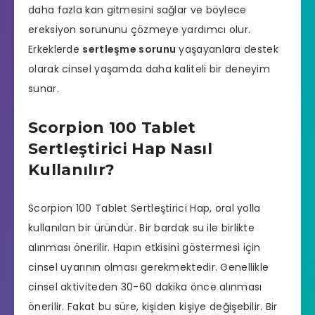
daha fazla kan gitmesini sağlar ve böylece
ereksiyon sorununu çözmeye yardımcı olur.
Erkeklerde
sertleşme sorunu
yaşayanlara destek
olarak cinsel yaşamda daha kaliteli bir deneyim
sunar.
Scorpion 100 Tablet
Sertleştirici Hap Nasıl
Kullanılır?
Scorpion 100 Tablet Sertleştirici Hap, oral yolla
kullanılan bir üründür. Bir bardak su ile birlikte
alınması önerilir. Hapın etkisini göstermesi için
cinsel uyarının olması gerekmektedir. Genellikle
cinsel aktiviteden 30-60 dakika önce alınması
önerilir. Fakat bu süre, kişiden kişiye değişebilir. Bir