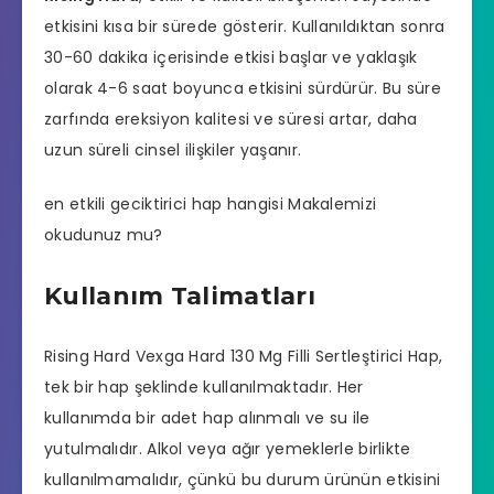
etkisini kısa bir sürede gösterir. Kullanıldıktan sonra
30-60 dakika içerisinde etkisi başlar ve yaklaşık
olarak 4-6 saat boyunca etkisini sürdürür. Bu süre
zarfında ereksiyon kalitesi ve süresi artar, daha
uzun süreli
cinsel ilişkiler
yaşanır.
en etkili geciktirici hap hangisi
Makalemizi
okudunuz mu?
Kullanım Talimatları
Rising Hard Vexga Hard 130 Mg Filli Sertleştirici Hap,
tek bir hap şeklinde kullanılmaktadır. Her
kullanımda bir adet hap alınmalı ve su ile
yutulmalıdır. Alkol veya ağır yemeklerle birlikte
kullanılmamalıdır, çünkü bu durum ürünün etkisini