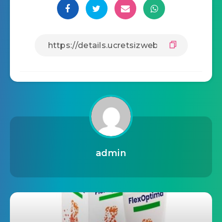
admin