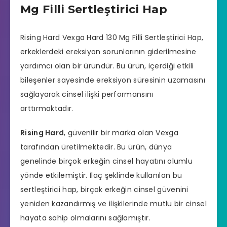
Mg Filli Sertleştirici Hap
Rising Hard Vexga Hard 130 Mg Filli
Sertleştirici Hap
,
erkeklerdeki ereksiyon sorunlarının giderilmesine
yardımcı olan bir üründür. Bu ürün, içerdiği etkili
bileşenler sayesinde ereksiyon süresinin uzamasını
sağlayarak cinsel ilişki performansını
arttırmaktadır.
Rising Hard
, güvenilir bir marka olan Vexga
tarafından üretilmektedir. Bu ürün, dünya
genelinde birçok erkeğin cinsel hayatını olumlu
yönde etkilemiştir. İlaç şeklinde kullanılan bu
sertleştirici hap
, birçok erkeğin cinsel güvenini
yeniden kazandırmış ve ilişkilerinde mutlu bir cinsel
hayata sahip olmalarını sağlamıştır.