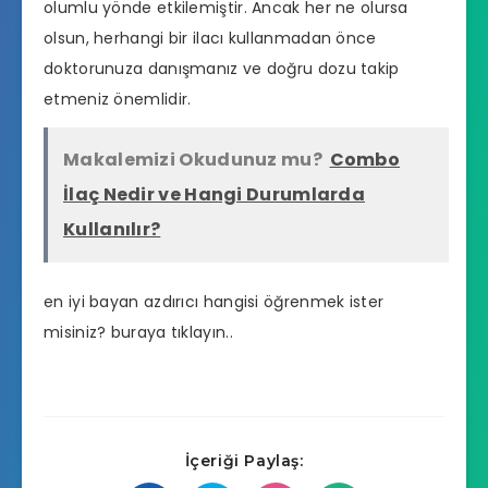
olumlu yönde etkilemiştir. Ancak her ne olursa
olsun, herhangi bir ilacı kullanmadan önce
doktorunuza danışmanız ve doğru dozu takip
etmeniz önemlidir.
Makalemizi Okudunuz mu?
Combo
İlaç Nedir ve Hangi Durumlarda
Kullanılır?
en iyi bayan azdırıcı hangisi
öğrenmek ister
misiniz? buraya tıklayın..
İçeriği Paylaş: