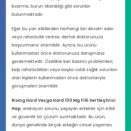
kızarma, burun tıkanıklığı gibi sorunlar
bulunmaktadır.
Eğer bu yan etkilerden herhangi biri devam eder
veya rahatsızlık verirse, derhal doktorunuza
başvurmanız önemlidir. Ayrıca, bu ürünü
kullanmadan önce doktorunuza danışmanız
gerekmektedir. Özellikle kan basıncı problemleri,
kalp rahatsızlıkları veya başka ciddi sağlık sorunları
olan kişilerin kullanmadan önce doktorlarıyla
görüşmeleri önemlidir.
Rising Hard Vexga Hard 130 Mg Filli Sertleştirici
Hap
,
ereksiyon sorunu
yaşayan erkekler için etkili
ve güvenilir bir çözüm sunmaktadır. Bu ürün,
dünya genelinde birçok erkeğin cinsel yaşamını