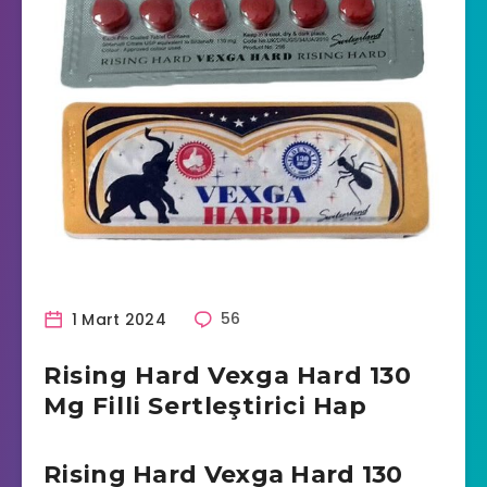
1 Mart 2024
56
Rising Hard Vexga Hard 130
Mg Filli Sertleştirici Hap
Rising Hard Vexga Hard 130