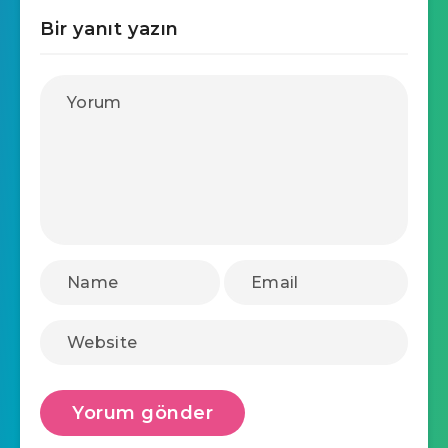
Bir yanıt yazın