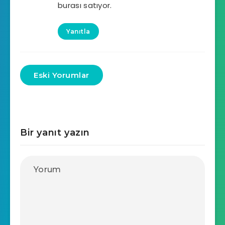
burası satıyor.
Yanıtla
Eski Yorumlar
Bir yanıt yazın