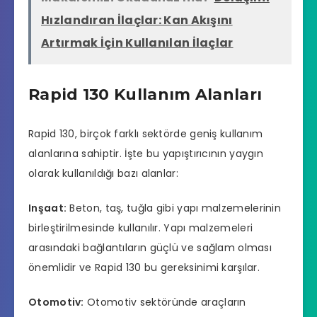
Hızlandıran İlaçlar: Kan Akışını
Artırmak İçin Kullanılan İlaçlar
Rapid 130 Kullanım Alanları
Rapid 130, birçok farklı sektörde geniş kullanım
alanlarına sahiptir. İşte bu yapıştırıcının yaygın
olarak kullanıldığı bazı alanlar:
Inşaat:
Beton, taş, tuğla gibi yapı malzemelerinin
birleştirilmesinde kullanılır. Yapı malzemeleri
arasındaki bağlantıların güçlü ve sağlam olması
önemlidir ve Rapid 130 bu gereksinimi karşılar.
Otomotiv:
Otomotiv sektöründe araçların