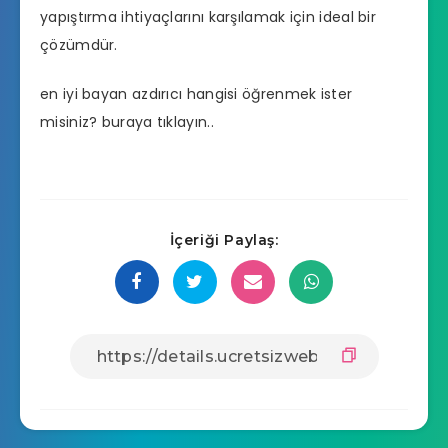
yapıştırma ihtiyaçlarını karşılamak için ideal bir
çözümdür.
en iyi bayan azdırıcı hangisi
öğrenmek ister
misiniz? buraya tıklayın..
İçeriği Paylaş: