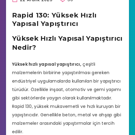
Rapid 130: Yüksek Hızlı
Yapısal Yapıştırıcı
Yüksek Hızlı Yapısal Yapıştırıcı
Nedir?
Yüksek hızlı yapısal yapıştırıcı,
çeşitli
malzemelerin birbirine yapıştırılması gereken
endüstriyel uygulamalarda kullanılan bir yapıştırıcı
türüdür. Özellikle inşaat, otomotiv ve gemi yapımı
gibi sektörlerde yaygın olarak kullanılmaktadır.
Rapid 130, yüksek mukavemetli ve hızlı kuruyan bir
yapıştırıcıdır. Genellikle beton, metal ve ahşap gibi
malzemeler arasındaki yapıştırmalar için tercih
edilir.