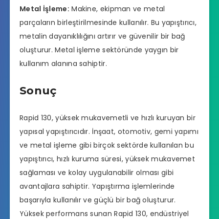
Metal İşleme:
Makine, ekipman ve metal
parçaların birleştirilmesinde kullanılır. Bu yapıştırıcı,
metalin dayanıklılığını artırır ve güvenilir bir bağ
oluşturur. Metal işleme sektöründe yaygın bir
kullanım alanına sahiptir.
Sonuç
Rapid 130, yüksek mukavemetli ve hızlı kuruyan bir
yapısal yapıştırıcıdır. İnşaat, otomotiv, gemi yapımı
ve metal işleme gibi birçok sektörde kullanılan bu
yapıştırıcı, hızlı kuruma süresi, yüksek mukavemet
sağlaması ve kolay uygulanabilir olması gibi
avantajlara sahiptir. Yapıştırma işlemlerinde
başarıyla kullanılır ve güçlü bir bağ oluşturur.
Yüksek performans sunan Rapid 130, endüstriyel