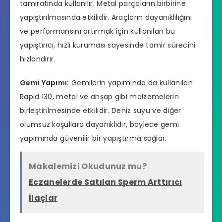
tamiratında kullanılır. Metal parçaların birbirine
yapıştırılmasında etkilidir. Araçların dayanıklılığını
ve performansını artırmak için kullanılan bu
yapıştırıcı, hızlı kuruması sayesinde tamir sürecini
hızlandırır.
Gemi Yapımı:
Gemilerin yapımında da kullanılan
Rapid 130, metal ve ahşap gibi malzemelerin
birleştirilmesinde etkilidir. Deniz suyu ve diğer
olumsuz koşullara dayanıklıdır, böylece gemi
yapımında güvenilir bir yapıştırma sağlar.
Makalemizi Okudunuz mu?
Eczanelerde Satılan Sperm Arttırıcı
İlaçlar