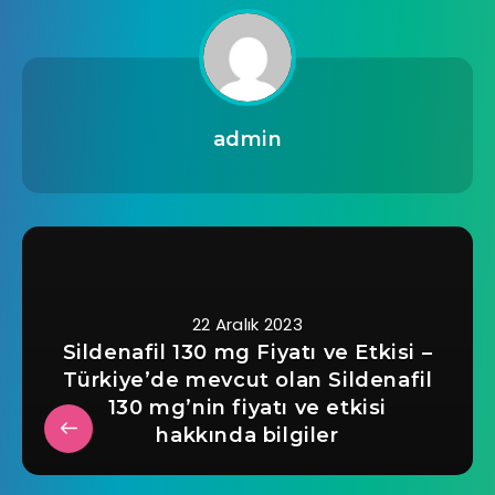
admin
22 Aralık 2023
Sildenafil 130 mg Fiyatı ve Etkisi –
Türkiye’de mevcut olan Sildenafil
130 mg’nin fiyatı ve etkisi
hakkında bilgiler