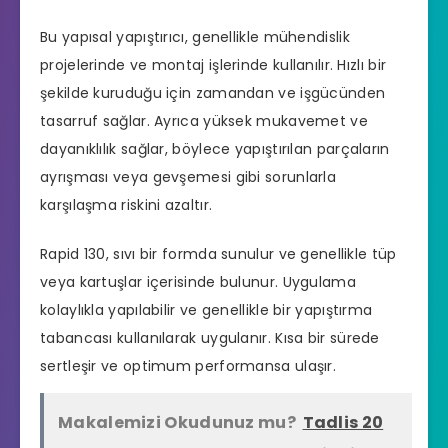
Bu yapısal yapıştırıcı, genellikle mühendislik
projelerinde ve montaj işlerinde kullanılır. Hızlı bir
şekilde kuruduğu için zamandan ve işgücünden
tasarruf sağlar. Ayrıca yüksek mukavemet ve
dayanıklılık sağlar, böylece yapıştırılan parçaların
ayrışması veya gevşemesi gibi sorunlarla
karşılaşma riskini azaltır.
Rapid 130, sıvı bir formda sunulur ve genellikle tüp
veya kartuşlar içerisinde bulunur. Uygulama
kolaylıkla yapılabilir ve genellikle bir yapıştırma
tabancası kullanılarak uygulanır. Kısa bir sürede
sertleşir ve optimum performansa ulaşır.
Makalemizi Okudunuz mu?
Tadlis 20