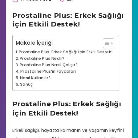
Prostaline Plus: Erkek Sağlığı
için Etkili Destek!
Makale İçeriği
Prostaline Plus: Erkek Sağlığı için Etkili Destek!
Prostaline Plus Nedir?
Prostaline Plus Nasıl Çalışır?
Prostaline Plus’ın Faydaları
Nasıl Kullanılır?
Sonuç
Prostaline Plus: Erkek Sağlığı
için Etkili Destek!
Erkek sağlığı, hayatta kalmanın ve yaşamın keyfini