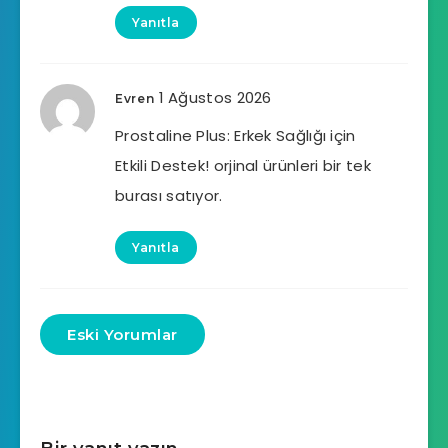
Yanıtla
1 Ağustos 2026
Evren
Prostaline Plus: Erkek Sağlığı için
Etkili Destek! orjinal ürünleri bir tek
burası satıyor.
Yanıtla
Eski Yorumlar