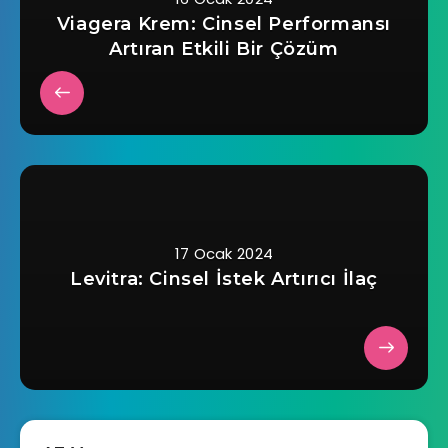
Viagera Krem: Cinsel Performansı
Artıran Etkili Bir Çözüm
17 Ocak 2024
Levitra: Cinsel İstek Artırıcı İlaç