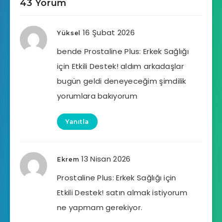
43 Yorum
16 Şubat 2026
Yüksel
bende Prostaline Plus: Erkek Sağlığı
için Etkili Destek! aldım arkadaşlar
bugün geldi deneyeceğim şimdilik
yorumlara bakıyorum
Yanıtla
13 Nisan 2026
Ekrem
Prostaline Plus: Erkek Sağlığı için
Etkili Destek! satın almak istiyorum
ne yapmam gerekiyor.