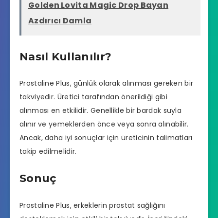
Golden Lovita Magic Drop Bayan
Azdırıcı Damla
Nasıl Kullanılır?
Prostaline Plus, günlük olarak alınması gereken bir
takviyedir. Üretici tarafından önerildiği gibi
alınması en etkilidir. Genellikle bir bardak suyla
alınır ve yemeklerden önce veya sonra alınabilir.
Ancak, daha iyi sonuçlar için üreticinin talimatları
takip edilmelidir.
Sonuç
Prostaline Plus, erkeklerin prostat sağlığını