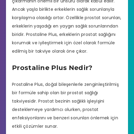
çıkarmanın önemli bir unsuru olarak kabul edilir.
Ancak yaşla birlikte erkeklerin sağlık sorunlarıyla
karşılaşma olasılığı artar. Özellikle prostat sorunları,
erkeklerin yaşadığı en yaygın sağlık sorunlarından
biridir. Prostaline Plus, erkeklerin prostat sağlığını
korumak ve iyileştirmek için özel olarak formüle
edilmiş bir takviye olarak öne çıkar.
Prostaline Plus Nedir?
Prostaline Plus, doğal bileşenlerle zenginleştirilmiş
bir formüle sahip olan bir prostat sağlığı
takviyesidir. Prostat bezinin sağlıklı işleyişini
desteklemeye yardımcı olurken, prostat
enfeksiyonlarını ve benzeri sorunları önlemek için
etkili çözümler sunar.