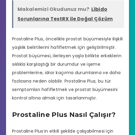
Makalemizi Okudunuz mu?
Libido
Sorunlarına TestRX ile Doğal Çözüm
Prostaline Plus, öncelikle prostat büyümesiyle ilişkili
yaşlılık belirtilerini hafifletmek için geliştirilmiştir.
Prostat büyümesi, ilerleyen yaşla birlikte erkeklerin
sıklıkla karşılaştığı bir durumdur ve işeme
problemlerine, idrar kaçırma durumlarına ve daha
fazlasına neden olabilir. Prostaline Plus, bu tür
semptomları hafifletmek ve prostat büyümesini
kontrol altına almak için tasarlanmıştır.
Prostaline Plus Nasıl Çalışır?
Prostaline Plus’ın etkili şekilde çalışabilmesi için