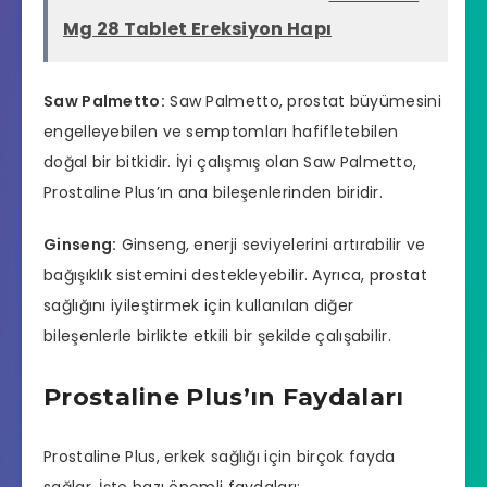
Mg 28 Tablet Ereksiyon Hapı
Saw Palmetto:
Saw Palmetto, prostat büyümesini
engelleyebilen ve semptomları hafifletebilen
doğal bir bitkidir. İyi çalışmış olan Saw Palmetto,
Prostaline Plus’ın ana bileşenlerinden biridir.
Ginseng:
Ginseng, enerji seviyelerini artırabilir ve
bağışıklık sistemini destekleyebilir. Ayrıca, prostat
sağlığını iyileştirmek için kullanılan diğer
bileşenlerle birlikte etkili bir şekilde çalışabilir.
Prostaline Plus’ın Faydaları
Prostaline Plus, erkek sağlığı için birçok fayda