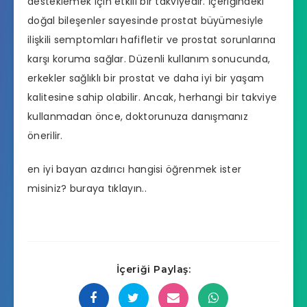
desteklemek için etkili bir takviyedir. İçeriğindeki
doğal bileşenler sayesinde prostat büyümesiyle
ilişkili semptomları hafifletir ve prostat sorunlarına
karşı koruma sağlar. Düzenli kullanım sonucunda,
erkekler sağlıklı bir prostat ve daha iyi bir yaşam
kalitesine sahip olabilir. Ancak, herhangi bir takviye
kullanmadan önce, doktorunuza danışmanız
önerilir.
en iyi bayan azdırıcı hangisi
öğrenmek ister
misiniz? buraya tıklayın..
İçeriği Paylaş: