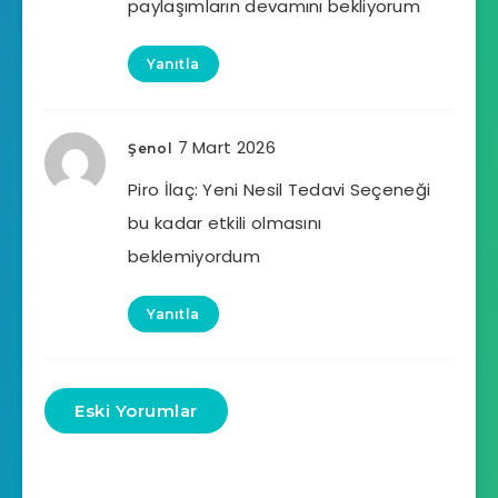
paylaşımların devamını bekliyorum
Yanıtla
7 Mart 2026
Şenol
Piro İlaç: Yeni Nesil Tedavi Seçeneği
bu kadar etkili olmasını
beklemiyordum
Yanıtla
Eski Yorumlar