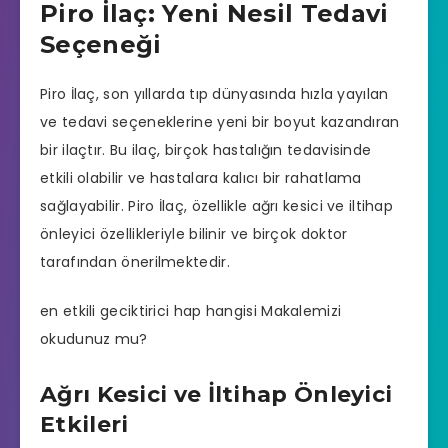
Piro İlaç: Yeni Nesil Tedavi
Seçeneği
Piro İlaç, son yıllarda tıp dünyasında hızla yayılan
ve tedavi seçeneklerine yeni bir boyut kazandıran
bir ilaçtır. Bu ilaç, birçok hastalığın tedavisinde
etkili olabilir ve hastalara kalıcı bir rahatlama
sağlayabilir. Piro İlaç, özellikle ağrı kesici ve iltihap
önleyici özellikleriyle bilinir ve birçok doktor
tarafından önerilmektedir.
en etkili geciktirici hap hangisi
Makalemizi
okudunuz mu?
Ağrı Kesici ve İltihap Önleyici
Etkileri