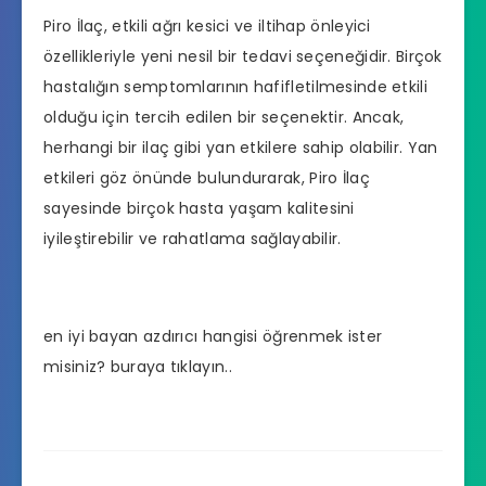
Piro İlaç, etkili ağrı kesici ve iltihap önleyici
özellikleriyle yeni nesil bir tedavi seçeneğidir. Birçok
hastalığın semptomlarının hafifletilmesinde etkili
olduğu için tercih edilen bir seçenektir. Ancak,
herhangi bir ilaç gibi yan etkilere sahip olabilir. Yan
etkileri göz önünde bulundurarak, Piro İlaç
sayesinde birçok hasta yaşam kalitesini
iyileştirebilir ve rahatlama sağlayabilir.
en iyi bayan azdırıcı hangisi
öğrenmek ister
misiniz? buraya tıklayın..