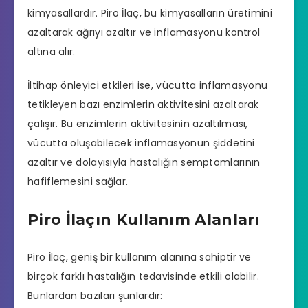
kimyasallardır. Piro İlaç, bu kimyasalların üretimini
azaltarak ağrıyı azaltır ve inflamasyonu kontrol
altına alır.
İltihap önleyici etkileri ise, vücutta inflamasyonu
tetikleyen bazı enzimlerin aktivitesini azaltarak
çalışır. Bu enzimlerin aktivitesinin azaltılması,
vücutta oluşabilecek inflamasyonun şiddetini
azaltır ve dolayısıyla hastalığın semptomlarının
hafiflemesini sağlar.
Piro İlaçın Kullanım Alanları
Piro İlaç, geniş bir kullanım alanına sahiptir ve
birçok farklı hastalığın tedavisinde etkili olabilir.
Bunlardan bazıları şunlardır: