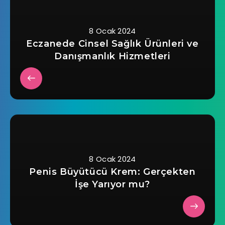
8 Ocak 2024
Eczanede Cinsel Sağlık Ürünleri ve
Danışmanlık Hizmetleri
8 Ocak 2024
Penis Büyütücü Krem: Gerçekten
İşe Yarıyor mu?