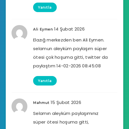
Yanıtla
14 Şubat 2026
Ali Eymen
Elazığ merkezden ben Ali Eymen.
selamun aleyküm paylaşım süper
ötesi çok hoşuma gitti, twitter da
paylaştım 14-02-2026 08:45:08
Yanıtla
15 Şubat 2026
Mahmut
Selamın aleyküm paylaşımınız
süper ötesi hoşuma gitti,