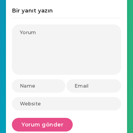
Bir yanıt yazın