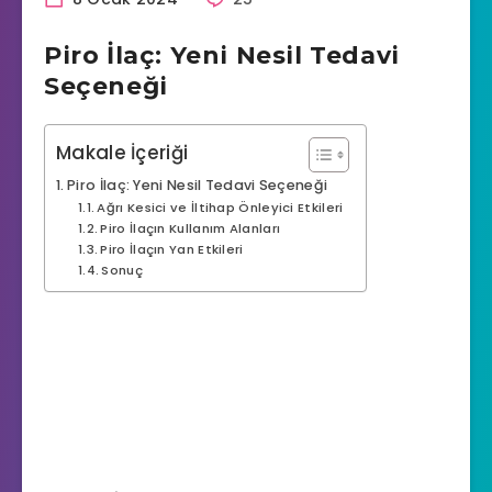
Piro İlaç: Yeni Nesil Tedavi
Seçeneği
Makale İçeriği
Piro İlaç: Yeni Nesil Tedavi Seçeneği
Ağrı Kesici ve İltihap Önleyici Etkileri
Piro İlaçın Kullanım Alanları
Piro İlaçın Yan Etkileri
Sonuç