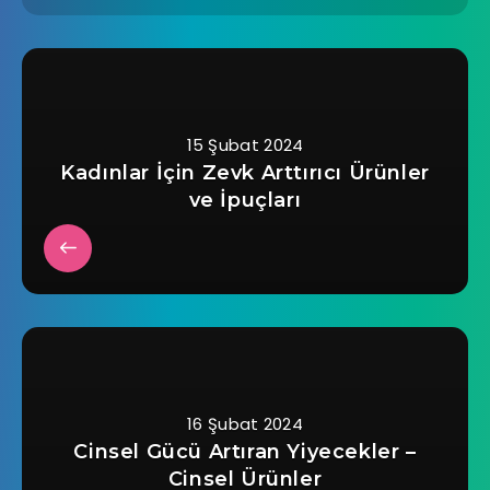
15 Şubat 2024
Kadınlar İçin Zevk Arttırıcı Ürünler
ve İpuçları
16 Şubat 2024
Cinsel Gücü Artıran Yiyecekler –
Cinsel Ürünler