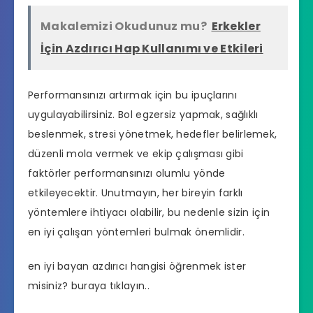
Makalemizi Okudunuz mu?
Erkekler
İçin Azdırıcı Hap Kullanımı ve Etkileri
Performansınızı artırmak için bu ipuçlarını
uygulayabilirsiniz. Bol egzersiz yapmak, sağlıklı
beslenmek, stresi yönetmek, hedefler belirlemek,
düzenli mola vermek ve ekip çalışması gibi
faktörler performansınızı olumlu yönde
etkileyecektir. Unutmayın, her bireyin farklı
yöntemlere ihtiyacı olabilir, bu nedenle sizin için
en iyi çalışan yöntemleri bulmak önemlidir.
en iyi bayan azdırıcı hangisi
öğrenmek ister
misiniz? buraya tıklayın..