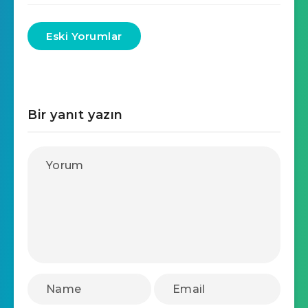
Eski Yorumlar
Bir yanıt yazın