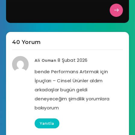
40 Yorum
8 Şubat 2026
Ali Osman
bende Performans Artırmak için
İpuçları – Cinsel Ürünler aldım
arkadaşlar bugün geldi
deneyeceğim şimdilik yorumlara
bakıyorum
Yanıtla