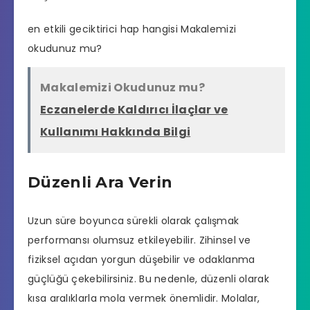
en etkili geciktirici hap hangisi
Makalemizi
okudunuz mu?
Makalemizi Okudunuz mu?
Eczanelerde Kaldırıcı İlaçlar ve
Kullanımı Hakkında Bilgi
Düzenli Ara Verin
Uzun süre boyunca sürekli olarak çalışmak
performansı olumsuz etkileyebilir. Zihinsel ve
fiziksel açıdan yorgun düşebilir ve odaklanma
güçlüğü çekebilirsiniz. Bu nedenle, düzenli olarak
kısa aralıklarla mola vermek önemlidir. Molalar,