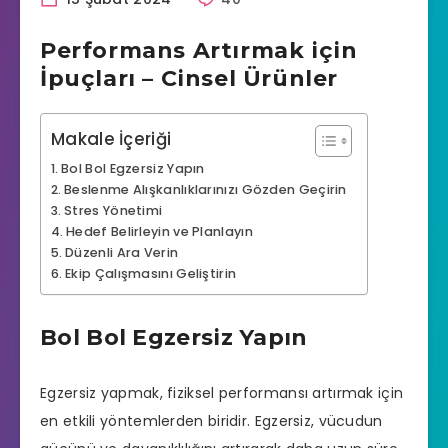
Performans Artırmak için
İpuçları – Cinsel Ürünler
Makale İçeriği
Bol Bol Egzersiz Yapın
Beslenme Alışkanlıklarınızı Gözden Geçirin
Stres Yönetimi
Hedef Belirleyin ve Planlayın
Düzenli Ara Verin
Ekip Çalışmasını Geliştirin
Bol Bol Egzersiz Yapın
Egzersiz yapmak, fiziksel performansı artırmak için
en etkili yöntemlerden biridir. Egzersiz, vücudun