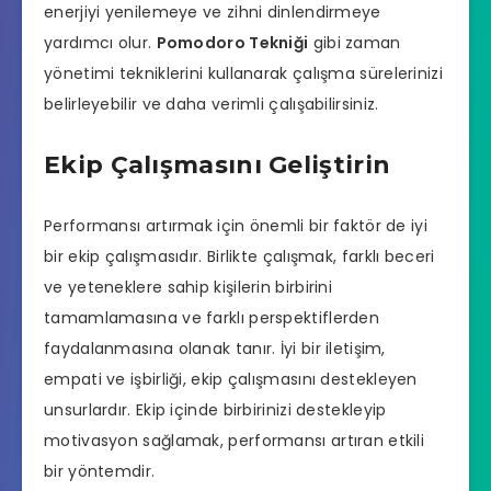
enerjiyi yenilemeye ve zihni dinlendirmeye
yardımcı olur.
Pomodoro Tekniği
gibi zaman
yönetimi tekniklerini kullanarak çalışma sürelerinizi
belirleyebilir ve daha verimli çalışabilirsiniz.
Ekip Çalışmasını Geliştirin
Performansı artırmak için önemli bir faktör de iyi
bir ekip çalışmasıdır. Birlikte çalışmak, farklı beceri
ve yeteneklere sahip kişilerin birbirini
tamamlamasına ve farklı perspektiflerden
faydalanmasına olanak tanır. İyi bir iletişim,
empati ve işbirliği, ekip çalışmasını destekleyen
unsurlardır. Ekip içinde birbirinizi destekleyip
motivasyon sağlamak, performansı artıran etkili
bir yöntemdir.