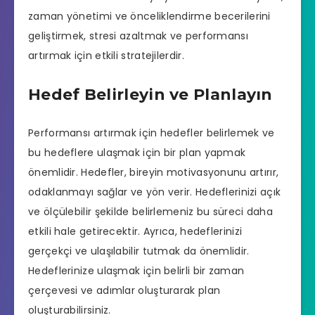
zaman yönetimi ve önceliklendirme becerilerini
geliştirmek, stresi azaltmak ve performansı
artırmak için etkili stratejilerdir.
Hedef Belirleyin ve Planlayın
Performansı artırmak için hedefler belirlemek ve
bu hedeflere ulaşmak için bir plan yapmak
önemlidir. Hedefler, bireyin motivasyonunu artırır,
odaklanmayı sağlar ve yön verir. Hedeflerinizi açık
ve ölçülebilir şekilde belirlemeniz bu süreci daha
etkili hale getirecektir. Ayrıca, hedeflerinizi
gerçekçi ve ulaşılabilir tutmak da önemlidir.
Hedeflerinize ulaşmak için belirli bir zaman
çerçevesi ve adımlar oluşturarak plan
oluşturabilirsiniz.