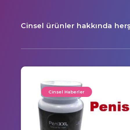
Cinsel ürünler hakkında her
Cinsel Haberler