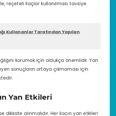
, reçeteli ilaçlar kullanılması tavsiye
ağı Kullananlar Tarafından Yapılan
ğlığını korumak için oldukça önemlidir. Yan
meyen sonuçların ortaya çıkmaması için
tedir.
n Yan Etkileri
se dikkate alınmalıdır. Her ilacın yan etkileri