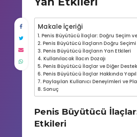
Yan Etkileri
Makale İçeriği
Penis Büyütücü İlaçlar: Doğru Seçim ve 
Penis Büyütücü İlaçların Doğru Seçimi
Penis Büyütücü İlaçların Yan Etkileri
Kullanılacak İlacın Dozajı
Penis Büyütücü İlaçlar ve Diğer Deste
Penis Büyütücü İlaçlar Hakkında Yapı
Paylaşılan Kullanıcı Deneyimleri ve Pl
Sonuç
Penis Büyütücü İlaçla
Etkileri