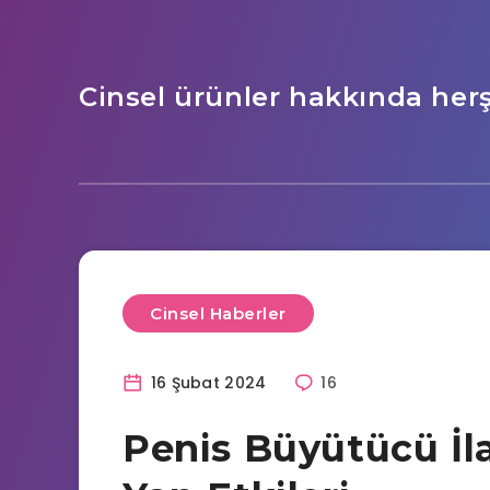
Cinsel ürünler hakkında her
Cinsel Haberler
16 Şubat 2024
16
Penis Büyütücü İl