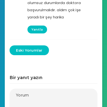
olumsuz durumlarda doktora
başvurulmalıdır. aldım çok işe
yaradı bir şey harika
Yanıtla
Eski Yorumlar
Bir yanıt yazın