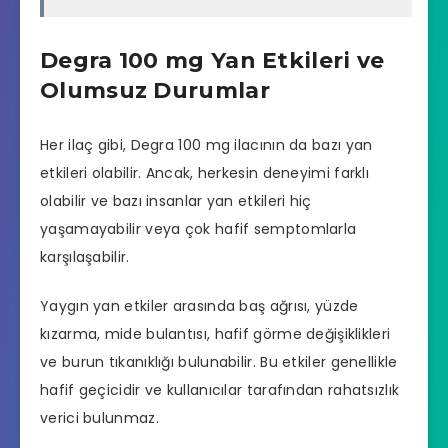
Degra 100 mg Yan Etkileri ve
Olumsuz Durumlar
Her ilaç gibi, Degra 100 mg ilacının da bazı yan
etkileri olabilir. Ancak, herkesin deneyimi farklı
olabilir ve bazı insanlar yan etkileri hiç
yaşamayabilir veya çok hafif semptomlarla
karşılaşabilir.
Yaygın yan etkiler arasında baş ağrısı, yüzde
kızarma, mide bulantısı, hafif görme değişiklikleri
ve burun tıkanıklığı bulunabilir. Bu etkiler genellikle
hafif geçicidir ve kullanıcılar tarafından rahatsızlık
verici bulunmaz.