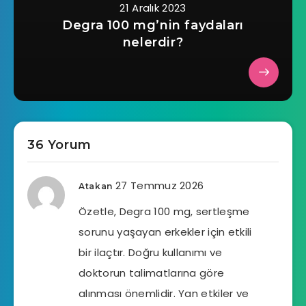
21 Aralık 2023
Degra 100 mg’nin faydaları
nelerdir?
36 Yorum
27 Temmuz 2026
Atakan
Özetle, Degra 100 mg, sertleşme
sorunu yaşayan erkekler için etkili
bir ilaçtır. Doğru kullanımı ve
doktorun talimatlarına göre
alınması önemlidir. Yan etkiler ve