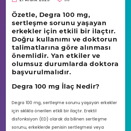
Özetle, Degra 100 mg,
sertleşme sorunu yaşayan
erkekler için etkili bir ilaçtır.
Doğru kullanımı ve doktorun
talimatlarına göre alınması
önemlidir. Yan etkiler ve
olumsuz durumlarda doktora
başvurulmalıdır.
Degra 100 mg İlaç Nedir?
Degra 100 mg,
sertleşme sorunu yaşayan erkekler
için sıklıkla önerilen etkili bir ilaçtır.
Erektil
disfonksiyon
(ED) olarak da bilinen
sertleşme
sorunu
, erkeklerde penisin sertleşmesi veya