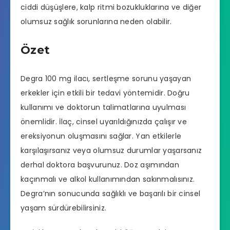
ciddi düşüşlere, kalp ritmi bozukluklarına ve diğer
olumsuz sağlık sorunlarına neden olabilir.
Özet
Degra 100 mg ilacı, sertleşme sorunu yaşayan
erkekler için etkili bir tedavi yöntemidir. Doğru
kullanımı ve doktorun talimatlarına uyulması
önemlidir. İlaç, cinsel uyarıldığınızda çalışır ve
ereksiyonun oluşmasını sağlar. Yan etkilerle
karşılaşırsanız veya olumsuz durumlar yaşarsanız
derhal doktora başvurunuz. Doz aşımından
kaçınmalı ve alkol kullanımından sakınmalısınız.
Degra’nın sonucunda sağlıklı ve başarılı bir cinsel
yaşam sürdürebilirsiniz.