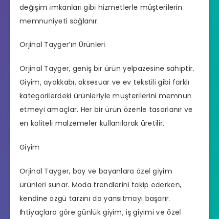
değişim imkanları gibi hizmetlerle müşterilerin
memnuniyeti sağlanır.
Orjinal Tayger’ın Ürünleri
Orjinal Tayger, geniş bir ürün yelpazesine sahiptir.
Giyim, ayakkabı, aksesuar ve ev tekstili gibi farklı
kategorilerdeki ürünleriyle müşterilerini memnun
etmeyi amaçlar. Her bir ürün özenle tasarlanır ve
en kaliteli malzemeler kullanılarak üretilir.
Giyim
Orjinal Tayger, bay ve bayanlara özel giyim
ürünleri sunar. Moda trendlerini takip ederken,
kendine özgü tarzını da yansıtmayı başarır.
İhtiyaçlara göre günlük giyim, iş giyimi ve özel