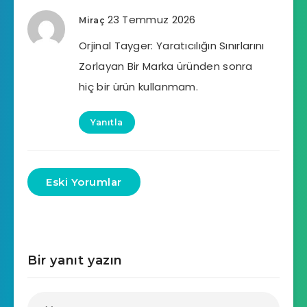
23 Temmuz 2026
Miraç
Orjinal Tayger: Yaratıcılığın Sınırlarını
Zorlayan Bir Marka üründen sonra
hiç bir ürün kullanmam.
Yanıtla
Eski Yorumlar
Bir yanıt yazın