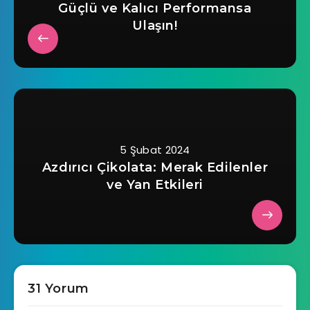
Güçlü ve Kalıcı Performansa
Ulaşın!
5 Şubat 2024
Azdırıcı Çikolata: Merak Edilenler
ve Yan Etkileri
31 Yorum