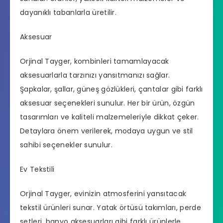
dayanıklı tabanlarla üretilir.
Aksesuar
Orjinal Tayger, kombinleri tamamlayacak
aksesuarlarla tarzınızı yansıtmanızı sağlar.
Şapkalar, şallar, güneş gözlükleri, çantalar gibi farklı
aksesuar seçenekleri sunulur. Her bir ürün, özgün
tasarımları ve kaliteli malzemeleriyle dikkat çeker.
Detaylara önem verilerek, modaya uygun ve stil
sahibi seçenekler sunulur.
Ev Tekstili
Orjinal Tayger, evinizin atmosferini yansıtacak
tekstil ürünleri sunar. Yatak örtüsü takımları, perde
setleri, banyo aksesuarları gibi farklı ürünlerle