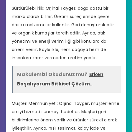
Sürdürülebilirlik: Orjinal Tayger, doğa dostu bir
marka olarak bilinir. Üretim süreçlerinde çevre
dostu malzemeler kullanılır. Geri dönüştürülebilir
ve organik kumaşlar tercih edilir. Ayrıca, atık
yönetimi ve enerji verimliliği gibi konulara da
önem verilir. Böylelikle, hem doğaya hem de
insanlara zarar vermeden üretim yapılır.
Makalemizi Okudunuz mu?
Erken
Boşalıyorum Bitkisel Çözüm..
Müşteri Memnuniyeti: Orjinal Tayger, müşterilerine
en iyi hizmeti sunmayı hedefler. Müşteri geri
bildirimlerine önem verilir ve ürünler sürekli olarak
iyileştirilir. Ayrıca, hızlı teslimat, kolay iade ve