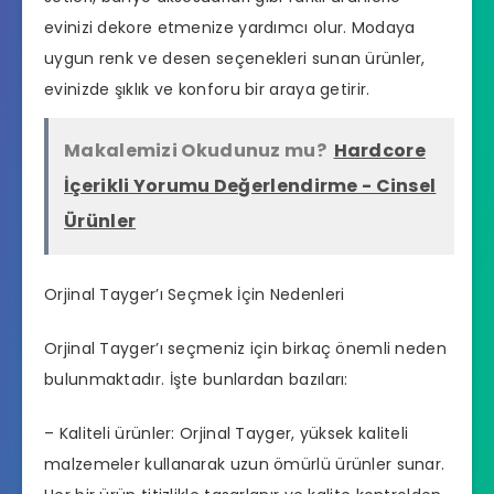
evinizi dekore etmenize yardımcı olur. Modaya
uygun renk ve desen seçenekleri sunan ürünler,
evinizde şıklık ve konforu bir araya getirir.
Makalemizi Okudunuz mu?
Hardcore
İçerikli Yorumu Değerlendirme - Cinsel
Ürünler
Orjinal Tayger’ı Seçmek İçin Nedenleri
Orjinal Tayger’ı seçmeniz için birkaç önemli neden
bulunmaktadır. İşte bunlardan bazıları:
– Kaliteli ürünler: Orjinal Tayger, yüksek kaliteli
malzemeler kullanarak uzun ömürlü ürünler sunar.