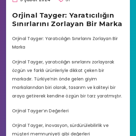
Orjinal Tayger: Yaratıcılığın
Sınırlarını Zorlayan Bir Marka
Orjinal Tayger: Yaratıcılığın Sınırlarını Zorlayan Bir
Marka
Orjinal Tayger, yaratıcılığın sınırlarını zorlayarak
özgün ve farklı ürünleriyle dikkat çeken bir
markadır. Türkiye’nin önde gelen giyim
markalarından biri olarak, tasarım ve kaliteyi bir
araya getirerek kendine özgün bir tarz yaratmıştır.
Orjinal Tayger’ın Değerleri
Orjinal Tayger, inovasyon, sürdürülebilirlik ve
müşteri memnuniyeti gibi değerleri