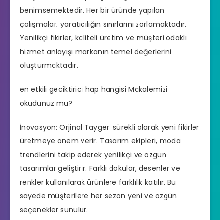
benimsemektedir. Her bir üründe yapılan
çalışmalar, yaratıcılığın sınırlarını zorlamaktadır.
Yenilikçi fikirler, kaliteli üretim ve müşteri odaklı
hizmet anlayışı markanın temel değerlerini
oluşturmaktadır.
en etkili geciktirici hap hangisi
Makalemizi
okudunuz mu?
İnovasyon: Orjinal Tayger, sürekli olarak yeni fikirler
üretmeye önem verir. Tasarım ekipleri, moda
trendlerini takip ederek yenilikçi ve özgün
tasarımlar geliştirir. Farklı dokular, desenler ve
renkler kullanılarak ürünlere farklılık katılır. Bu
sayede müşterilere her sezon yeni ve özgün
seçenekler sunulur.