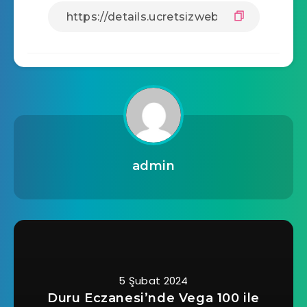
admin
5 Şubat 2024
Duru Eczanesi’nde Vega 100 ile