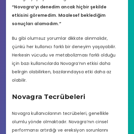
“Novagra’yı denedim ancak hiçbir şekilde
etkisini göremedim. Maalesef beklediğim
sonuçları alamadım.”
Bu gibi olumsuz yorumlar dikkate alınmalıdır,
çünkü her kullanıcı farklı bir deneyim yaşayabilir.
Herkesin vücudu ve metabolizması farklı olduğu
için bazı kullanıcılarda Novagra’nın etkisi daha
belirgin olabilirken, bazılarındaysa etki daha az
olabilir.
Novagra Tecrübeleri
Novagra kullanıcılarının tecrübeleri, genellikle
olumlu yönde olmaktadır. Novagra’nın cinsel
performansı artırdığı ve ereksiyon sorunlarını