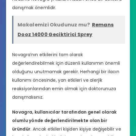
danışmak önemlidir.
Makalemizi Okudunuz mu?
Remans
Dooz 14000 Geciktirici Sprey
Novagra’nın etkilerini tam olarak
değerlendirebilmek için düzenli kullanımın önemli
olduğunu unutmamak gerekir. Herhangi bir ilacın
kullanımı öncesinde, yan etkileri ve alerjik
reaksiyonlarından emin olmak için doktorunuza
danışmalısınız.
Novagra, kullanıcılar tarafından genel olarak
olumlu yönde değerlendirilmekte olan bir
üründür
. Ancak etkileri kişiden kişiye değişebilir ve