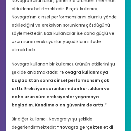
Novagra
kullanıcıları, genellikle üründen memnun
olduklarını belirtmektedir. Birçok kullanıcı,
Novagra
’nın cinsel performanslarını olumlu yönde
etkilediğini ve ereksiyon sorunlarını çözdüğünü
söylemektedir. Bazı kullanıcılar ise daha güçlü ve
uzun süren ereksiyonlar yaşadıklarını ifade
etmektedir.
Novagra kullanan bir kullanıcı, ürünün etkilerini şu
şekilde anlatmaktadır:
“Novagra kullanmaya
başladıktan sonra cinsel performansım çok
arttı. Ereksiyon sorunlarımdan kurtuldum ve
daha uzun süre ereksiyonlar yaşamaya
başladım. Kendime olan güvenim de arttı.”
Bir diğer kullanıcı, Novagra’yı şu şekilde
değerlendirmektedir:
“Novagra gerçekten etkili