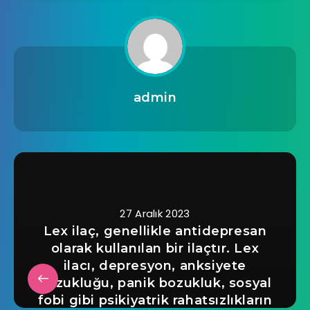
admin
27 Aralık 2023
Lex ilaç, genellikle antidepresan
olarak kullanılan bir ilaçtır. Lex
ilacı, depresyon, anksiyete
bozukluğu, panik bozukluk, sosyal
fobi gibi psikiyatrik rahatsızlıkların