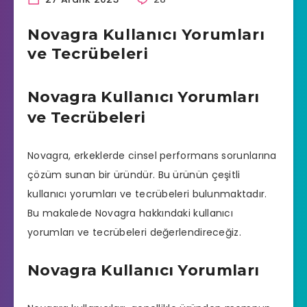
Novagra Kullanıcı Yorumları
ve Tecrübeleri
Novagra Kullanıcı Yorumları
ve Tecrübeleri
Novagra
, erkeklerde
cinsel performans
sorunlarına
çözüm sunan bir üründür. Bu ürünün çeşitli
kullanıcı yorumları ve tecrübeleri bulunmaktadır.
Bu makalede
Novagra
hakkındaki kullanıcı
yorumları ve tecrübeleri değerlendireceğiz.
Novagra Kullanıcı Yorumları