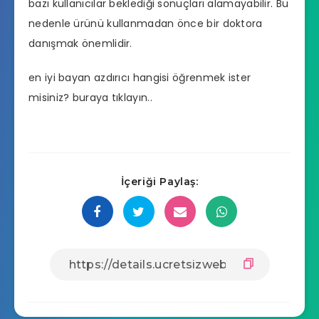
bazı kullanıcılar beklediği sonuçları alamayabilir. Bu
nedenle ürünü kullanmadan önce bir doktora
danışmak önemlidir.
en iyi bayan azdırıcı hangisi
öğrenmek ister
misiniz? buraya tıklayın..
İçeriği Paylaş: