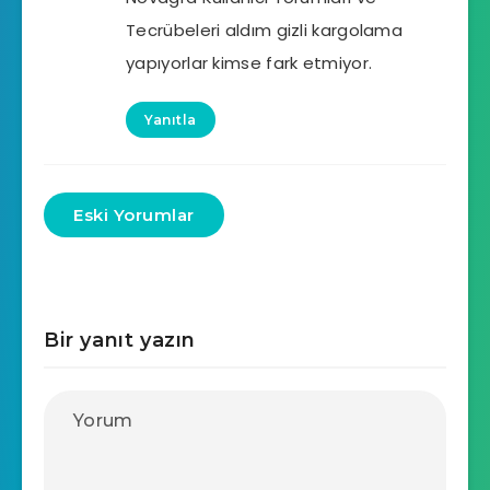
Tecrübeleri aldım gizli kargolama
yapıyorlar kimse fark etmiyor.
Yanıtla
Eski Yorumlar
Bir yanıt yazın