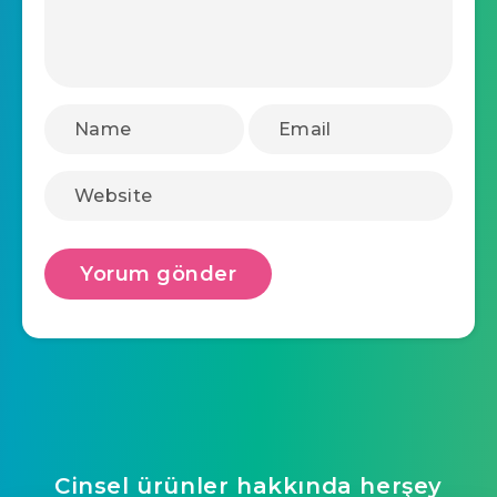
Cinsel ürünler hakkında herşey