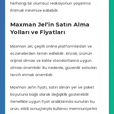
herhangi bir olumsuz reaksiyonun yaşanma
ihtimali minimize edilebilir.
Maxman Jel’in Satın Alma
Yolları ve Fiyatları
Maxman Jel, çeşitli online platformlardan ve
eczanelerden temin edilebilir. Ancak, ürünün
orijinal olması ve kalite standartlarına uygun
olması önemlidir. Bu nedenle, güvenilir satıcıları
tercih etmek önemlidir.
Maxman Jel’in fiyatı, satın alınan yer ve paket
boyutuna bağlı olarak değişiklik gösterebilir.
Genellikle uygun fiyat aralıklarında sunulan bu
ürün, etkili sonuçlarıyla kullanıcı memnuniyetini