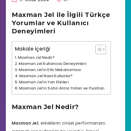
Maxman Jel ile İlgili Türkçe
Yorumlar ve Kullanıcı
Deneyimleri
Makale İçeriği
Maxman Jel Nedir?
Maxman Jel Kullanıcısı Deneyimleri
Maxman Jel’in Etki Mekanizması
Maxman Jel Nasıl Kullanılır?
Maxman Jel’in Yan Etkileri
Maxman Jel’in Satın Alma Yolları ve Fiyatları
Maxman Jel Nedir?
Maxman Jel
, erkeklerin cinsel performansını