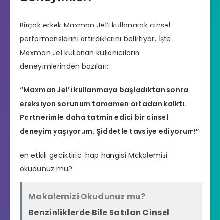
Birçok erkek Maxman Jel’i kullanarak cinsel
performanslarını artırdıklarını belirtiyor. İşte
Maxman Jel kullanan kullanıcıların
deneyimlerinden bazıları:
“Maxman Jel’i kullanmaya başladıktan sonra
ereksiyon sorunum tamamen ortadan kalktı.
Partnerimle daha tatmin edici bir cinsel
deneyim yaşıyorum. Şiddetle tavsiye ediyorum!”
en etkili geciktirici hap hangisi
Makalemizi
okudunuz mu?
Makalemizi Okudunuz mu?
Benzinliklerde Bile Satılan Cinsel