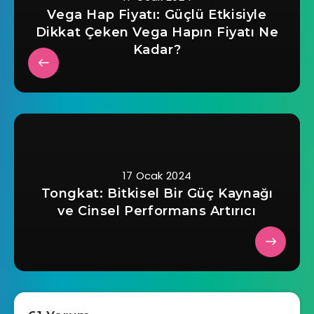
Vega Hap Fiyatı: Güçlü Etkisiyle
Dikkat Çeken Vega Hapın Fiyatı Ne
Kadar?
17 Ocak 2024
Tongkat: Bitkisel Bir Güç Kaynağı
ve Cinsel Performans Artırıcı