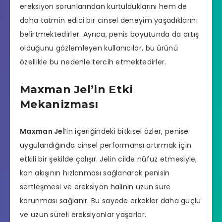
ereksiyon sorunlarından kurtulduklarını hem de
daha tatmin edici bir cinsel deneyim yaşadıklarını
belirtmektedirler. Ayrıca, penis boyutunda da artış
olduğunu gözlemleyen kullanıcılar, bu ürünü
özellikle bu nedenle tercih etmektedirler.
Maxman Jel’in Etki
Mekanizması
Maxman Jel
‘in içeriğindeki bitkisel özler, penise
uygulandığında
cinsel performansı artırmak
için
etkili bir şekilde çalışır. Jelin cilde nüfuz etmesiyle,
kan akışının hızlanması sağlanarak penisin
sertleşmesi ve ereksiyon halinin uzun süre
korunması sağlanır. Bu sayede erkekler daha güçlü
ve uzun süreli ereksiyonlar yaşarlar.