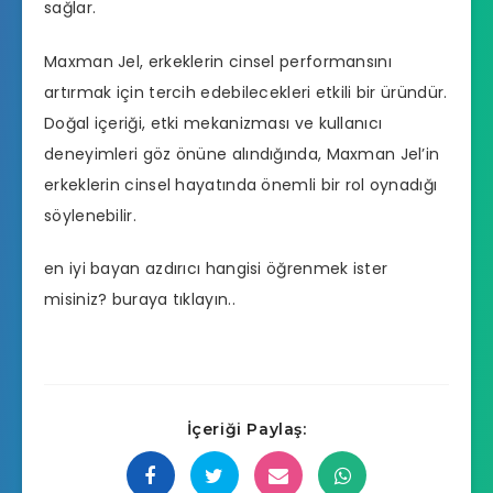
sağlar.
Maxman Jel, erkeklerin cinsel performansını
artırmak için tercih edebilecekleri etkili bir üründür.
Doğal içeriği, etki mekanizması ve kullanıcı
deneyimleri göz önüne alındığında, Maxman Jel’in
erkeklerin cinsel hayatında önemli bir rol oynadığı
söylenebilir.
en iyi bayan azdırıcı hangisi
öğrenmek ister
misiniz? buraya tıklayın..
İçeriği Paylaş: