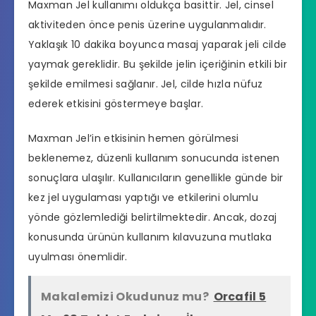
Maxman Jel kullanımı oldukça basittir. Jel, cinsel
aktiviteden önce penis üzerine uygulanmalıdır.
Yaklaşık 10 dakika boyunca masaj yaparak jeli cilde
yaymak gereklidir. Bu şekilde jelin içeriğinin etkili bir
şekilde emilmesi sağlanır. Jel, cilde hızla nüfuz
ederek etkisini göstermeye başlar.
Maxman Jel’in etkisinin hemen görülmesi
beklenemez, düzenli kullanım sonucunda istenen
sonuçlara ulaşılır. Kullanıcıların genellikle günde bir
kez jel uygulaması yaptığı ve etkilerini olumlu
yönde gözlemlediği belirtilmektedir. Ancak, dozaj
konusunda ürünün kullanım kılavuzuna mutlaka
uyulması önemlidir.
Makalemizi Okudunuz mu?
Orcafil 5