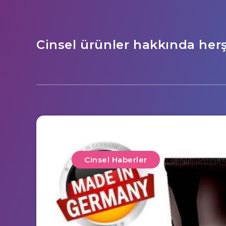
Cinsel ürünler hakkında her
Cinsel Haberler