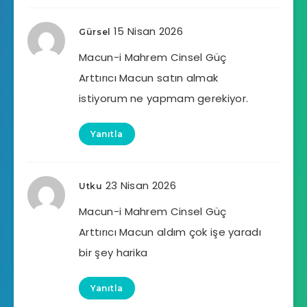
15 Nisan 2026
Gürsel
Macun-i Mahrem Cinsel Güç
Arttırıcı Macun satın almak
istiyorum ne yapmam gerekiyor.
Yanıtla
23 Nisan 2026
Utku
Macun-i Mahrem Cinsel Güç
Arttırıcı Macun aldım çok işe yaradı
bir şey harika
Yanıtla