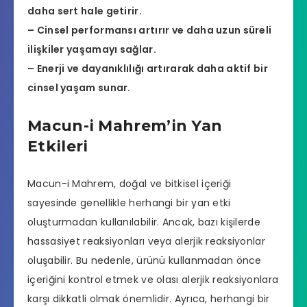
daha sert hale getirir.
– Cinsel performansı artırır ve daha uzun süreli
ilişkiler yaşamayı sağlar.
– Enerji ve dayanıklılığı artırarak daha aktif bir
cinsel yaşam sunar.
Macun-i Mahrem’in Yan
Etkileri
Macun-i Mahrem, doğal ve bitkisel içeriği
sayesinde genellikle herhangi bir yan etki
oluşturmadan kullanılabilir. Ancak, bazı kişilerde
hassasiyet reaksiyonları veya alerjik reaksiyonlar
oluşabilir. Bu nedenle, ürünü kullanmadan önce
içeriğini kontrol etmek ve olası alerjik reaksiyonlara
karşı dikkatli olmak önemlidir. Ayrıca, herhangi bir