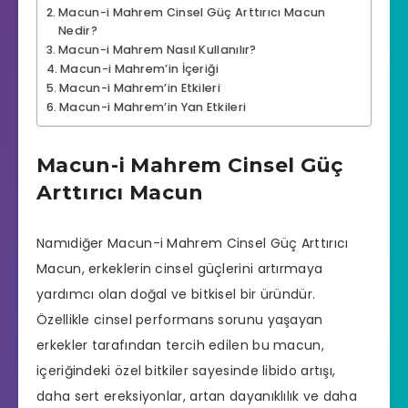
Macun-i Mahrem Cinsel Güç Arttırıcı Macun
Nedir?
Macun-i Mahrem Nasıl Kullanılır?
Macun-i Mahrem’in İçeriği
Macun-i Mahrem’in Etkileri
Macun-i Mahrem’in Yan Etkileri
Macun-i Mahrem Cinsel Güç
Arttırıcı Macun
Namıdiğer Macun-i Mahrem
Cinsel Güç Arttırıcı
Macun, erkeklerin cinsel güçlerini artırmaya
yardımcı olan doğal ve bitkisel bir üründür.
Özellikle
cinsel performans
sorunu yaşayan
erkekler tarafından tercih edilen bu macun,
içeriğindeki özel bitkiler sayesinde libido artışı,
daha sert ereksiyonlar, artan dayanıklılık ve daha