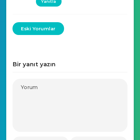
Yanıtla
Eski Yorumlar
Bir yanıt yazın