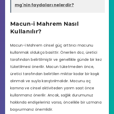
mg'nin faydaları nelerdir?
Macun-i Mahrem Nasıl
Kullanılır?
Macun-i Mahrem
cinsel güç arttırıcı
macunu
kullanmak oldukça basittir. Önerilen doz, üretici
tarafından belirtilmiştir ve genellikle günde bir kez
tüketilmesi önerilir. Macun tüketmeden önce,
üretici tarafından belirtilen miktar kadar bir kaşık
alınmalı ve suyla karıştırılmalıdır. Macunu aç
karnına ve cinsel aktiviteden yarım saat önce
kullanmanız önerilir. Ancak, sağlık durumunuz
hakkında endişeleriniz varsa, öncelikle bir uzmana
başvurmanız önemlidir.