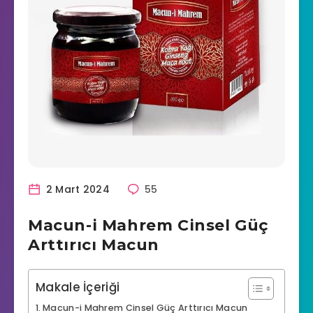
2 Mart 2024
55
Macun-i Mahrem Cinsel Güç
Arttırıcı Macun
Makale İçeriği
Macun-i Mahrem Cinsel Güç Arttırıcı Macun