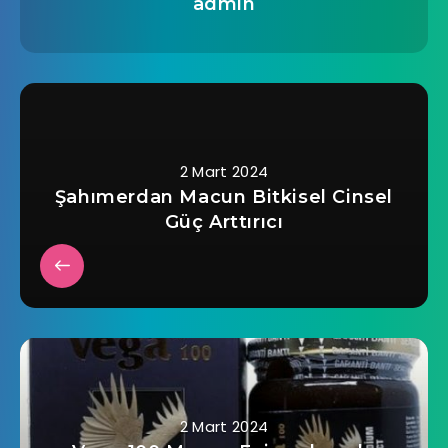
admin
2 Mart 2024
Şahımerdan Macun Bitkisel Cinsel
Güç Arttırıcı
2 Mart 2024