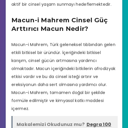
aktif bir cinsel yaşam sunmayı hedeflemektedir.
Macun-i Mahrem Cinsel Güç
Arttırıcı Macun Nedir?
Macun-i Mahrem, Türk geleneksel tıbbından gelen
etkili bitkisel bir üründür. İçeriğindeki bitkisel
karışım, cinsel gücün artmasına yardımcı
olmaktadır. Macun içeriğindeki bitkilerin afrodizyak
etkisi vardır ve bu da cinsel isteği artırır ve
ereksiyonun daha sert olmasına yardımcı olur.
Macun-i Mahrem, tamamen doğal bir şekilde
formüle edilmiştir ve kimyasal katkı maddesi
içermez.
Makalemizi Okudunuz mu?
Degra 100