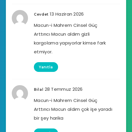
13 Haziran 2026
Cevdet
Macun-i Mahrem Cinsel Güç
Arttırıcı Macun aldım gizli
kargolama yapıyorlar kimse fark
etmiyor.
Yanıtla
28 Temmuz 2026
Bilal
Macun-i Mahrem Cinsel Güç
Arttırıcı Macun aldım çok işe yaradı
bir şey harika