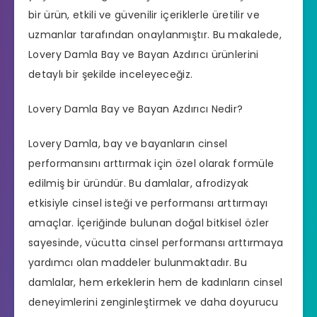
bir ürün, etkili ve güvenilir içeriklerle üretilir ve
uzmanlar tarafından onaylanmıştır. Bu makalede,
Lovery Damla Bay ve Bayan Azdırıcı ürünlerini
detaylı bir şekilde inceleyeceğiz.
Lovery Damla Bay ve Bayan Azdırıcı Nedir?
Lovery Damla, bay ve bayanların cinsel
performansını arttırmak için özel olarak formüle
edilmiş bir üründür. Bu damlalar, afrodizyak
etkisiyle cinsel isteği ve performansı arttırmayı
amaçlar. İçeriğinde bulunan doğal bitkisel özler
sayesinde, vücutta cinsel performansı arttırmaya
yardımcı olan maddeler bulunmaktadır. Bu
damlalar, hem erkeklerin hem de kadınların cinsel
deneyimlerini zenginleştirmek ve daha doyurucu