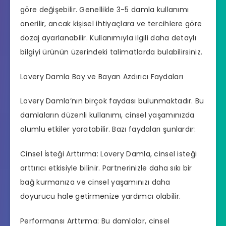
göre değişebilir. Genellikle 3-5 damla kullanımı
önerilir, ancak kişisel ihtiyaçlara ve tercihlere göre
dozaj ayarlanabilir. Kullanımıyla ilgili daha detaylı
bilgiyi ürünün üzerindeki talimatlarda bulabilirsiniz.
Lovery Damla Bay ve Bayan Azdırıcı Faydaları
Lovery Damla’nın birçok faydası bulunmaktadır. Bu
damlaların düzenli kullanımı, cinsel yaşamınızda
olumlu etkiler yaratabilir. Bazı faydaları şunlardır:
Cinsel İsteği Arttırma: Lovery Damla, cinsel isteği
arttırıcı etkisiyle bilinir. Partnerinizle daha sıkı bir
bağ kurmanıza ve cinsel yaşamınızı daha
doyurucu hale getirmenize yardımcı olabilir.
Performansı Arttırma: Bu damlalar, cinsel