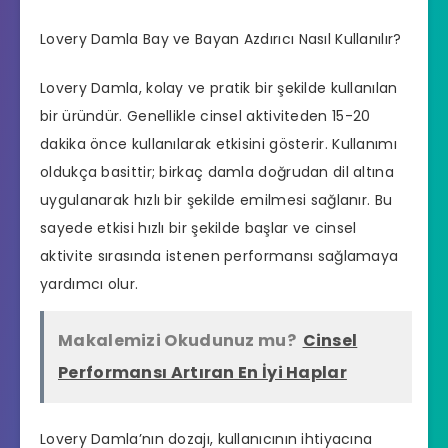
Lovery Damla Bay ve Bayan Azdırıcı Nasıl Kullanılır?
Lovery Damla, kolay ve pratik bir şekilde kullanılan
bir üründür. Genellikle cinsel aktiviteden 15-20
dakika önce kullanılarak etkisini gösterir. Kullanımı
oldukça basittir; birkaç damla doğrudan dil altına
uygulanarak hızlı bir şekilde emilmesi sağlanır. Bu
sayede etkisi hızlı bir şekilde başlar ve cinsel
aktivite sırasında istenen performansı sağlamaya
yardımcı olur.
Makalemizi Okudunuz mu?
Cinsel
Performansı Artıran En İyi Haplar
Lovery Damla’nın dozajı, kullanıcının ihtiyacına