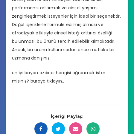
performansı arttırmak ve cinsel yaşamı
zenginleştirmek isteyenler için ideal bir seçenektir.
Doğal içeriklerle formüle edilmiş olması ve
afrodizyak etkisiyle cinsel isteği arttırıcı özelliği
bulunması, bu ürünü tercih edilebilir kılmaktadır.
Ancak, bu ürünü kullanmadan önce mutlaka bir
uzmana danışınız.
en iyi bayan azdırıcı hangisi
öğrenmek ister
misiniz? buraya tıklayın..
İçeriği Paylaş: