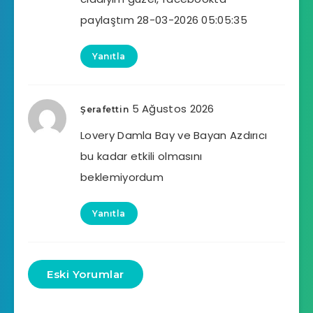
paylaştım 28-03-2026 05:05:35
Yanıtla
5 Ağustos 2026
Şerafettin
Lovery Damla Bay ve Bayan Azdırıcı
bu kadar etkili olmasını
beklemiyordum
Yanıtla
Eski Yorumlar