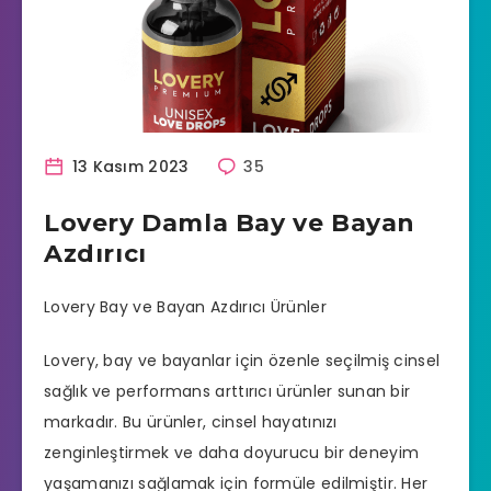
13 Kasım 2023
35
Lovery Damla Bay ve Bayan
Azdırıcı
Lovery Bay ve Bayan Azdırıcı Ürünler
Lovery, bay ve bayanlar için özenle seçilmiş cinsel
sağlık ve performans arttırıcı ürünler sunan bir
markadır. Bu ürünler, cinsel hayatınızı
zenginleştirmek ve daha doyurucu bir deneyim
yaşamanızı sağlamak için formüle edilmiştir. Her