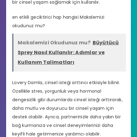
bir cinsel yaşam sağlamak için kullanılır.
en etkili geciktirici hap hangisi
Makalemizi
okudunuz mu?
Makalemizi Okudunuz mu?
Büyütücü
Sprey Nasıl Kullanılır: Adımlar ve
Kullanım Talimatları
Lovery Damla, cinsel isteği arttırıcı etkisiyle bilinir.
Özellikle stres, yorgunluk veya hormonal
dengesizlik gibi durumlarda cinsel isteği arttırarak,
daha mutlu ve doyurucu bir cinsel yaşam için
destek olabilir. Ayrıca, partnerinizle daha yakın bir
bağ kurmanıza ve cinsel deneyimlerinizi daha
keyifli hale getirmenize yardımcı olabilir.