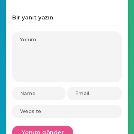
Bir yanıt yazın