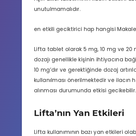
unutulmamalıdır.
en etkili geciktirici hap hangisi
Makale
Lifta tablet olarak 5 mg, 10 mg ve 2
dozajı genellikle kişinin ihtiyacına bağ
10 mg’dır ve gerektiğinde dozaj artırıla
kullanılması önerilmektedir ve ilacın h
alınması durumunda etkisi gecikebilir
Lifta’nın Yan Etkileri
Lifta kullanımının bazı yan etkileri olab