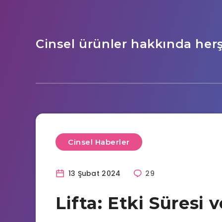
Cinsel ürünler hakkında her
Cinsel Haberler
13 Şubat 2024
29
Lifta: Etki Süresi 