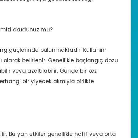
mizi okudunuz mu?
0 mg güçlerinde bulunmaktadır. Kullanım
lı olarak belirlenir. Genellikle başlangıç dozu
bilir veya azaltılabilir. Günde bir kez
erhangi bir yiyecek alımıyla birlikte
.
ilir. Bu yan etkiler genellikle hafif veya orta