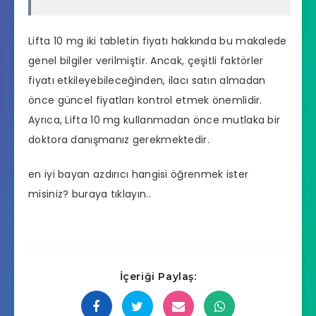
Lifta 10 mg iki tabletin fiyatı hakkında bu makalede
genel bilgiler verilmiştir. Ancak, çeşitli faktörler
fiyatı etkileyebileceğinden, ilacı satın almadan
önce güncel fiyatları kontrol etmek önemlidir.
Ayrıca, Lifta 10 mg kullanmadan önce mutlaka bir
doktora danışmanız gerekmektedir.
en iyi bayan azdırıcı hangisi
öğrenmek ister
misiniz? buraya tıklayın..
İçeriği Paylaş: