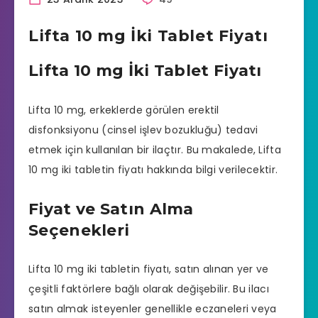
Lifta 10 mg İki Tablet Fiyatı
Lifta 10 mg İki Tablet Fiyatı
Lifta 10 mg
, erkeklerde görülen erektil
disfonksiyonu (cinsel işlev bozukluğu) tedavi
etmek için kullanılan bir ilaçtır. Bu makalede,
Lifta
10 mg iki tabletin fiyatı hakkında bilgi verilecektir.
Fiyat ve Satın Alma
Seçenekleri
Lifta 10 mg iki tabletin fiyatı, satın alınan yer ve
çeşitli faktörlere bağlı olarak değişebilir. Bu ilacı
satın almak isteyenler genellikle eczaneleri veya