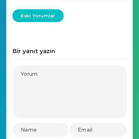
Eski Yorumlar
Bir yanıt yazın