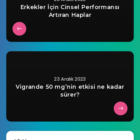
Erkekler İçin Cinsel Performansı
Artıran Haplar
23 Aralık 2023
Vigrande 50 mg’nin etkisi ne kadar
sürer?