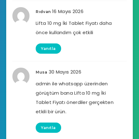
16 Mayıs 2026
Rıdvan
Lifta 10 mg İki Tablet Fiyatı daha
önce kullandım çok etkili
Yanıtla
30 Mayıs 2026
Musa
admin ile whatsapp üzerinden
görüştüm bana Lifta 10 mg İki
Tablet Fiyatı önerdiler gerçekten
etkili bir ürün.
Yanıtla