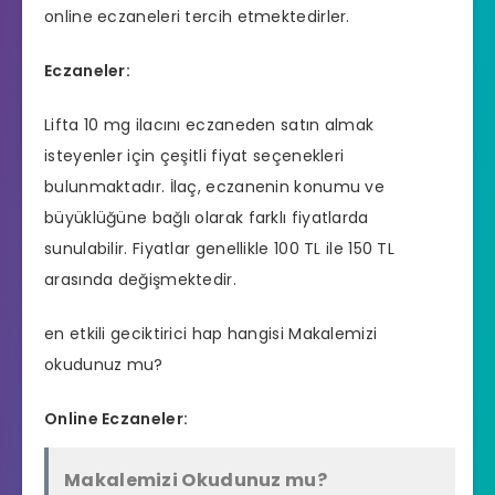
online eczaneleri tercih etmektedirler.
Eczaneler:
Lifta 10 mg ilacını eczaneden satın almak
isteyenler için çeşitli fiyat seçenekleri
bulunmaktadır. İlaç, eczanenin konumu ve
büyüklüğüne bağlı olarak farklı fiyatlarda
sunulabilir. Fiyatlar genellikle 100 TL ile 150 TL
arasında değişmektedir.
en etkili geciktirici hap hangisi
Makalemizi
okudunuz mu?
Online Eczaneler:
Makalemizi Okudunuz mu?