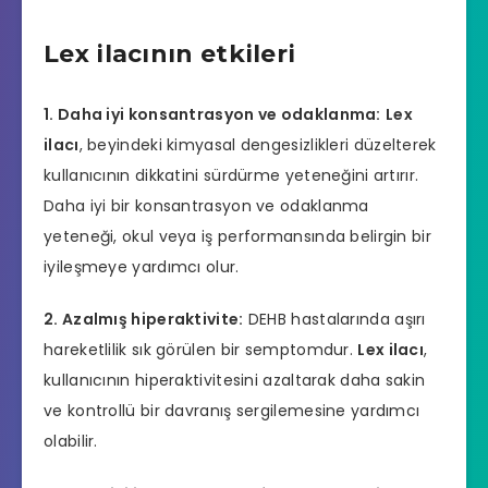
Lex ilacının etkileri
1. Daha iyi konsantrasyon ve odaklanma:
Lex
ilacı
, beyindeki kimyasal dengesizlikleri düzelterek
kullanıcının dikkatini sürdürme yeteneğini artırır.
Daha iyi bir konsantrasyon ve odaklanma
yeteneği, okul veya iş performansında belirgin bir
iyileşmeye yardımcı olur.
2. Azalmış hiperaktivite:
DEHB hastalarında aşırı
hareketlilik sık görülen bir semptomdur.
Lex ilacı
,
kullanıcının hiperaktivitesini azaltarak daha sakin
ve kontrollü bir davranış sergilemesine yardımcı
olabilir.