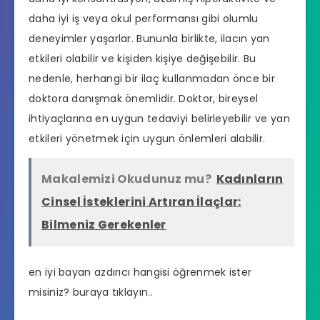
daha iyi iş veya okul performansı gibi olumlu
deneyimler yaşarlar. Bununla birlikte, ilacın yan
etkileri olabilir ve kişiden kişiye değişebilir. Bu
nedenle, herhangi bir ilaç kullanmadan önce bir
doktora danışmak önemlidir. Doktor, bireysel
ihtiyaçlarına en uygun tedaviyi belirleyebilir ve yan
etkileri yönetmek için uygun önlemleri alabilir.
Makalemizi Okudunuz mu?
Kadınların
Cinsel İsteklerini Artıran İlaçlar:
Bilmeniz Gerekenler
en iyi bayan azdırıcı hangisi
öğrenmek ister
misiniz? buraya tıklayın..