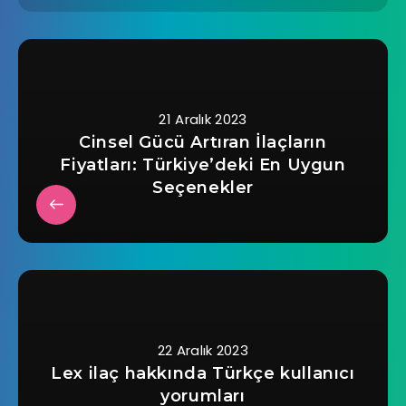
21 Aralık 2023
Cinsel Gücü Artıran İlaçların
Fiyatları: Türkiye’deki En Uygun
Seçenekler
22 Aralık 2023
Lex ilaç hakkında Türkçe kullanıcı
yorumları