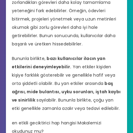
zorlandıkları görevleri daha kolay tamamlama
yeteneğini fark edebilirler. Örneğin, ödevleri
bitirmek, projeleri yönetmek veya uzun metinleri
okumak gibi zorlu görevleri daha iyi hale
getirebilirler. Bunun sonucunda, kullanıcılar daha
başarılı ve üretken hissedebilirler.
Bununla birlikte,
bazı kullanıcılar ilacın yan
etkilerini deneyimleyebilir.
Yan etkiler kişiden
kişiye farklılık gösterebilir ve genellikle hafif veya
orta şiddetli olabilir. Bu yan etkiler arasında
baş
ağrısı, mide bulantısı, uyku sorunları, iştah kaybı
ve sinirlilik
sayılabilir. Bununla birlikte, çoğu yan
etki genellikle zamanla azalır veya tedavi edilebilir.
en etkili geciktirici hap hangisi
Makalemizi
okudunuz mu?