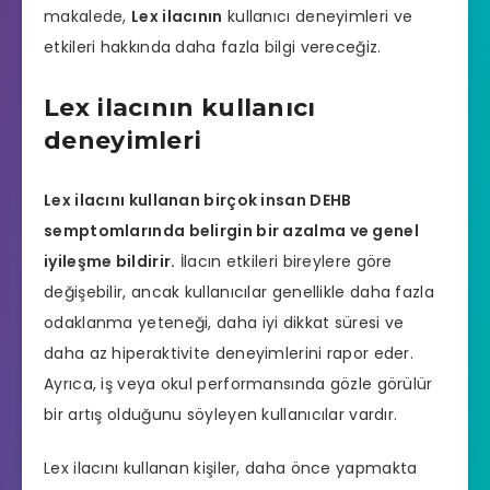
makalede,
Lex ilacının
kullanıcı deneyimleri ve
etkileri hakkında daha fazla bilgi vereceğiz.
Lex ilacının kullanıcı
deneyimleri
Lex ilacını kullanan birçok insan DEHB
semptomlarında belirgin bir azalma ve genel
iyileşme bildirir.
İlacın etkileri bireylere göre
değişebilir, ancak kullanıcılar genellikle daha fazla
odaklanma yeteneği, daha iyi dikkat süresi ve
daha az hiperaktivite deneyimlerini rapor eder.
Ayrıca, iş veya okul performansında gözle görülür
bir artış olduğunu söyleyen kullanıcılar vardır.
Lex ilacını kullanan kişiler, daha önce yapmakta