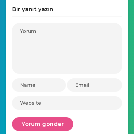
Bir yanıt yazın