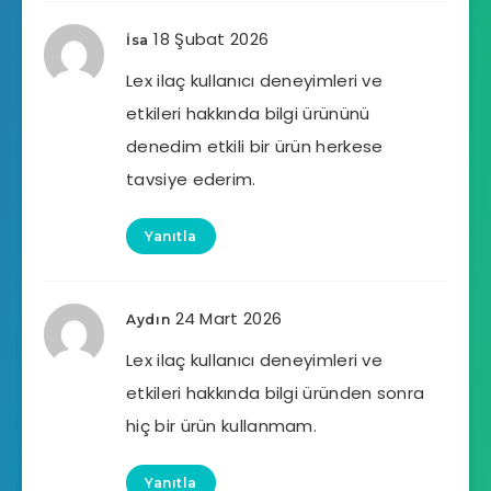
18 Şubat 2026
İsa
Lex ilaç kullanıcı deneyimleri ve
etkileri hakkında bilgi ürününü
denedim etkili bir ürün herkese
tavsiye ederim.
Yanıtla
24 Mart 2026
Aydın
Lex ilaç kullanıcı deneyimleri ve
etkileri hakkında bilgi üründen sonra
hiç bir ürün kullanmam.
Yanıtla