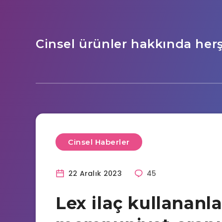
Cinsel ürünler hakkında her
Cinsel Haberler
22 Aralık 2023
45
Lex ilaç kullananlar