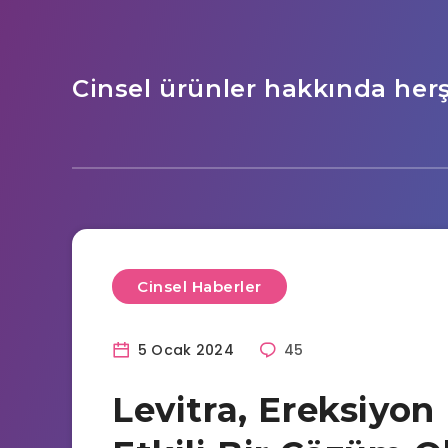
Cinsel ürünler hakkında her
Cinsel Haberler
5 Ocak 2024
45
Levitra, Ereksiyon