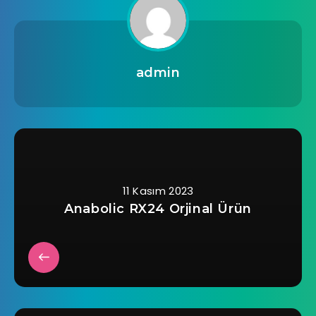
admin
11 Kasım 2023
Anabolic RX24 Orjinal Ürün