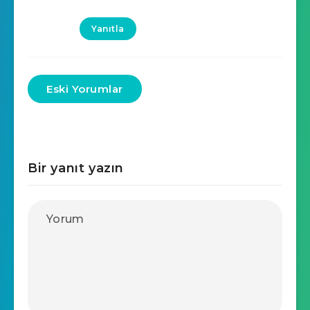
Yanıtla
Eski Yorumlar
Bir yanıt yazın