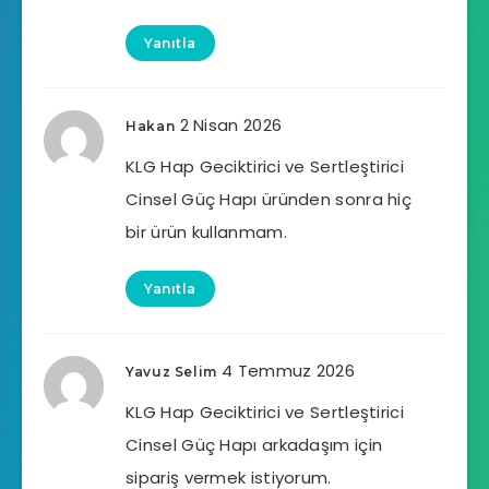
Yanıtla
2 Nisan 2026
Hakan
KLG Hap Geciktirici ve Sertleştirici
Cinsel Güç Hapı üründen sonra hiç
bir ürün kullanmam.
Yanıtla
4 Temmuz 2026
Yavuz Selim
KLG Hap Geciktirici ve Sertleştirici
Cinsel Güç Hapı arkadaşım için
sipariş vermek istiyorum.