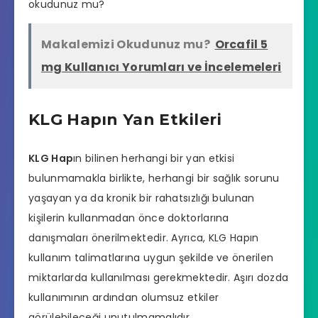
okudunuz mu?
Makalemizi Okudunuz mu?
Orcafil 5
mg Kullanıcı Yorumları ve İncelemeleri
KLG Hapın Yan Etkileri
KLG Hap
ın bilinen herhangi bir yan etkisi
bulunmamakla birlikte, herhangi bir sağlık sorunu
yaşayan ya da kronik bir rahatsızlığı bulunan
kişilerin kullanmadan önce doktorlarına
danışmaları önerilmektedir. Ayrıca, KLG Hapın
kullanım talimatlarına uygun şekilde ve önerilen
miktarlarda kullanılması gerekmektedir. Aşırı dozda
kullanımının ardından olumsuz etkiler
görülebileceği unutulmamalıdır.