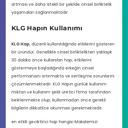
artması ve daha istekli bir şekilde cinsel birliktelik
yaşamaları sağlanmaktadır.
KLG Hapın Kullanımı
KLG Hap
, düzenli kullanıldığında etkilerini gösteren
bir üründür. Genellikle cinsel birliktelikten yaklaşık
30 dakika önce kullanılan hap, etkilerini
göstermeye başladığında erkeğin cinsel
performansını artırmakta ve sertleşme sorunlarını
çözümlenmektedir. KLG Hapın günlük kullanım
miktarı ve kullanım şekli üretici firma tarafından
belirlenmekte olup, kullanmadan önce gerekli
bilgilerin dikkatlice okunması gerekmektedir.
en etkili geciktirici hap hangisi
Makalemizi