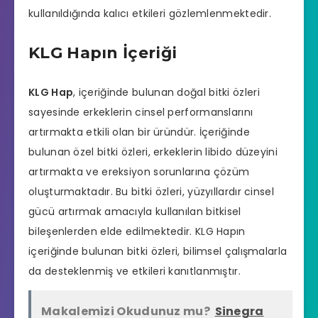
kullanıldığında kalıcı etkileri gözlemlenmektedir.
KLG Hapın İçeriği
KLG Hap
, içeriğinde bulunan doğal bitki özleri
sayesinde erkeklerin cinsel performanslarını
artırmakta etkili olan bir üründür. İçeriğinde
bulunan özel bitki özleri, erkeklerin libido düzeyini
artırmakta ve ereksiyon sorunlarına çözüm
oluşturmaktadır. Bu bitki özleri, yüzyıllardır cinsel
gücü artırmak amacıyla kullanılan bitkisel
bileşenlerden elde edilmektedir. KLG Hapın
içeriğinde bulunan bitki özleri, bilimsel çalışmalarla
da desteklenmiş ve etkileri kanıtlanmıştır.
Makalemizi Okudunuz mu?
Sinegra