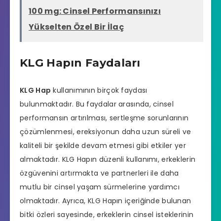
100 mg: Cinsel Performansınızı
Yükselten Özel Bir İlaç
KLG Hapın Faydaları
KLG Hap
kullanımının birçok faydası
bulunmaktadır. Bu faydalar arasında, cinsel
performansın artırılması, sertleşme sorunlarının
çözümlenmesi, ereksiyonun daha uzun süreli ve
kaliteli bir şekilde devam etmesi gibi etkiler yer
almaktadır. KLG Hapın düzenli kullanımı, erkeklerin
özgüvenini artırmakta ve partnerleri ile daha
mutlu bir cinsel yaşam sürmelerine yardımcı
olmaktadır. Ayrıca, KLG Hapın içeriğinde bulunan
bitki özleri sayesinde, erkeklerin cinsel isteklerinin