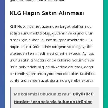
KLG Hapın Satın Alınması
KLG Hap
, internet üzerinden birçok platformda
satışa sunulmakta olup, güvenilir ve orijinal ürün
almak için dikkatli olunması gerekmektedir. KLG
Hapın orijinal ürünlerinin satışının yapıldığı yetkili
sitelerden temin edilmesi önerilmektedir. Ayrıca,
ürünü satın almadan önce kullanıcı yorumları ve
ürün hakkındaki bilgileri dikkatlice okumak, doğru
bir tercih yapmanıza yardımcı olacaktır. Kesinlikle
sahte ürünlerden uzak durulması gerekmektedir.
Makalemizi Okudunuz mu?
Büyütücü
Haplar: Eczanelerde Bulunan Ürünler