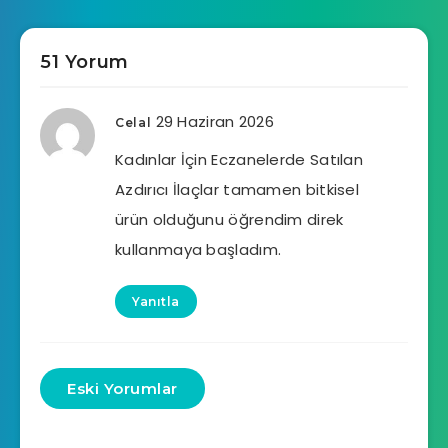
51 Yorum
29 Haziran 2026
Celal
Kadınlar İçin Eczanelerde Satılan
Azdırıcı İlaçlar tamamen bitkisel
ürün olduğunu öğrendim direk
kullanmaya başladım.
Yanıtla
Eski Yorumlar