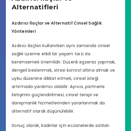
Alternatifleri
Azdırıcı İlaçlar ve Alternatif Cinsel Sağlık
Yöntemleri
Azdırıcı ilaçları kullanırken aynı zamanda cinsel
sağlık üzerine etkili bir yaşam tarzı da
benimsemek önemlidir. Düzenli egzersiz yapmak,
dengeli beslenmek, stresi kontrol altına almak ve
uyku düzenine dikkat etmek, cinsel isteği
artırmada yardımcı olabilir. Ayrıca, partnerle
iletişimin güçlendirilmesi, cinsel terapi ve
danışmanlık hizmetlerinden yararlanmak da
alternatif olarak düşünülebilir.
Sonuç olarak, kadınlar için
eczanelerde
satılan