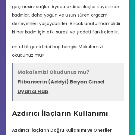
geçmesini sağlar. Ayrıca azdırıcı ilaçlar sayesinde
kadınlar, daha yoğun ve uzun süren orgazm
deneyimleri yaşayabilirler. Ancak unutulmamalıdır
ki her kadın için etki süresi ve şiddeti farklı olabilir.
en etkili geciktirici hap hangisi
Makalemizi
okudunuz mu?
Makalemizi Okudunuz mu?
Flibanserin (Addyi) Bayan Cinsel
Uyarıcı Hap
Azdırıcı İlaçların Kullanımı
Azdırıcı İlaçların Doğru Kullanımı ve Öneriler