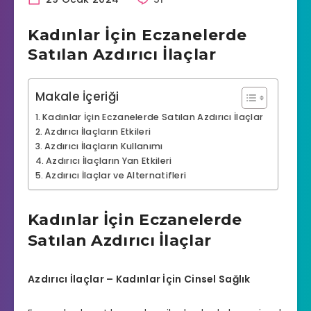
Kadınlar İçin Eczanelerde
Satılan Azdırıcı İlaçlar
Makale İçeriği
Kadınlar İçin Eczanelerde Satılan Azdırıcı İlaçlar
Azdırıcı İlaçların Etkileri
Azdırıcı İlaçların Kullanımı
Azdırıcı İlaçların Yan Etkileri
Azdırıcı İlaçlar ve Alternatifleri
Kadınlar İçin Eczanelerde
Satılan Azdırıcı İlaçlar
Azdırıcı İlaçlar – Kadınlar İçin Cinsel Sağlık