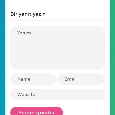
Bir yanıt yazın