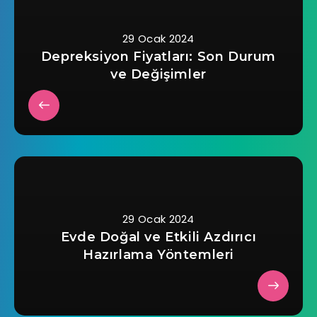
29 Ocak 2024
Depreksiyon Fiyatları: Son Durum
ve Değişimler
29 Ocak 2024
Evde Doğal ve Etkili Azdırıcı
Hazırlama Yöntemleri