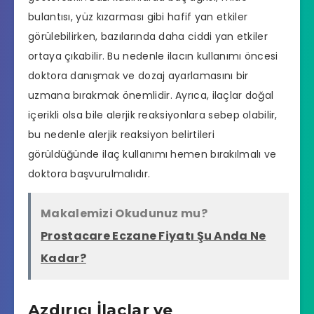
bulantısı, yüz kızarması gibi hafif yan etkiler
görülebilirken, bazılarında daha ciddi yan etkiler
ortaya çıkabilir. Bu nedenle ilacın kullanımı öncesi
doktora danışmak ve dozaj ayarlamasını bir
uzmana bırakmak önemlidir. Ayrıca, ilaçlar doğal
içerikli olsa bile alerjik reaksiyonlara sebep olabilir,
bu nedenle alerjik reaksiyon belirtileri
görüldüğünde ilaç kullanımı hemen bırakılmalı ve
doktora başvurulmalıdır.
Makalemizi Okudunuz mu?
Prostacare Eczane Fiyatı Şu Anda Ne
Kadar?
Azdırıcı İlaçlar ve