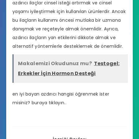
azdırıcı ilaçlar cinsel isteği artırmak ve cinsel
yaşamı iyileştirmek için kullanılan ürünlerdir. Ancak
bu ilaçların kullanımı öncesi mutlaka bir uzmana
danışmak ve reçeteyle almak önemlidir. Ayrıca,
azdırıcı ilaçların yan etkilerini dikkate almak ve
alternatif yöntemlerle desteklemek de önemlidir.
Makalemizi Okudunuz mu?
Testogel:
Erkekler İçin Hormon Desteği
en iyi bayan azdırıcı hangisi
öğrenmek ister
misiniz? buraya tıklayın..