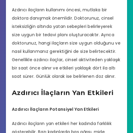
Azdırıcı ilaçların kullanımı öncesi, mutlaka bir
doktora danışmak önemlidir. Doktorunuz, cinsel
isteksizliğin altında yatan sebepleri belirleyerek
size uygun bir tedavi planı oluşturacaktır. Ayrıca
doktorunuz, hangi ilaçların size uygun olduğunu ve
nasıl kullanmanız gerektiğini de size belirtecektir.
Genellikle azdırıcı ilaçlar, cinsel aktiviteden yaklaşık
bir saat önce alınır ve etkileri yaklaşık dört ila altı
saat sürer. Günlük olarak ise belirlenen doz alınır.
Azdırıcı İlaçların Yan Etkileri
Azdırıcı İlaçların Potansiyel Yan Etkileri
Azdırıcı ilaçların yan etkileri her kadında farklılık
gösterebilir. Bazı kadınlarda baş ağrısı, mide