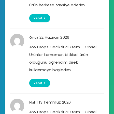
ürün herkese tavsiye ederim.
Yanıtla
22 Haziran 2026
Onur
Joy Drops Geciktirici Krem – Cinsel
Ürünler tamamen bitkisel ürün
olduğunu öğrendim direk
kullanmaya başladım.
Yanıtla
13 Temmuz 2026
Halil
Joy Drops Geciktirici Krem – Cinsel