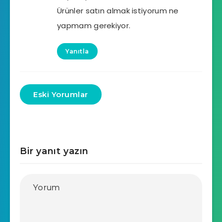
Ürünler satın almak istiyorum ne
yapmam gerekiyor.
Yanıtla
Eski Yorumlar
Bir yanıt yazın