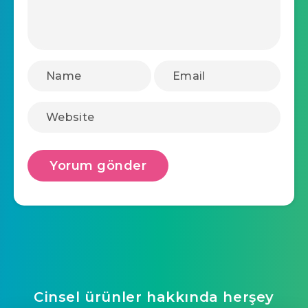
Cinsel ürünler hakkında herşey