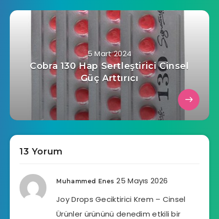
5 Mart 2024
Cobra 130 Hap Sertleştirici Cinsel
Güç Arttırıcı
13 Yorum
25 Mayıs 2026
Muhammed Enes
Joy Drops Geciktirici Krem – Cinsel
Ürünler ürününü denedim etkili bir