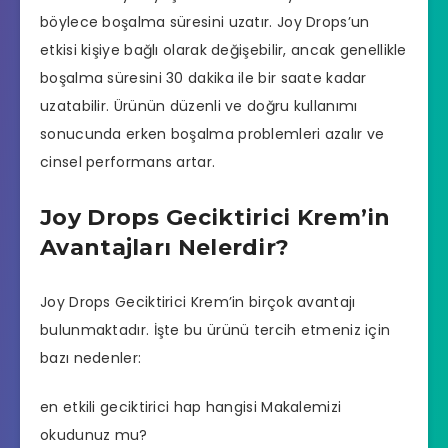
böylece boşalma süresini uzatır. Joy Drops’un
etkisi kişiye bağlı olarak değişebilir, ancak genellikle
boşalma süresini 30 dakika ile bir saate kadar
uzatabilir. Ürünün düzenli ve doğru kullanımı
sonucunda erken boşalma problemleri azalır ve
cinsel performans
artar.
Joy Drops Geciktirici Krem’in
Avantajları Nelerdir?
Joy Drops Geciktirici Krem’in birçok avantajı
bulunmaktadır. İşte bu ürünü tercih etmeniz için
bazı nedenler:
en etkili geciktirici hap hangisi
Makalemizi
okudunuz mu?