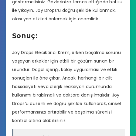
göstermelisiniz. Gözlerinize temas ettiğinde bol su
ile yıkayın. Joy Drops’u doğru şekilde kullanmak,
olası yan etkileri önlemek için önemlidir.
Sonuç:
Joy Drops Geciktirici Krem, erken boşalma sorunu
yaşayan erkekler için etkili bir çözüm sunan bir
üründür. Doğal içeriği, kolay uygulaması ve etkili
sonuçları ile öne çıkar. Ancak, herhangi bir cilt
hassasiyeti veya alerjik reaksiyon durumunda
kullanımı bırakılmalı ve doktora danışılmalıdır. Joy
Drops’u düzenli ve doğru şekilde kullanarak, cinsel
performansınızı artırabilir ve boşalma sürenizi
kontrol altına alabilirsiniz.