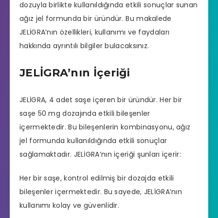
dozuyla birlikte kullanıldığında etkili sonuçlar sunan
ağız jel formunda bir üründür. Bu makalede
JELİGRA’nın özellikleri, kullanımı ve faydaları
hakkında ayrıntılı bilgiler bulacaksınız.
JELİGRA’nın İçeriği
JELİGRA, 4 adet saşe içeren bir üründür. Her bir
saşe 50 mg dozajında etkili bileşenler
içermektedir. Bu bileşenlerin kombinasyonu, ağız
jel formunda kullanıldığında etkili sonuçlar
sağlamaktadır. JELİGRA’nın içeriği şunları içerir:
Her bir saşe, kontrol edilmiş bir dozajda etkili
bileşenler içermektedir. Bu sayede, JELİGRA’nın
kullanımı kolay ve güvenlidir.