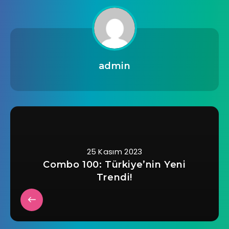
admin
25 Kasım 2023
Combo 100: Türkiye’nin Yeni
Trendi!