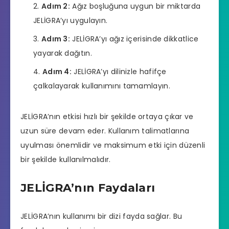
Adım 2:
Ağız boşluğuna uygun bir miktarda
JELİGRA’yı uygulayın.
Adım 3:
JELİGRA’yı ağız içerisinde dikkatlice
yayarak dağıtın.
Adım 4:
JELİGRA’yı dilinizle hafifçe
çalkalayarak kullanımını tamamlayın.
JELİGRA’nın etkisi hızlı bir şekilde ortaya çıkar ve
uzun süre devam eder. Kullanım talimatlarına
uyulması önemlidir ve maksimum etki için düzenli
bir şekilde kullanılmalıdır.
JELİGRA’nın Faydaları
JELİGRA’nın kullanımı bir dizi fayda sağlar. Bu