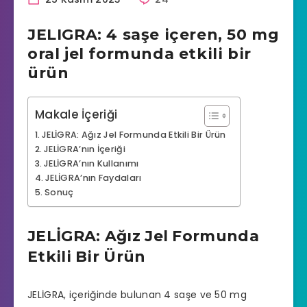
JELIGRA: 4 saşe içeren, 50 mg
oral jel formunda etkili bir
ürün
Makale İçeriği
JELİGRA: Ağız Jel Formunda Etkili Bir Ürün
JELİGRA’nın İçeriği
JELİGRA’nın Kullanımı
JELİGRA’nın Faydaları
Sonuç
JELİGRA: Ağız Jel Formunda
Etkili Bir Ürün
JELİGRA, içeriğinde bulunan 4 saşe ve 50 mg