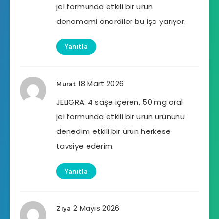
jel formunda etkili bir ürün
denememi önerdiler bu işe yarıyor.
Yanıtla
18 Mart 2026
Murat
JELIGRA: 4 saşe içeren, 50 mg oral
jel formunda etkili bir ürün ürününü
denedim etkili bir ürün herkese
tavsiye ederim.
Yanıtla
2 Mayıs 2026
Ziya