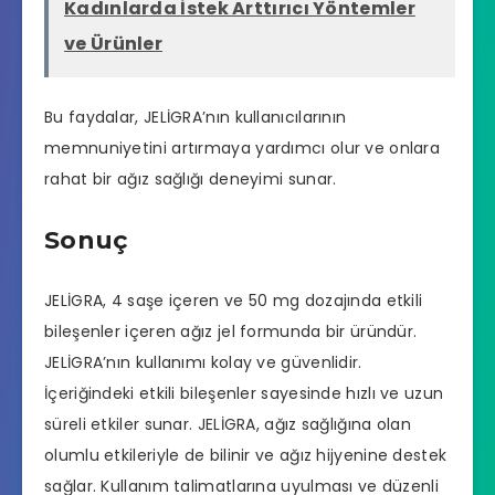
Kadınlarda İstek Arttırıcı Yöntemler
ve Ürünler
Bu faydalar, JELİGRA’nın kullanıcılarının
memnuniyetini artırmaya yardımcı olur ve onlara
rahat bir ağız sağlığı deneyimi sunar.
Sonuç
JELİGRA, 4 saşe içeren ve 50 mg dozajında etkili
bileşenler içeren ağız jel formunda bir üründür.
JELİGRA’nın kullanımı kolay ve güvenlidir.
İçeriğindeki etkili bileşenler sayesinde hızlı ve uzun
süreli etkiler sunar. JELİGRA, ağız sağlığına olan
olumlu etkileriyle de bilinir ve ağız hijyenine destek
sağlar. Kullanım talimatlarına uyulması ve düzenli