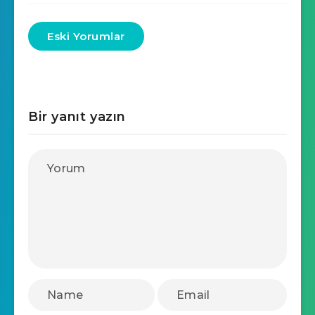
Eski Yorumlar
Bir yanıt yazın