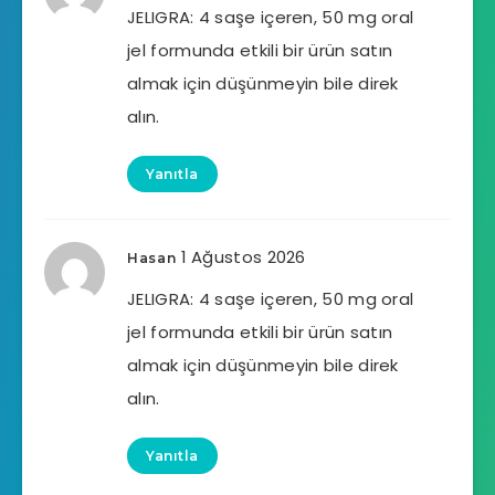
JELIGRA: 4 saşe içeren, 50 mg oral
jel formunda etkili bir ürün satın
almak için düşünmeyin bile direk
alın.
Yanıtla
1 Ağustos 2026
Hasan
JELIGRA: 4 saşe içeren, 50 mg oral
jel formunda etkili bir ürün satın
almak için düşünmeyin bile direk
alın.
Yanıtla